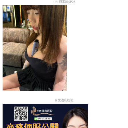
小七糖果屋SP2S
台北酒店應徵