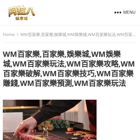
MENU
Home
WM百家樂,百家樂,娛樂城,WM娛樂城,WM百家樂玩法,WM百家樂攻略,WM百家樂破解,WM百家樂技巧,WM百家樂賺錢,WM百家樂預測,WM百家樂玩法
WM百家樂,百家樂,娛樂城,WM娛樂
城,WM百家樂玩法,WM百家樂攻略,WM
百家樂破解,WM百家樂技巧,WM百家樂
賺錢,WM百家樂預測,WM百家樂玩法