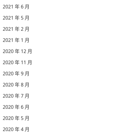
2021 年 6 月
2021 年 5 月
2021 年 2 月
2021 年 1 月
2020 年 12 月
2020 年 11 月
2020 年 9 月
2020 年 8 月
2020 年 7 月
2020 年 6 月
2020 年 5 月
2020 年 4 月