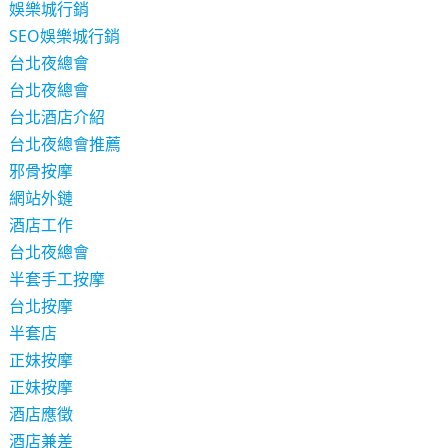
娛樂城行銷
SEO娛樂城行銷
台北夜總會
台北夜總會
台北酒店介紹
台北夜總會推薦
邪骨按摩
網站外鏈
酒店工作
台北夜總會
半套手工按摩
台北按摩
半套店
正妹按摩
正妹按摩
酒店應徵
酒店兼差