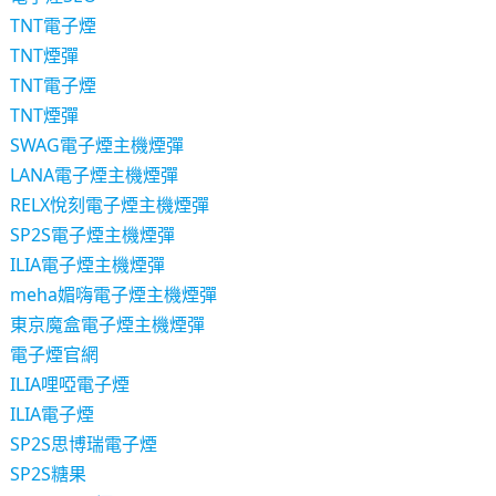
TNT電子煙
TNT煙彈
TNT電子煙
TNT煙彈
SWAG電子煙主機煙彈
LANA電子煙主機煙彈
RELX悅刻電子煙主機煙彈
SP2S電子煙主機煙彈
ILIA電子煙主機煙彈
meha媚嗨電子煙主機煙彈
東京魔盒電子煙主機煙彈
電子煙官網
ILIA哩啞電子煙
ILIA電子煙
SP2S思博瑞電子煙
SP2S糖果