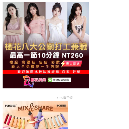
KISS電子煙