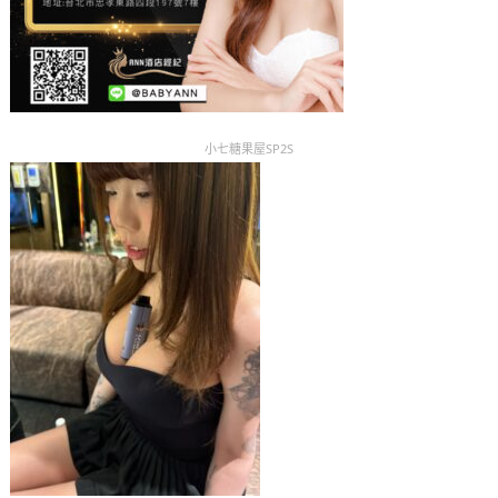
小七糖果屋SP2S