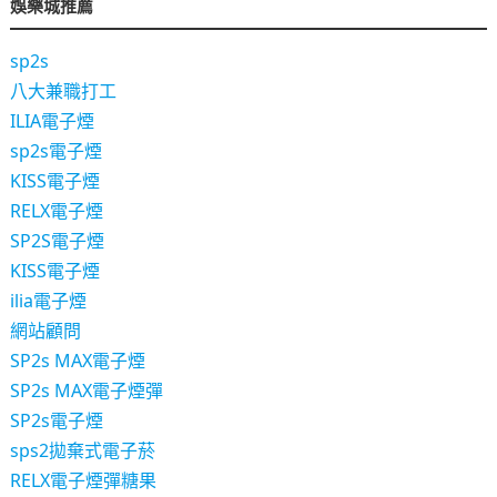
娛樂城推薦
樂
sp2s
八大兼職打工
ILIA電子煙
sp2s電子煙
KISS電子煙
RELX電子煙
SP2S電子煙
KISS電子煙
ilia電子煙
網站顧問
SP2s MAX電子煙
SP2s MAX電子煙彈
SP2s電子煙
sps2拋棄式電子菸
RELX電子煙彈糖果