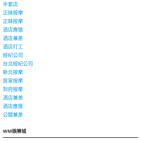
半套店
正妹按摩
正妹按摩
酒店應徵
酒店兼差
酒店打工
經紀公司
台北經紀公司
新北按摩
居家按摩
到府按摩
酒店兼差
酒店應徵
公關兼差
WM娛樂城