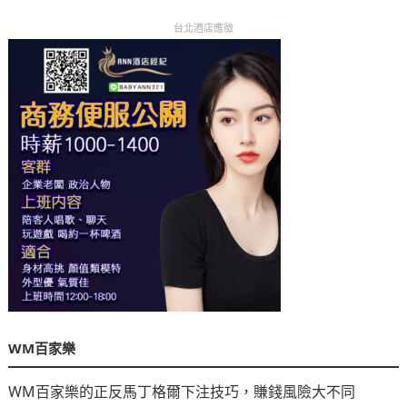
台北酒店應徵
WM百家樂
WM百家樂的正反馬丁格爾下注技巧，賺錢風險大不同