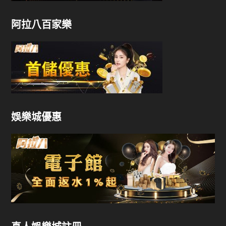
阿拉八百家樂
娛樂城優惠