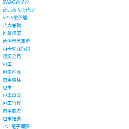
SWAG電子煙
台北私人招待所
SP2S電子煙
八大兼職
推拿按摩
台灣暗黑旅遊
尚奇網路行銷
經紀公司
包車
包車推薦
包車價格
包車
包車車款
包車行程
包車旅遊
包車推薦
TNT電子煙彈