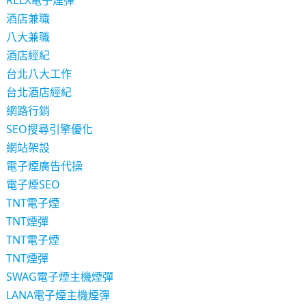
RELX電子煙彈
酒店兼職
八大兼職
酒店經紀
台北八大工作
台北酒店經紀
網路行銷
SEO搜尋引擎優化
網站架設
電子煙廣告代操
電子煙SEO
TNT電子煙
TNT煙彈
TNT電子煙
TNT煙彈
SWAG電子煙主機煙彈
LANA電子煙主機煙彈