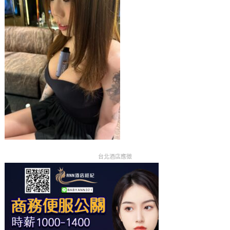
台北酒店應徵