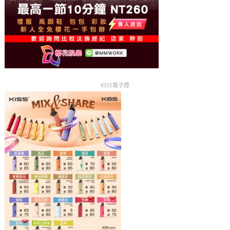
KISS電子煙