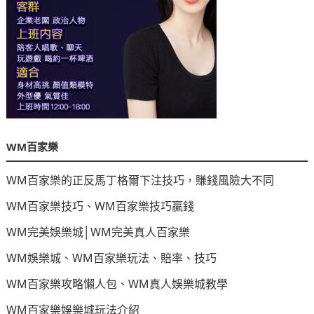
WM百家樂
WM百家樂的正反馬丁格爾下注技巧，賺錢風險大不同
WM百家樂技巧、WM百家樂技巧贏錢
WM完美娛樂城│WM完美真人百家樂
WM娛樂城、WM百家樂玩法、賠率、技巧
WM百家樂攻略懶人包、WM真人娛樂城教學
WM百家樂娛樂城玩法介紹