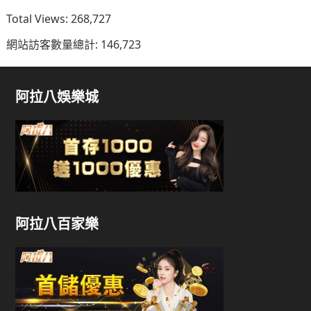
Total Views:
268,727
網站訪客數量總計:
146,723
阿拉八娛樂城
阿拉八百家樂