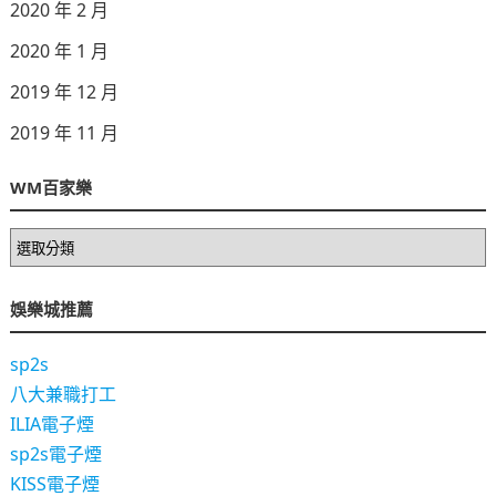
2020 年 2 月
2020 年 1 月
2019 年 12 月
2019 年 11 月
WM百家樂
WM
百
家
娛樂城推薦
樂
sp2s
八大兼職打工
ILIA電子煙
sp2s電子煙
KISS電子煙