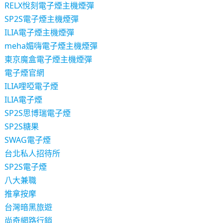
RELX悅刻電子煙主機煙彈
SP2S電子煙主機煙彈
ILIA電子煙主機煙彈
meha媚嗨電子煙主機煙彈
東京魔盒電子煙主機煙彈
電子煙官網
ILIA哩啞電子煙
ILIA電子煙
SP2S思博瑞電子煙
SP2S糖果
SWAG電子煙
台北私人招待所
SP2S電子煙
八大兼職
推拿按摩
台灣暗黑旅遊
尚奇網路行銷