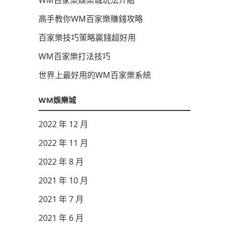
WM百家樂娛樂城玩法介紹
高手教你WM百家樂賺錢攻略
百家樂技巧策略贏錢超好用
WM百家樂打法技巧
世界上最好用的WM百家樂系統
WM娛樂城
2022 年 12 月
2022 年 11 月
2022 年 8 月
2021 年 10 月
2021 年 7 月
2021 年 6 月