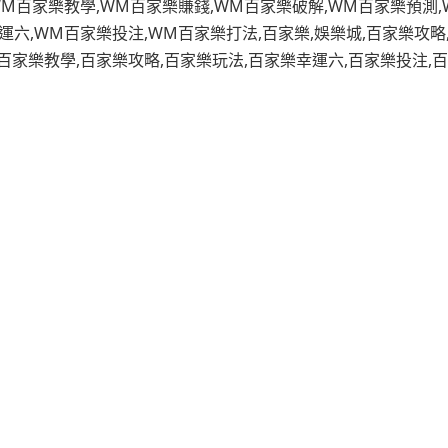
WM百家樂教學,WM百家樂賺錢,WM百家樂破解,WM百家樂預測,
運六,WM百家樂投注,WM百家樂打法,百家樂,娛樂城,百家樂攻略
,百家樂教學,百家樂攻略,百家樂玩法,百家樂幸運六,百家樂投注,