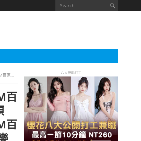
八大兼職打工
投注,百家樂打法
M百
預
M百
樂