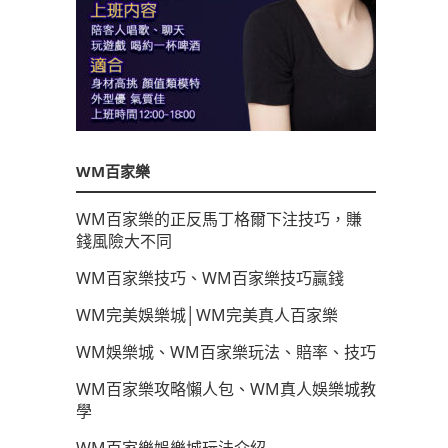
WM百家樂
WM百家樂的正反馬丁格爾下注技巧，賺
錢風險大不同
WM百家樂技巧、WM百家樂技巧贏錢
WM完美娛樂城│WM完美真人百家樂
WM娛樂城、WM百家樂玩法、賠率、技巧
WM百家樂攻略懶人包、WM真人娛樂城教
學