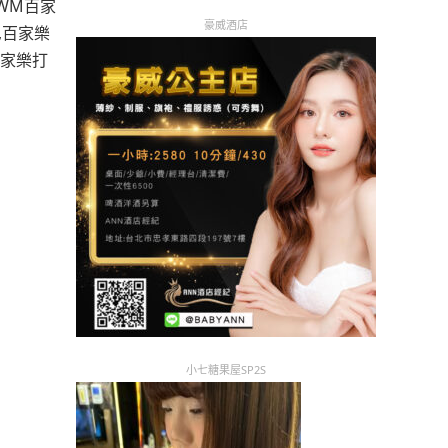
WM百家
豪威酒店
,百家樂
百家樂打
小七糖果屋SP2S