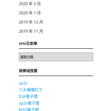
2020 年 2 月
2020 年 1 月
2019 年 12 月
2019 年 11 月
WM百家樂
WM
百
家
娛樂城推薦
樂
sp2s
八大兼職打工
ILIA電子煙
sp2s電子煙
KISS電子煙