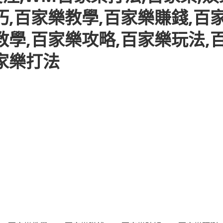
巧,百家樂教學,百家樂賺錢,百
教學,百家樂攻略,百家樂玩法,
家樂打法