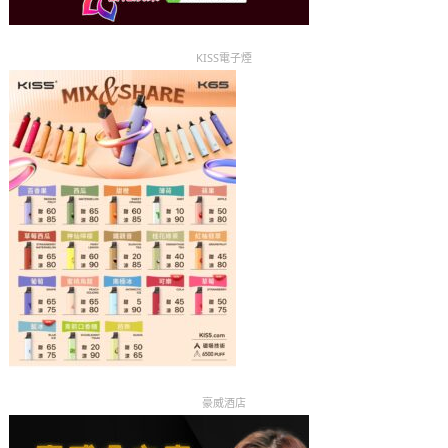
KISS電子煙
豪威酒店