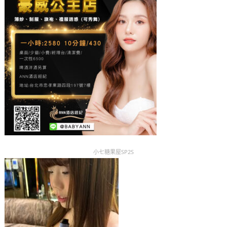
小七糖果屋SP2S