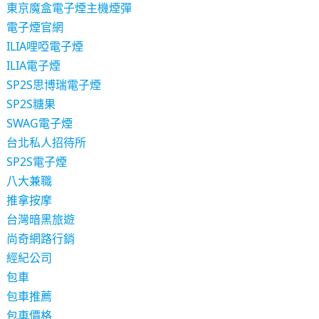
東京魔盒電子煙主機煙彈
電子煙官網
ILIA哩啞電子煙
ILIA電子煙
SP2S思博瑞電子煙
SP2S糖果
SWAG電子煙
台北私人招待所
SP2S電子煙
八大兼職
推拿按摩
台灣暗黑旅遊
尚奇網路行銷
經紀公司
包車
包車推薦
包車價格