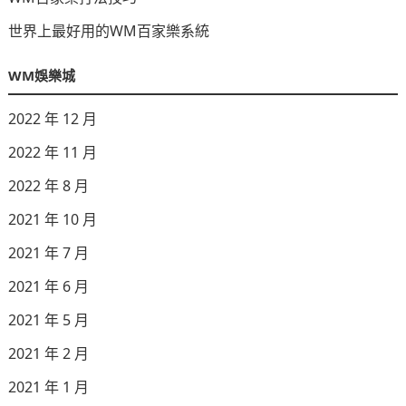
世界上最好用的WM百家樂系統
WM娛樂城
2022 年 12 月
2022 年 11 月
2022 年 8 月
2021 年 10 月
2021 年 7 月
2021 年 6 月
2021 年 5 月
2021 年 2 月
2021 年 1 月