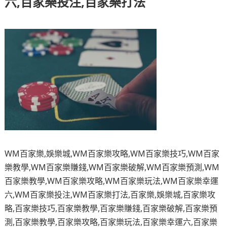
六,百家樂投注,百家樂打法
WM百家樂,娛樂城,WM百家樂攻略,WM百家樂技巧,WM百家
樂教學,WM百家樂賺錢,WM百家樂破解,WM百家樂預測,WM
百家樂教學,WM百家樂攻略,WM百家樂玩法,WM百家樂幸運
六,WM百家樂投注,WM百家樂打法,百家樂,娛樂城,百家樂攻
略,百家樂技巧,百家樂教學,百家樂賺錢,百家樂破解,百家樂預
測,百家樂教學,百家樂攻略,百家樂玩法,百家樂幸運六,百家樂