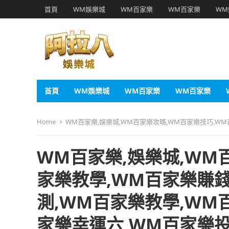
首頁
WM娛樂城
WM百家樂
WM百家樂
WM
首頁
WM娛樂城
WM百家樂
WM百家樂
Home
WM百家樂,娛樂城,WM百家樂攻略,WM百家樂技巧,WM百家樂教學,WM百家樂賺錢,WM百家樂破解,WM百家樂預測,WM百家樂教學,WM百家樂攻略,
WM百家樂,娛樂城,WM
家樂教學,WM百家樂賺錢
測,WM百家樂教學,WM
家樂幸運六,WM百家樂投