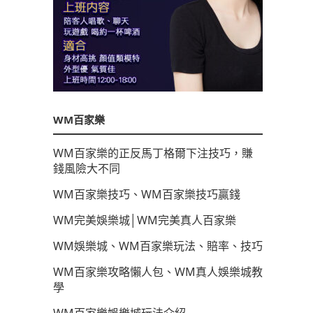
WM百家樂
WM百家樂的正反馬丁格爾下注技巧，賺
錢風險大不同
WM百家樂技巧、WM百家樂技巧贏錢
WM完美娛樂城│WM完美真人百家樂
WM娛樂城、WM百家樂玩法、賠率、技巧
WM百家樂攻略懶人包、WM真人娛樂城教
學