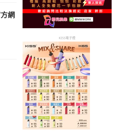
官方網
KISS電子煙