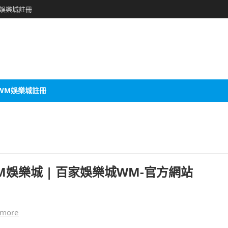
娛樂城註冊
WM娛樂城註冊
M娛樂城 | 百家娛樂城WM-官方網站
 more