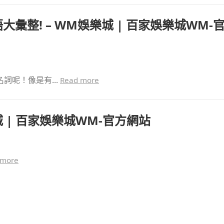
整! – WM娛樂城 | 百家娛樂城WM-
呢！像是有...
Read more
 | 百家娛樂城WM-官方網站
 more