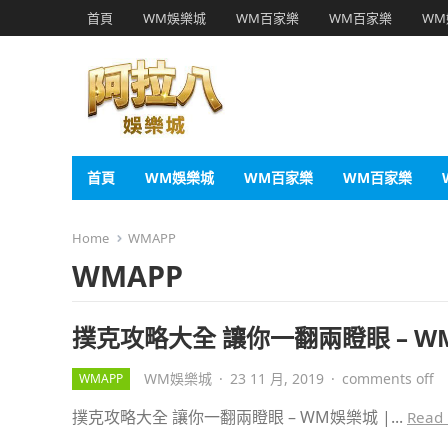
首頁
WM娛樂城
WM百家樂
WM百家樂
WM
首頁
WM娛樂城
WM百家樂
WM百家樂
Home
WMAPP
WMAPP
撲克攻略大全 讓你一翻兩瞪眼 – W
WM娛樂城
·
23 11 月, 2019
·
comments off
WMAPP
撲克攻略大全 讓你一翻兩瞪眼 – WM娛樂城 |...
Read