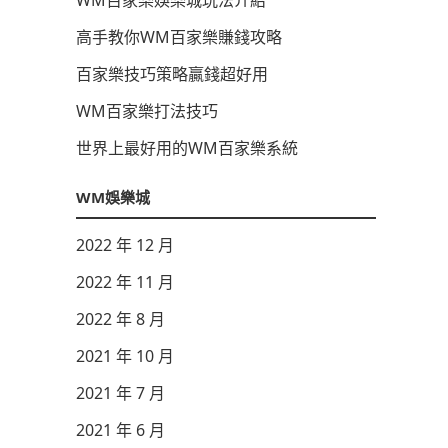
WM百家樂娛樂城玩法介紹
高手教你WM百家樂賺錢攻略
百家樂技巧策略贏錢超好用
WM百家樂打法技巧
世界上最好用的WM百家樂系統
WM娛樂城
2022 年 12 月
2022 年 11 月
2022 年 8 月
2021 年 10 月
2021 年 7 月
2021 年 6 月