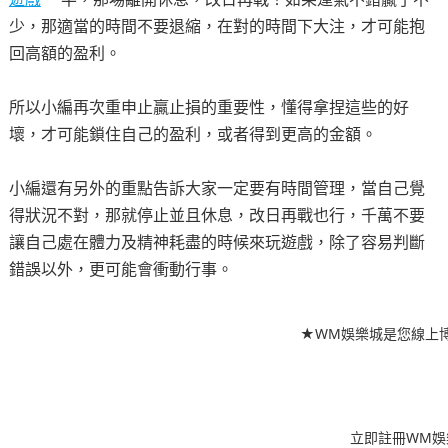
少，那適當的時間不要退縮，在對的時間下大注，才可能抱
回高額的盈利。
所以小編再次重申止贏止損的重要性，懂得拿捏這些的好
壞，才可能鎖住自己的盈利，或者得到更高的金額。
小編還有另外的重點告訴大家一定要有時間管理，當自己覺
得狀況不對，那就停止並且休息，改日再戰也行，千萬不要
讓自己處在體力及精神耗盡的時候來玩遊戲，除了容易判斷
錯誤以外，更可能會衝動行事。
★WM娛樂城是您線上
立即註冊WM娛樂