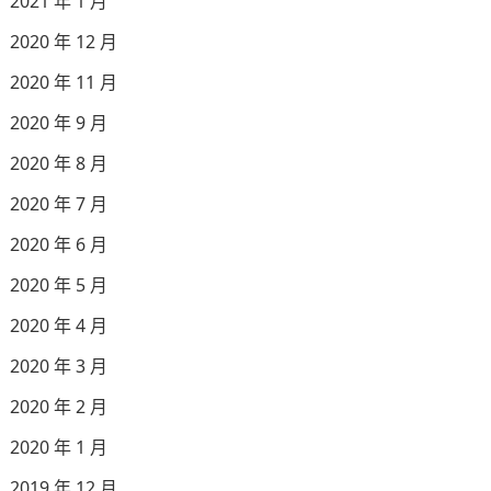
2021 年 1 月
2020 年 12 月
2020 年 11 月
2020 年 9 月
2020 年 8 月
2020 年 7 月
2020 年 6 月
2020 年 5 月
2020 年 4 月
2020 年 3 月
2020 年 2 月
2020 年 1 月
2019 年 12 月