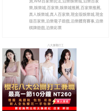
測,WM百家樂玩法,泊樂娛樂城,泊樂百家
樂,娛樂城,百家樂,娛樂城推薦,百家樂推薦,
真人娛樂城,真人百家樂,現金版娛樂城,現金
版百家樂,泊樂電子遊戲,泊樂體育賽事,泊樂
棋牌遊戲,泊樂彩票
八大兼職打工