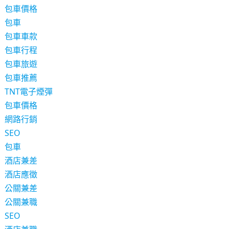
包車價格
包車
包車車款
包車行程
包車旅遊
包車推薦
TNT電子煙彈
包車價格
網路行銷
SEO
包車
酒店兼差
酒店應徵
公關兼差
公關兼職
SEO