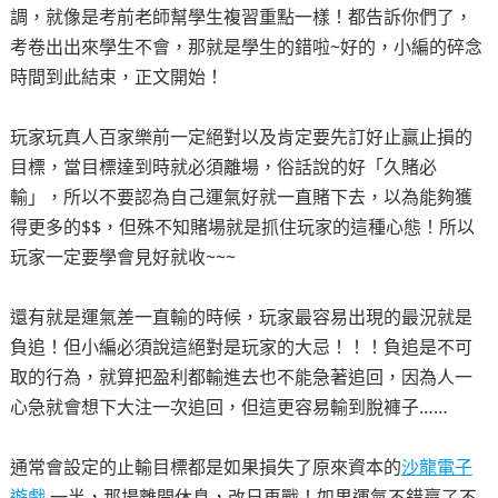
調，就像是考前老師幫學生複習重點一樣！都告訴你們了，
考卷出出來學生不會，那就是學生的錯啦~好的，小編的碎念
時間到此結束，正文開始！
玩家玩真人百家樂前一定絕對以及肯定要先訂好止贏止損的
目標，當目標達到時就必須離場，俗話說的好「久賭必
輸」，所以不要認為自己運氣好就一直賭下去，以為能夠獲
得更多的$$，但殊不知賭場就是抓住玩家的這種心態！所以
玩家一定要學會見好就收~~~
還有就是運氣差一直輸的時候，玩家最容易出現的最況就是
負追！但小編必須說這絕對是玩家的大忌！！！負追是不可
取的行為，就算把盈利都輸進去也不能急著追回，因為人一
心急就會想下大注一次追回，但這更容易輸到脫褲子……
通常會設定的止輸目標都是如果損失了原來資本的
沙龍電子
遊戲
一半，那場離開休息，改日再戰！如果運氣不錯贏了不