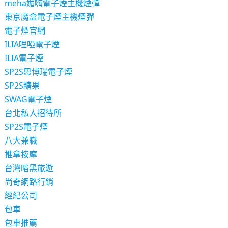
meha媚嗨電子煙主機煙彈
東京魔盒電子煙主機煙彈
電子煙官網
ILIA哩啞電子煙
ILIA電子煙
SP2S思博瑞電子煙
SP2S糖果
SWAG電子煙
台北私人招待所
SP2S電子煙
八大兼職
推拿按摩
台灣暗黑旅遊
尚奇網路行銷
經紀公司
包車
包車推薦