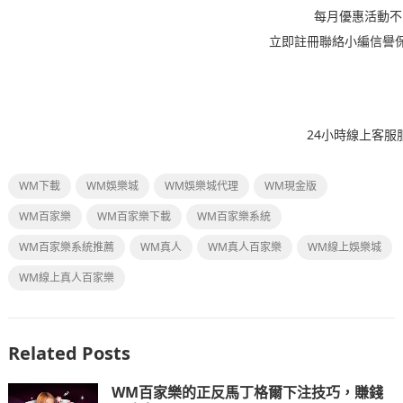
每月優惠活動不
立即註冊聯絡小編信譽保
24小時線上客
WM下載
WM娛樂城
WM娛樂城代理
WM現金版
WM百家樂
WM百家樂下載
WM百家樂系統
WM百家樂系統推薦
WM真人
WM真人百家樂
WM線上娛樂城
WM線上真人百家樂
Related Posts
WM百家樂的正反馬丁格爾下注技巧，賺錢