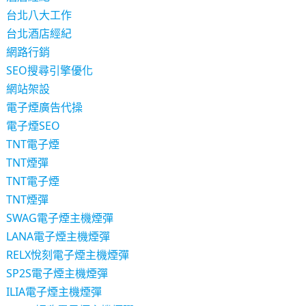
台北八大工作
台北酒店經紀
網路行銷
SEO搜尋引擎優化
網站架設
電子煙廣告代操
電子煙SEO
TNT電子煙
TNT煙彈
TNT電子煙
TNT煙彈
SWAG電子煙主機煙彈
LANA電子煙主機煙彈
RELX悅刻電子煙主機煙彈
SP2S電子煙主機煙彈
ILIA電子煙主機煙彈