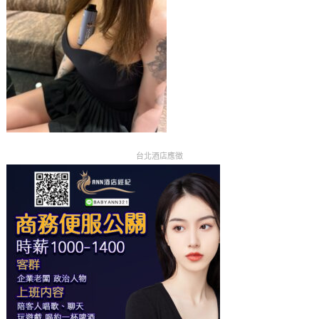
台北酒店應徵