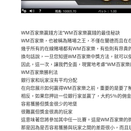
WM百家樂贏錢方法”WM百家樂贏錢的最佳秘訣
WM百家樂，也被稱為賭場之王，不僅在蘭德而且在
幾乎所有的在線賭場都有WM百家樂，有些則有昂貴
換句話說，一旦您知道WM百家樂中獎方法，就可以
因此，這一次，讓我們全面，現實地考慮“WM百家樂
WM百家樂勝利法
銀行家和玩家沒有平均分配
在向您展示如何贏得WM百家樂之前，重要的是要了
相反，如果您押註一位銀行家並贏了，大約5％的佣
容易獲勝但獎金很少的地堡
很難贏但獎金很高的玩家
這意味著您將參加其中任一比賽。這是WM百家樂的
那是因為是否容易獲勝與玩家之間的差距很小，而且