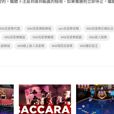
接受的。繼續下注直到達到輸贏的極限，如果獲勝則立即停止。繼
WM百家樂代理
WM百家樂娛樂城
wm百家樂攻略
WM百家樂正確玩法
WM百家樂練習
WM百家樂賭場
WM百家樂遊戲
WM真人娛樂
上娛樂城
WM線上真人百家樂
WM視訊百家樂
WM運彩投注