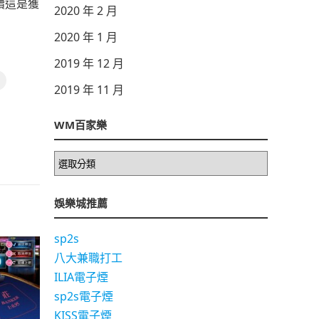
續這是獲
2020 年 2 月
2020 年 1 月
2019 年 12 月
2019 年 11 月
WM百家樂
WM
百
家
娛樂城推薦
樂
sp2s
八大兼職打工
ILIA電子煙
sp2s電子煙
KISS電子煙