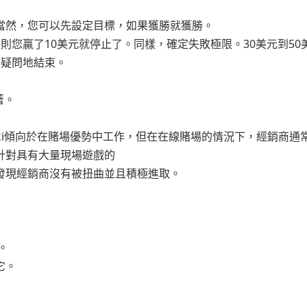
當然，您可以先設定目標，如果獲勝就獲勝。
則您贏了10美元就停止了。同樣，確定失敗極限。30美元到50
無疑問地結束。
著。
uki傾向於在賭場優勢中工作，但在在線賭場的情況下，經銷商通
針對具有大量現場遊戲的
時，您發現經銷商沒有被扭曲並且積極進取。
戲。
它。