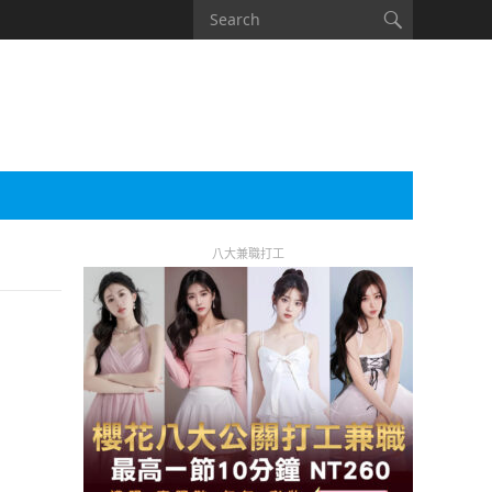
八大兼職打工