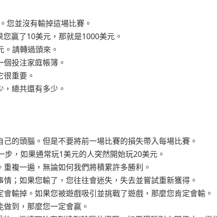
慮。您並沒有輸掉這場比賽。
果您贏了10美元，那就是1000美元。
美元。請轉過頭來。
一個投注家庭帳簿。
它很重要。
少，總共還有多少。
自己的頭腦。但是不要將前一場比賽的損失帶入每場比賽。
一步，如果通常玩1美元的人突然開始玩20美元。
。重複一遍，無論如何我們將積累許多勝利。
事情；如果您輸了，您往往會迷失，失去並嘗試重新獲得。
定會輸掉。如果您被遊戲吸引並挑戰了遊戲，那麼您肯定會輸。
能做到，那麼您一定會贏。