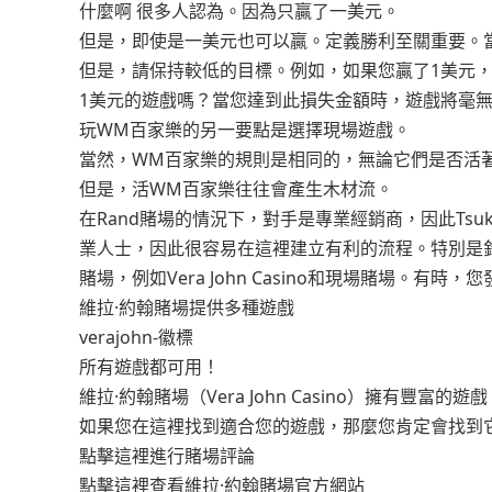
什麼啊 很多人認為。因為只贏了一美元。
但是，即使是一美元也可以贏。定義勝利至關重要。
但是，請保持較低的目標。例如，如果您贏了1美元，
1美元的遊戲嗎？當您達到此損失金額時，遊戲將毫
玩WM百家樂的另一要點是選擇現場遊戲。
當然，WM百家樂的規則是相同的，無論它們是否活
但是，活WM百家樂往往會產生木材流。
在Rand賭場的情況下，對手是專業經銷商，因此Ts
業人士，因此很容易在這裡建立有利的流程。特別是
賭場，例如Vera John Casino和現場賭場。有
維拉·約翰賭場提供多種遊戲
verajohn-徽標
所有遊戲都可用！
維拉·約翰賭場（Vera John Casino）擁有豐富的遊
如果您在這裡找到適合您的遊戲，那麼您肯定會找到
點擊這裡進行賭場評論
點擊這裡查看維拉·約翰賭場官方網站