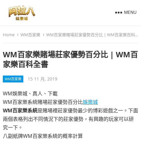
MENU
Home
WM百家樂
WM百家樂賭場莊家優勢百分比 | WM百家樂百科全書
WM百家樂賭場莊家優勢百分比 | WM百
家樂百科全書
15 11 月, 2019
WM百家樂
WM娛樂城、真人、下載
WM百家樂系統賭場莊家優勢百分比
娛樂城
WM百家樂系統
是賭場裡莊家優勢最少的博彩遊戲之一。下面
兩個表格列出不同情況下的莊家優勢，有興趣的玩家可以研
究一下。
八副紙牌WM百家樂系統的概率計算