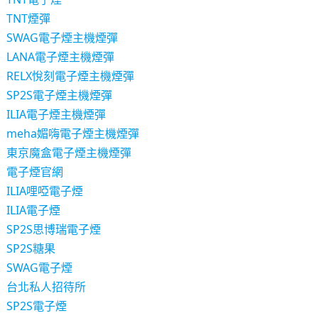
TNT煙彈
SWAG電子煙主機煙彈
LANA電子煙主機煙彈
RELX悅刻電子煙主機煙彈
SP2S電子煙主機煙彈
ILIA電子煙主機煙彈
meha媚嗨電子煙主機煙彈
東京魔盒電子煙主機煙彈
電子煙官網
ILIA哩啞電子煙
ILIA電子煙
SP2S思博瑞電子煙
SP2S糖果
SWAG電子煙
台北私人招待所
SP2S電子煙