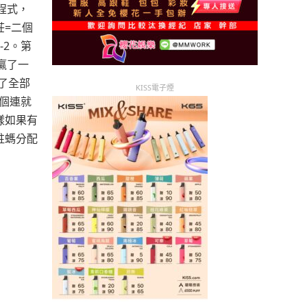
程式，
莊=二個
-2。第
贏了一
了全部
KISS電子煙
一個連就
樣如果有
蛀螞分配