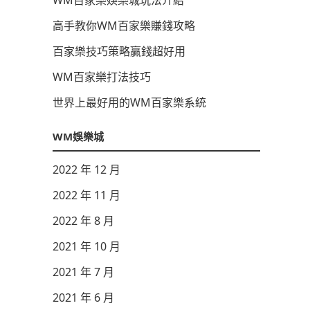
WM百家樂娛樂城玩法介紹
高手教你WM百家樂賺錢攻略
百家樂技巧策略贏錢超好用
WM百家樂打法技巧
世界上最好用的WM百家樂系統
WM娛樂城
2022 年 12 月
2022 年 11 月
2022 年 8 月
2021 年 10 月
2021 年 7 月
2021 年 6 月