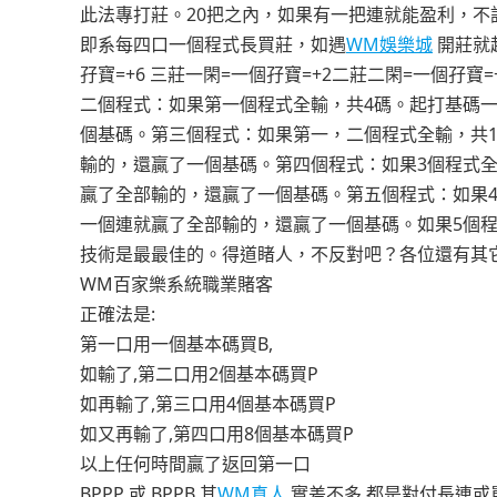
此法專打莊。20把之內，如果有一把連就能盈利，
即系每四口一個程式長買莊，如遇
WM娛樂城
開莊就
孖寶=+6 三莊一閑=一個孖寶=+2二莊二閑=一個孖寶=+1
二個程式：如果第一個程式全輸，共4碼。起打基碼
個基碼。第三個程式：如果第一，二個程式全輸，共1
輸的，還贏了一個基碼。第四個程式：如果3個程式全
贏了全部輸的，還贏了一個基碼。第五個程式：如果4
一個連就贏了全部輸的，還贏了一個基碼。如果5個程
技術是最最佳的。得道睹人，不反對吧？各位還有其
WM百家樂系統職業賭客
正確法是:
第一口用一個基本碼買B,
如輸了,第二口用2個基本碼買P
如再輸了,第三口用4個基本碼買P
如又再輸了,第四口用8個基本碼買P
以上任何時間贏了返回第一口
BPPP 或 BPPB 其
WM真人
實差不多,都是對付長連或