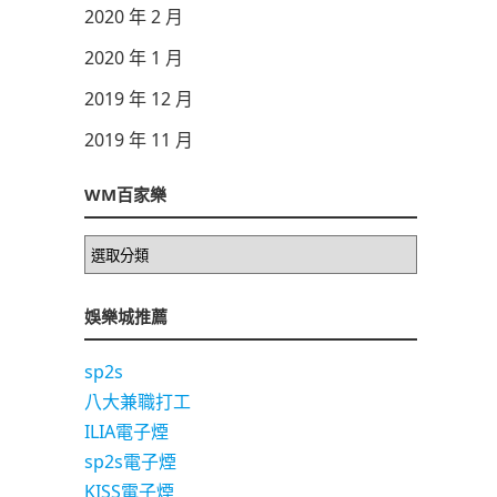
2020 年 2 月
2020 年 1 月
2019 年 12 月
2019 年 11 月
WM百家樂
WM
百
家
娛樂城推薦
樂
sp2s
八大兼職打工
ILIA電子煙
sp2s電子煙
KISS電子煙