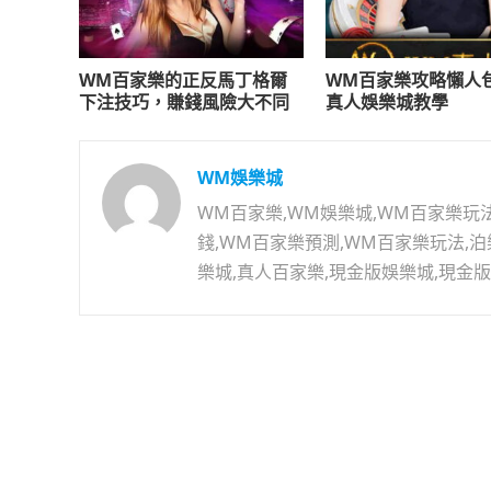
WM百家樂的正反馬丁格爾
WM百家樂攻略懶人
下注技巧，賺錢風險大不同
真人娛樂城教學
WM娛樂城
WM百家樂,WM娛樂城,WM百家樂玩
錢,WM百家樂預測,WM百家樂玩法,泊
樂城,真人百家樂,現金版娛樂城,現金