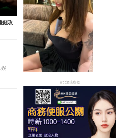
賺錢攻
人娛
台北酒店應徵