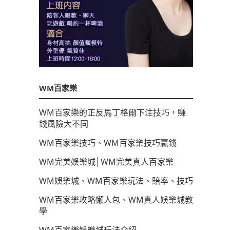
WM百家樂
WM百家樂的正反馬丁格爾下注技巧，賺
錢風險大不同
WM百家樂技巧、WM百家樂技巧贏錢
WM完美娛樂城│WM完美真人百家樂
WM娛樂城、WM百家樂玩法、賠率、技巧
WM百家樂攻略懶人包、WM真人娛樂城教
學