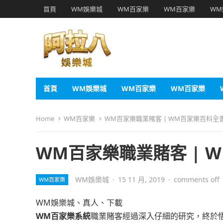
首頁
WM娛樂城
WM百家樂
WM百家樂
WM
首頁
WM娛樂城
WM百家樂
WM百家樂
Home
WM百家樂
WM百家樂職業賭客 | WM百家樂百科全
WM百家樂職業賭客 | 
WM娛樂城
·
15 11 月, 2019
·
comments off
WM百家樂
WM娛樂城、真人、下載
WM百家樂系統
職業賭客經過深入仔細的研究，終於悟