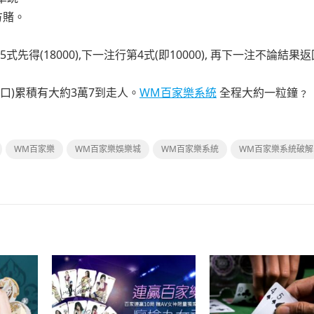
方賭。
第5式先得(18000),下一注行第4式(即10000), 再下一注不論結果
一口)累積有大約3萬7到走人。
WM百家樂系統
全程大約一粒鐘﹖
WM百家樂
WM百家樂娛樂城
WM百家樂系統
WM百家樂系統破解