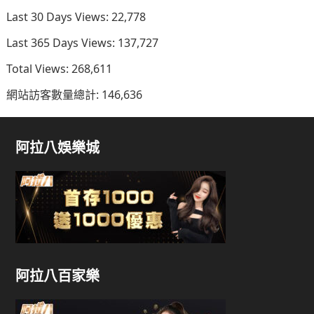
Last 30 Days Views:
22,778
Last 365 Days Views:
137,727
Total Views:
268,611
網站訪客數量總計:
146,636
阿拉八娛樂城
阿拉八百家樂