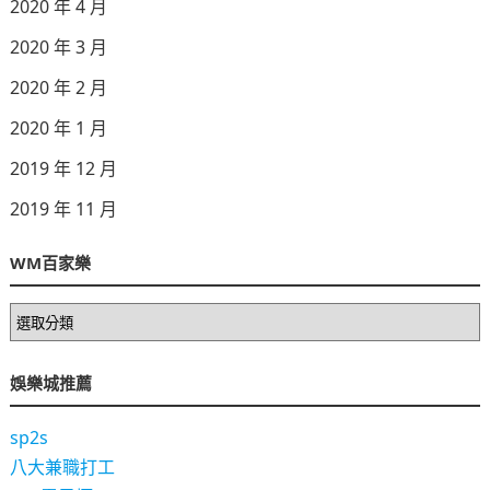
2020 年 4 月
2020 年 3 月
2020 年 2 月
2020 年 1 月
2019 年 12 月
2019 年 11 月
WM百家樂
WM
百
家
娛樂城推薦
樂
sp2s
八大兼職打工