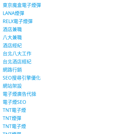
東京魔盒電子煙彈
LANA煙彈
RELX電子煙彈
酒店兼職
八大兼職
酒店經紀
台北八大工作
台北酒店經紀
網路行銷
SEO搜尋引擎優化
網站架設
電子煙廣告代操
電子煙SEO
TNT電子煙
TNT煙彈
TNT電子煙