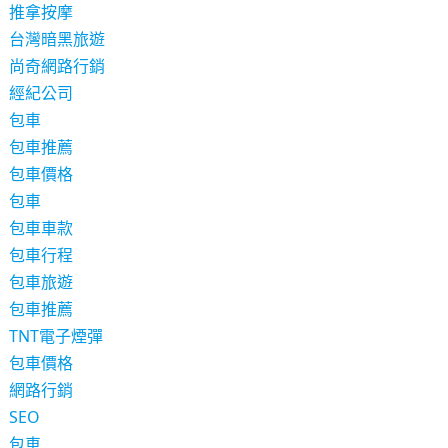
推拿按摩
台灣暗黑旅遊
尚奇網路行銷
經紀公司
包車
包車推薦
包車價格
包車
包車車款
包車行程
包車旅遊
包車推薦
TNT電子煙彈
包車價格
網路行銷
SEO
包車