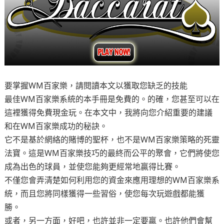
要掌握WM百家樂，請閱讀本文以獲取您缺乏的技能
最佳WM百家樂系統的本手冊是免費的。的確，您甚至可以在
這裡獲得免費現金玩。在本文中，我將向您介紹重要的建議
和在WM百家樂成功的秘訣。
它不是基於網絡的賭博的聖杯，也不是WM百家樂策略的死靈
法寶。這是WM百家樂技巧的最終而公平的聚會，它們將使您
成為出色的球員，並使您能夠更經常地贏得比賽。
不僅您會弄清楚如何利用您的資金來應用理想的WM百家樂系
統，而且您將同樣獲得一些習俗，使您每次玩遊戲都能獲
勝。
或者，另一方面，好吧，也許並非一定要贏。也許他們會幫