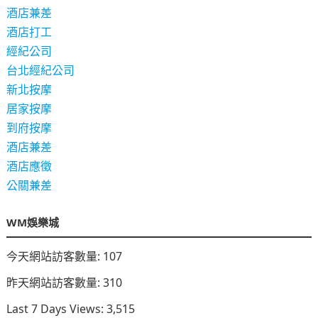
酒店兼差
酒店打工
經紀公司
台北經紀公司
新北按摩
居家按摩
到府按摩
酒店兼差
酒店應徵
公關兼差
WM娛樂城
今天網站訪客數量:
107
昨天網站訪客數量:
310
Last 7 Days Views:
3,515