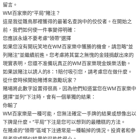
留言。
WM百家樂的“平局”賭注？
這是我從雛鳥那裡獲得的最著名查詢中的佼佼者。在開始之
前，我們如何使一件事變得明確：
您應該永遠不要考慮“領帶”選擇
如果您沒有開玩笑地在WM百家樂中獲勝的機會，請忽略“並
列賭注”並繼續前進。您考慮將其當之無愧的金錢捐獻出來的
現實表明，您還不准備玩真正的WM百家樂現金娛樂活動。
如果該賭注以誘人的8：1賠付吸引您，請考慮您在做什麼。
從什麼時候開始賭博來激勵玩家？
賭場將此數字設置得很高，因為他們知道當您在WM百家樂中
選擇“並列”下注時，會有一個單獨的結果：
你輸了
WM百家樂是一種可能，您無法確定一手牌的結果或想像出以
下牌是什麼。“平局”下注是您可以想到的最糟糕的方法。
在賭桌的“領帶”區域下注通常是一種輸掉的情況。投資者和參
與者完成類似結果的可能性很小。