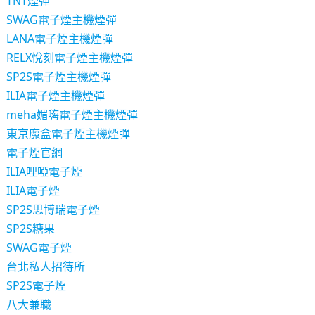
TNT煙彈
SWAG電子煙主機煙彈
LANA電子煙主機煙彈
RELX悅刻電子煙主機煙彈
SP2S電子煙主機煙彈
ILIA電子煙主機煙彈
meha媚嗨電子煙主機煙彈
東京魔盒電子煙主機煙彈
電子煙官網
ILIA哩啞電子煙
ILIA電子煙
SP2S思博瑞電子煙
SP2S糖果
SWAG電子煙
台北私人招待所
SP2S電子煙
八大兼職