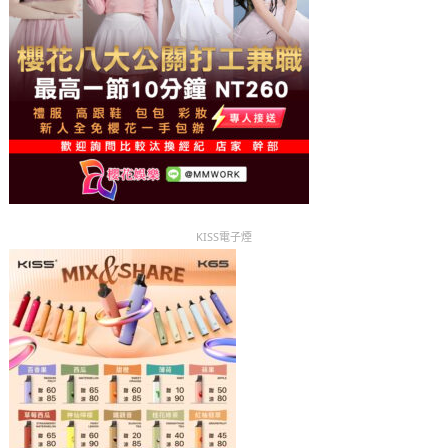
KISS電子煙