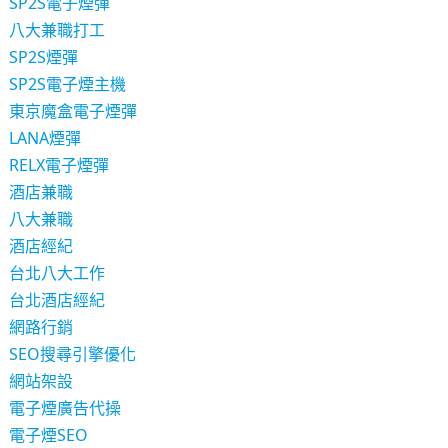
SP2S電子煙彈
八大兼職打工
SP2S煙彈
SP2S電子煙主機
東京魔盒電子煙彈
LANA煙彈
RELX電子煙彈
酒店兼職
八大兼職
酒店經紀
台北八大工作
台北酒店經紀
網路行銷
SEO搜尋引擎優化
網站架設
電子煙廣告代操
電子煙SEO