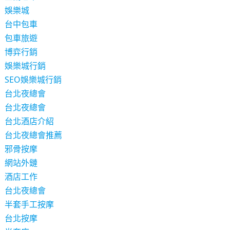
娛樂城
台中包車
包車旅遊
博弈行銷
娛樂城行銷
SEO娛樂城行銷
台北夜總會
台北夜總會
台北酒店介紹
台北夜總會推薦
邪骨按摩
網站外鏈
酒店工作
台北夜總會
半套手工按摩
台北按摩