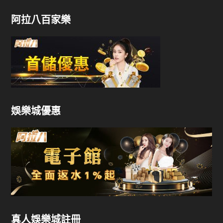
阿拉八百家樂
娛樂城優惠
真人娛樂城註冊