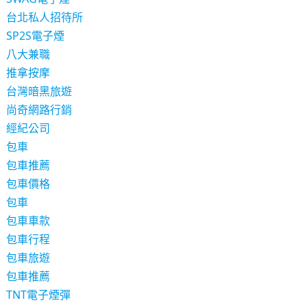
台北私人招待所
SP2S電子煙
八大兼職
推拿按摩
台灣暗黑旅遊
尚奇網路行銷
經紀公司
包車
包車推薦
包車價格
包車
包車車款
包車行程
包車旅遊
包車推薦
TNT電子煙彈