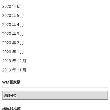
2020 年 6 月
2020 年 5 月
2020 年 4 月
2020 年 3 月
2020 年 2 月
2020 年 1 月
2019 年 12 月
2019 年 11 月
WM百家樂
WM
百
家
娛樂城推薦