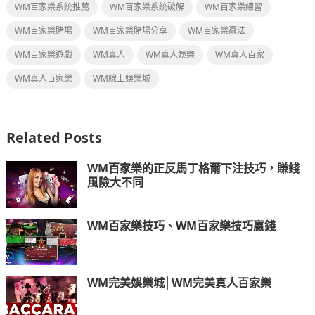
WM百家樂系統推薦
WM百家樂系統破解
WM百家樂練習
WM百家樂賭場
WM百家樂賭場分享
WM百家樂贏法
WM百家樂遊戲
WM真人
WM真人娛樂
WM真人百家
WM真人百家樂
WM線上娛樂城
Related Posts
WM百家樂的正反馬丁格爾下注技巧，賺錢
風險大不同
WM百家樂技巧、WM百家樂技巧贏錢
WM完美娛樂城│WM完美真人百家樂