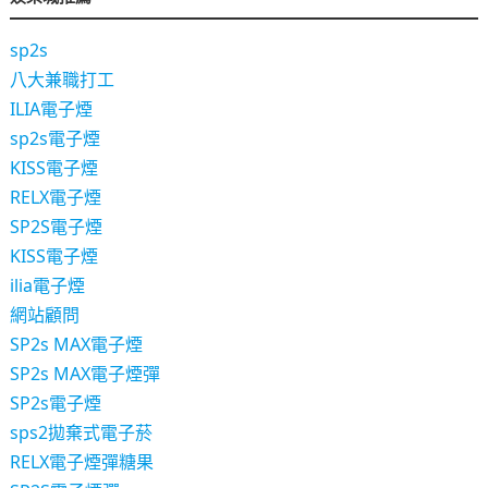
樂
sp2s
八大兼職打工
ILIA電子煙
sp2s電子煙
KISS電子煙
RELX電子煙
SP2S電子煙
KISS電子煙
ilia電子煙
網站顧問
SP2s MAX電子煙
SP2s MAX電子煙彈
SP2s電子煙
sps2拋棄式電子菸
RELX電子煙彈糖果