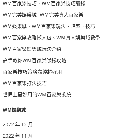
WM百家樂技巧、WM百家樂技巧贏錢
WM完美娛樂城│WM完美真人百家樂
WM娛樂城、WM百家樂玩法、賠率、技巧
WM百家樂攻略懶人包、WM真人娛樂城教學
WM百家樂娛樂城玩法介紹
高手教你WM百家樂賺錢攻略
百家樂技巧策略贏錢超好用
WM百家樂打法技巧
世界上最好用的WM百家樂系統
WM娛樂城
2022 年 12 月
2022 年 11 月