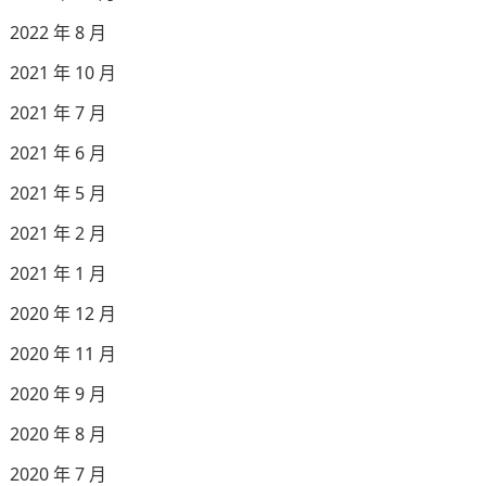
2022 年 8 月
2021 年 10 月
2021 年 7 月
2021 年 6 月
2021 年 5 月
2021 年 2 月
2021 年 1 月
2020 年 12 月
2020 年 11 月
2020 年 9 月
2020 年 8 月
2020 年 7 月