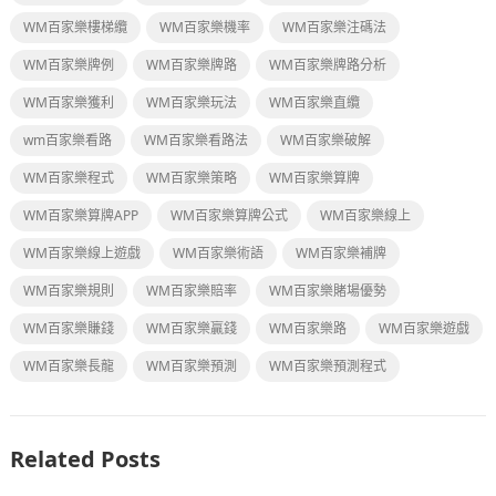
WM百家樂樓梯纜
WM百家樂機率
WM百家樂注碼法
WM百家樂牌例
WM百家樂牌路
WM百家樂牌路分析
WM百家樂獲利
WM百家樂玩法
WM百家樂直纜
wm百家樂看路
WM百家樂看路法
WM百家樂破解
WM百家樂程式
WM百家樂策略
WM百家樂算牌
WM百家樂算牌APP
WM百家樂算牌公式
WM百家樂線上
WM百家樂線上遊戲
WM百家樂術語
WM百家樂補牌
WM百家樂規則
WM百家樂賠率
WM百家樂賭場優勢
WM百家樂賺錢
WM百家樂贏錢
WM百家樂路
WM百家樂遊戲
WM百家樂長龍
WM百家樂預測
WM百家樂預測程式
Related Posts