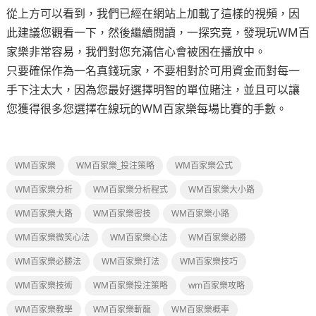
從上方可以看到，我們已經在網站上加載了這樣的視頻，因
此建議您觀看一下，然後繼續閱讀，一探究竟，發現玩WM百
家樂非常容易，我們對您充滿信心會被困在播放中。
只要確保作為一名真錢玩家，不要相對於可用資金而對每一
手下注太大，因為您最好選擇明智的單位賭注，並且可以讓
您獲得很多您選擇在線玩的WM百家樂每場比賽的手數。
WM百家樂
WM百家樂_投注策略
WM百家樂公式
WM百家樂分析
WM百家樂分析程式
WM百家樂大小路
WM百家樂大路
WM百家樂密技
WM百家樂小路
WM百家樂微笑心法
WM百家樂心法
WM百家樂必勝
WM百家樂必勝法
WM百家樂打法
WM百家樂技巧
WM百家樂技術
WM百家樂投注策略
wm百家樂攻略
WM百家樂教學
WM百家樂斬龍
WM百家樂概率