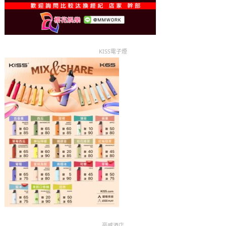
KISS電子煙
豪威酒店