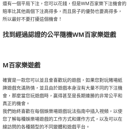
還有一個平局下注，您可以花錢，但是WM百家樂下注機會的
賠率比其他兩個下注高得多，而且房子的優勢也要高得多，
所以最好不要打擾這個機會！
找到經過認證的公平隨機WM百家樂遊戲
M百家樂遊戲
確實是一款您可以並且會喜歡玩的遊戲，如果您對玩賭場紙
牌遊戲充滿熱情，並且由於遊戲本身沒有大量不同的下注機
會，那麼當您玩遊戲時，贏得甚至是長期連勝的非常公平和
真正的機會。
我們始終喜歡在每個娛樂場遊戲玩法指南中插入視頻，以使
您了解每種娛樂場遊戲的工作方式和運作方式，以及可以在
線訪問的各種類型的不同變體和遊戲平台。