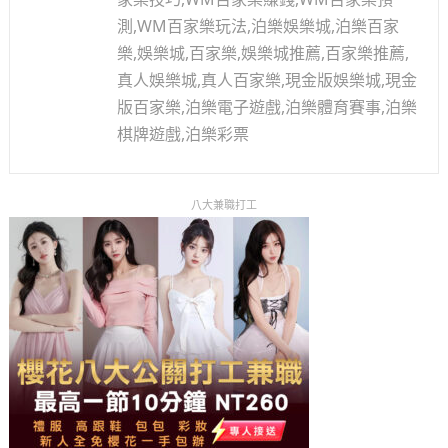
測,WM百家樂玩法,泊樂娛樂城,泊樂百家
樂,娛樂城,百家樂,娛樂城推薦,百家樂推薦,
真人娛樂城,真人百家樂,現金版娛樂城,現金
版百家樂,泊樂電子遊戲,泊樂體育賽事,泊樂
棋牌遊戲,泊樂彩票
八大兼職打工