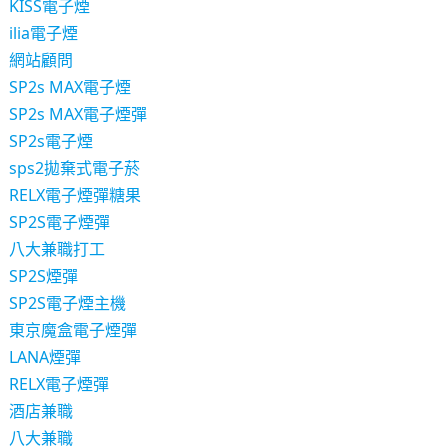
KISS電子煙
ilia電子煙
網站顧問
SP2s MAX電子煙
SP2s MAX電子煙彈
SP2s電子煙
sps2拋棄式電子菸
RELX電子煙彈糖果
SP2S電子煙彈
八大兼職打工
SP2S煙彈
SP2S電子煙主機
東京魔盒電子煙彈
LANA煙彈
RELX電子煙彈
酒店兼職
八大兼職