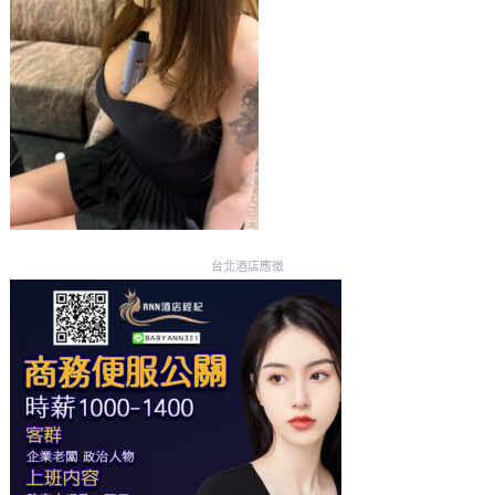
台北酒店應徵