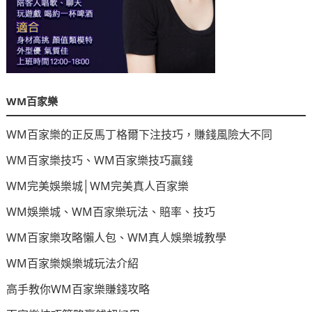
WM百家樂
WM百家樂的正反馬丁格爾下注技巧，賺錢風險大不同
WM百家樂技巧、WM百家樂技巧贏錢
WM完美娛樂城│WM完美真人百家樂
WM娛樂城、WM百家樂玩法、賠率、技巧
WM百家樂攻略懶人包、WM真人娛樂城教學
WM百家樂娛樂城玩法介紹
高手教你WM百家樂賺錢攻略