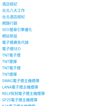
酒店經紀
台北八大工作
台北酒店經紀
網路行銷
SEO搜尋引擎優化
網站架設
電子煙廣告代操
電子煙SEO
TNT電子煙
TNT煙彈
TNT電子煙
TNT煙彈
SWAG電子煙主機煙彈
LANA電子煙主機煙彈
RELX悅刻電子煙主機煙彈
SP2S電子煙主機煙彈