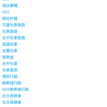
酒店兼職
SEO
網站外鏈
花蓮包車旅遊
包車旅遊
台中包車旅遊
高雄包車
宜蘭包車
娛樂城
台中包車
包車旅遊
博弈行銷
娛樂城行銷
SEO娛樂城行銷
台北夜總會
台北夜總會