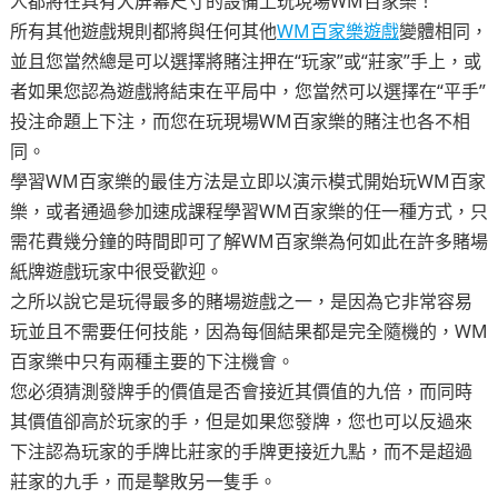
人都將在具有大屏幕尺寸的設備上玩現場WM百家樂！
所有其他遊戲規則都將與任何其他
WM百家樂遊戲
變體相同，
並且您當然總是可以選擇將賭注押在“玩家”或“莊家”手上，或
者如果您認為遊戲將結束在平局中，您當然可以選擇在“平手”
投注命題上下注，而您在玩現場WM百家樂的賭注也各不相
同。
學習WM百家樂的最佳方法是立即以演示模式開始玩WM百家
樂，或者通過參加速成課程學習WM百家樂的任一種方式，只
需花費幾分鐘的時間即可了解WM百家樂為何如此在許多賭場
紙牌遊戲玩家中很受歡迎。
之所以說它是玩得最多的賭場遊戲之一，是因為它非常容易
玩並且不需要任何技能，因為每個結果都是完全隨機的，WM
百家樂中只有兩種主要的下注機會。
您必須猜測發牌手的價值是否會接近其價值的九倍，而同時
其價值卻高於玩家的手，但是如果您發牌，您也可以反過來
下注認為玩家的手牌比莊家的手牌更接近九點，而不是超過
莊家的九手，而是擊敗另一隻手。