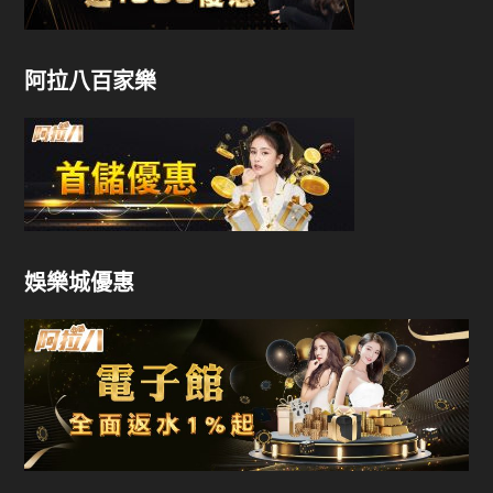
阿拉八百家樂
娛樂城優惠