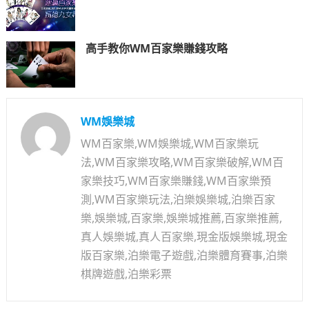
高手教你WM百家樂賺錢攻略
WM娛樂城
WM百家樂,WM娛樂城,WM百家樂玩
法,WM百家樂攻略,WM百家樂破解,WM百
家樂技巧,WM百家樂賺錢,WM百家樂預
測,WM百家樂玩法,泊樂娛樂城,泊樂百家
樂,娛樂城,百家樂,娛樂城推薦,百家樂推薦,
真人娛樂城,真人百家樂,現金版娛樂城,現金
版百家樂,泊樂電子遊戲,泊樂體育賽事,泊樂
棋牌遊戲,泊樂彩票