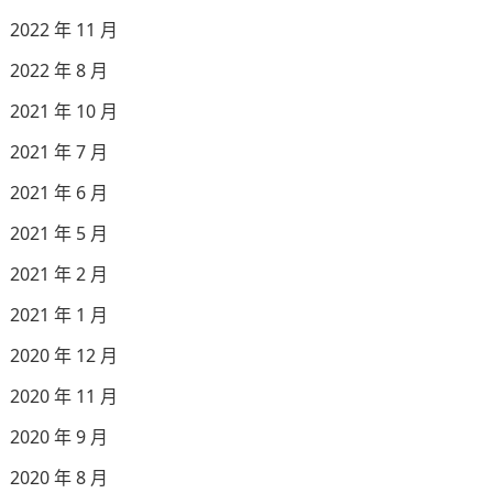
2022 年 11 月
2022 年 8 月
2021 年 10 月
2021 年 7 月
2021 年 6 月
2021 年 5 月
2021 年 2 月
2021 年 1 月
2020 年 12 月
2020 年 11 月
2020 年 9 月
2020 年 8 月