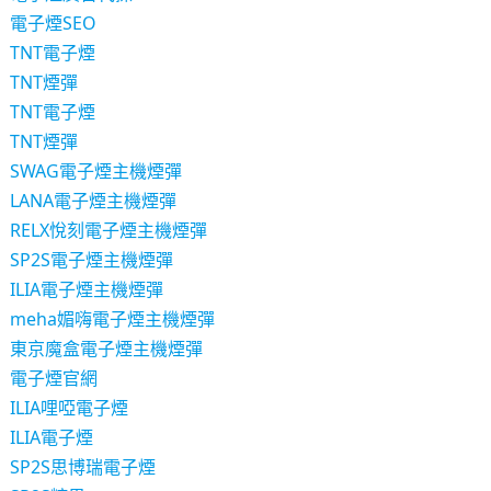
電子煙SEO
TNT電子煙
TNT煙彈
TNT電子煙
TNT煙彈
SWAG電子煙主機煙彈
LANA電子煙主機煙彈
RELX悅刻電子煙主機煙彈
SP2S電子煙主機煙彈
ILIA電子煙主機煙彈
meha媚嗨電子煙主機煙彈
東京魔盒電子煙主機煙彈
電子煙官網
ILIA哩啞電子煙
ILIA電子煙
SP2S思博瑞電子煙