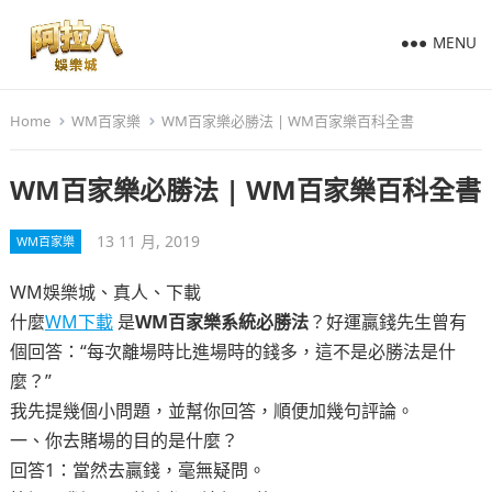
MENU
Home
WM百家樂
WM百家樂必勝法 | WM百家樂百科全書
WM百家樂必勝法 | WM百家樂百科全書
13 11 月, 2019
WM百家樂
WM娛樂城、真人、下載
什麼
WM下載
是
WM百家樂系統必勝法
？好運贏錢先生曾有
個回答：“每次離場時比進場時的錢多，這不是必勝法是什
麼？”
我先提幾個小問題，並幫你回答，順便加幾句評論。
一、你去賭場的目的是什麼？
回答1：當然去贏錢，毫無疑問。