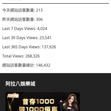
今天網站訪客數量:
213
昨天網站訪客數量:
306
Last 7 Days Views:
4,024
Last 30 Days Views:
23,541
Last 365 Days Views:
137,626
Total Views:
268,326
網站訪客數量總計:
146,432
阿拉八娛樂城