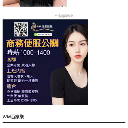
台北酒店應徵
WM百家樂