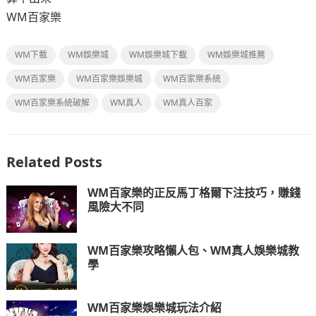
WM百家樂
WM下載
WM娛樂城
WM娛樂城下載
WM娛樂城推薦
WM百家樂
WM百家樂娛樂城
WM百家樂系統
WM百家樂系統破解
WM真人
WM真人百家
Related Posts
WM百家樂的正反馬丁格爾下注技巧，賺錢
風險大不同
WM百家樂攻略懶人包、WM真人娛樂城教
學
WM百家樂娛樂城玩法介紹