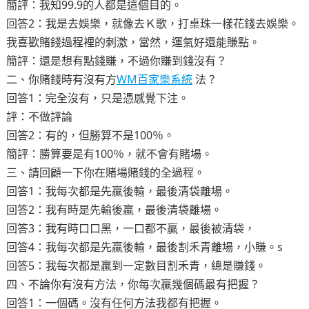
簡評：我知99.9的人都是這個目的。
回答2：我是去娛樂，就像去Ｋ歌，打桌珠一樣花錢去娛樂。
我喜歡賭錢過程裡的刺激，當然，運氣好還能賺點。
簡評：還是想有點錢賺，不過你賺到錢沒有？
二、你賭錢時有沒有方
WM百家樂系統
法？
回答1：完全沒有，只是憑感覺下注。
評：不做評論
回答2：有的，但勝算不是100％。
簡評：勝算要是有100％，就不會有賭場。
三、請回顧一下你在賭場賭錢的全過程。
回答1：我每次都是先贏後輸，最後清袋離場。
回答2：我有時是先輸後贏，最後清袋離場。
回答3：我有時口口黑，一口都不贏，最後被清袋，
回答4：我每次都是先贏後輸，最後割禾青離場，小賺。s
回答5：我每次都是贏到一定數目割禾青，總是賺錢。
四、不論你有沒有方法，你每次贏幾個碼最有把握？
回答1：一個碼。沒有任何方法我都有把握。