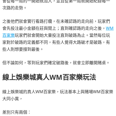
會從每一局的一開始就加入，並且從第一局就開始紀錄每一
次路的走勢。
之後他們就會實行看路打纜，在未確認路的走向前，玩家們
會先投注最小金額在莊與閒上；直到確認路的走向之後，
WM
百家樂
玩家們就會開始大量投注直到破路為止。當然每位玩
家對於破路的定義都不同，有些人覺得大路破才是破路，有
些人則想要撐到最後。
但不論如何，等到玩家們確定破路後，就會立即離開賭桌。
線上娛樂城真人WM百家樂玩法
線上娛樂城的真人WM百家樂，玩法基本上與賭場WM百家樂
大同小異，
差別只有兩個：