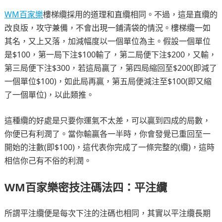
WM百家樂
樓梯纜採用的道理和直纜相同。不過，這是直纜的
改良版，攻守兼備，不會出現一鋪清袋的情況。樓梯纜一如
其名，又上又落，加減幅度以一個單位為主。假設一個單位
是$100，第一局下注$100輸了，第二局便下注$200，又輸，
第三局便下注$300，若這局贏了，第四局縮回至$200(即減了
一個單位$100)，如此局再贏，第五局便減注至$100(即又縮
了一個單位)，以此類推。
這種纜的好處是只要你運氣不太差，可以贏到四成的局數，
你便已有利潤了。當你輸贏各一半時，你會發覺已重回至一
開始的注數(即$100)，這代表你完成了一條完整的(纜)，這時
相信你己有不俗的利潤。
WM百家樂密技注碼法四：平注纜
所謂平注纜便是每次下注的注碼也相同，其實以平注纜長期