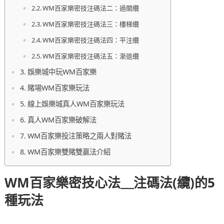
WM百家樂密技注碼法二：過關纜
WM百家樂密技注碼法三：樓梯纜
WM百家樂密技注碼法四：平注纜
WM百家樂密技注碼法五：漸退纜
娛樂城中玩WM百家樂
賭場WM百家樂玩法
線上娛樂城真人WM百家樂玩法
真人WM百家樂破解法
WM百家樂投注策略之兩人對賭法
WM百家樂雙賭雙贏法介紹
WM百家樂密技心法＿注碼法(纜)的5
種玩法