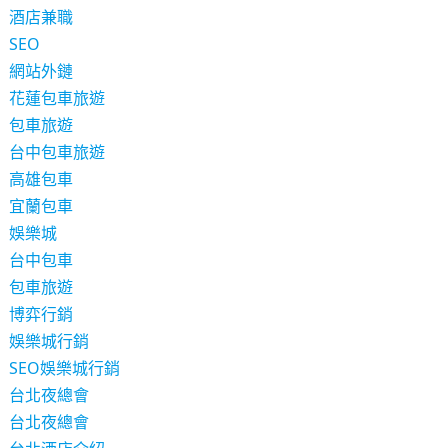
酒店兼職
SEO
網站外鏈
花蓮包車旅遊
包車旅遊
台中包車旅遊
高雄包車
宜蘭包車
娛樂城
台中包車
包車旅遊
博弈行銷
娛樂城行銷
SEO娛樂城行銷
台北夜總會
台北夜總會