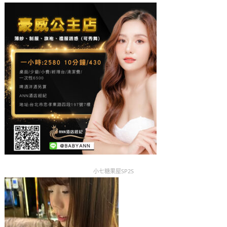
小七糖果屋SP2S