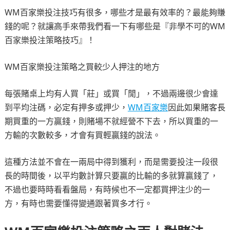
WM百家樂投注技巧有很多，哪些才是最有效率的？最能夠賺
錢的呢？就讓高手來帶我們看一下有哪些是『非學不可的WM
百家樂投注策略技巧』！
WM百家樂投注策略之買較少人押注的地方
每張賭桌上均有人買「莊」或買「閒」，不過兩邊很少會達
到平均注碼，必定有押多或押少，
WM百家樂
因此如果賭客長
期買重的一方贏錢，則賭場不就經營不下去，所以買重的一
方輸的次數較多，才會有買輕贏錢的說法。
這種方法並不會在一兩局中得到獲利，而是需要投注一段很
長的時間後，以平均數計算只要贏的比輸的多就算贏錢了，
不過也要時時看看盤局，有時候也不一定都買押注少的一
方，有時也需要懂得變通跟著買多才行。