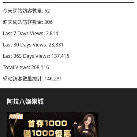
今天網站訪客數量:
62
昨天網站訪客數量:
306
Last 7 Days Views:
3,814
Last 30 Days Views:
23,331
Last 365 Days Views:
137,416
Total Views:
268,116
網站訪客數量總計:
146,281
阿拉八娛樂城