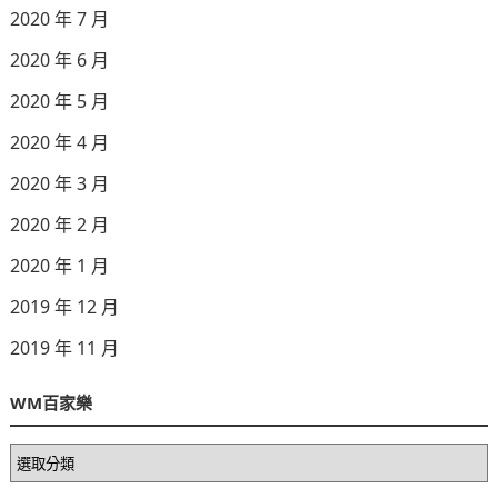
2020 年 7 月
2020 年 6 月
2020 年 5 月
2020 年 4 月
2020 年 3 月
2020 年 2 月
2020 年 1 月
2019 年 12 月
2019 年 11 月
WM百家樂
WM
百