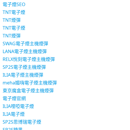
電子煙SEO
TNT電子煙
TNT煙彈
TNT電子煙
TNT煙彈
SWAG電子煙主機煙彈
LANA電子煙主機煙彈
RELX悅刻電子煙主機煙彈
SP2S電子煙主機煙彈
ILIA電子煙主機煙彈
meha媚嗨電子煙主機煙彈
東京魔盒電子煙主機煙彈
電子煙官網
ILIA哩啞電子煙
ILIA電子煙
SP2S思博瑞電子煙
SP2S糖果