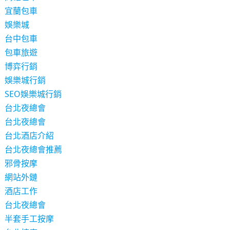
宜蘭包車
娛樂城
台中包車
包車旅遊
博弈行銷
娛樂城行銷
SEO娛樂城行銷
台北夜總會
台北夜總會
台北酒店介紹
台北夜總會推薦
邪骨按摩
網站外鏈
酒店工作
台北夜總會
半套手工按摩