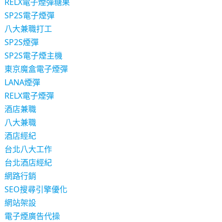
RELX電子煙彈糖果
SP2S電子煙彈
八大兼職打工
SP2S煙彈
SP2S電子煙主機
東京魔盒電子煙彈
LANA煙彈
RELX電子煙彈
酒店兼職
八大兼職
酒店經紀
台北八大工作
台北酒店經紀
網路行銷
SEO搜尋引擎優化
網站架設
電子煙廣告代操