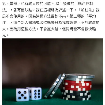
氣，當然，也有輸大錢的可能。 以上幾種的「賭注控制
法」，各有優缺點，我在這裡略為評述一下。「加註法」我
是不會使用的，因為這種方法最划不來。第二種的「平均
注」，適合新入賭場或者進賭場只為找尋娛樂，不計輸贏的
人。因為用這種方法，不會贏大錢，但同時也不會很快輸
光。