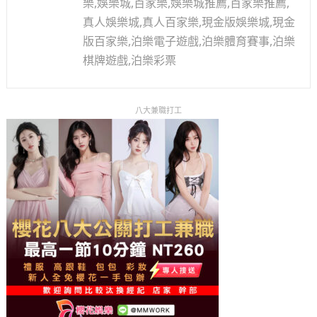
樂,娛樂城,百家樂,娛樂城推薦,百家樂推薦,
真人娛樂城,真人百家樂,現金版娛樂城,現金
版百家樂,泊樂電子遊戲,泊樂體育賽事,泊樂
棋牌遊戲,泊樂彩票
八大兼職打工