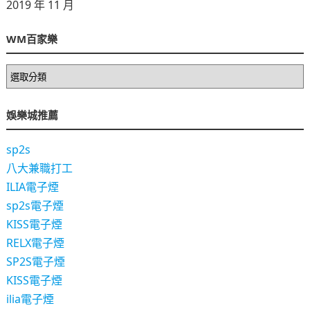
2019 年 11 月
WM百家樂
WM
百
家
娛樂城推薦
樂
sp2s
八大兼職打工
ILIA電子煙
sp2s電子煙
KISS電子煙
RELX電子煙
SP2S電子煙
KISS電子煙
ilia電子煙