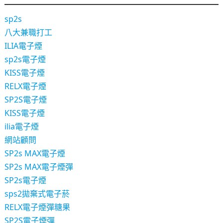
樂
sp2s
八大兼職打工
ILIA電子煙
sp2s電子煙
KISS電子煙
RELX電子煙
SP2S電子煙
KISS電子煙
ilia電子煙
網站顧問
SP2s MAX電子煙
SP2s MAX電子煙彈
SP2s電子煙
sps2拋棄式電子菸
RELX電子煙彈糖果
SP2S電子煙彈