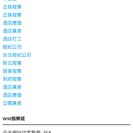
正妹按摩
正妹按摩
酒店應徵
酒店兼差
酒店打工
經紀公司
台北經紀公司
新北按摩
居家按摩
到府按摩
酒店兼差
酒店應徵
公關兼差
WM娛樂城
今天網站訪客數量:
358