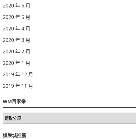
2020 年 6 月
2020 年 5 月
2020 年 4 月
2020 年 3 月
2020 年 2 月
2020 年 1 月
2019 年 12 月
2019 年 11 月
WM百家樂
WM
百
家
娛樂城推薦