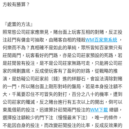
方較有勝算？
『處置的方法』
照常態公司莊家應樂見，賭台面上玩客互相的對賭，反正投
注莊門有傭金可抽取，由賭客自相的殘殺
WM百家樂系統
，
何樂而不為？真相確不是如此的單純，眾所皆知百家樂只有
莊閒兩門，玩客看好的門路，亦是公司莊家預設的死路，若
是莊閒皆有投注，是不是公司莊家無路可走，只能將公司莊
家的規劃露底，反成使玩客有了盈利的好路，從戰略的推
演，是妨礙公司莊家前〔錢〕進的絆腳石，會設法清除對賭
的一門，所以賭台面上剛形對峙的盤局，若是本身投注額不
大，千萬要忍住不可冒失的對打，百分之八十的機率，遭到
公司莊家的殲滅，反之賭台進行有五次以上的開出，倒可以
東風借箭的投注，迅速算計莊閒兩門投注的
WM下載
總額，
選擇投注額較少的門下注〔慢慢最末下注〕，唯一的條件，
不能因自身的投注，而改變莊閒投注的比率，反成反效果的