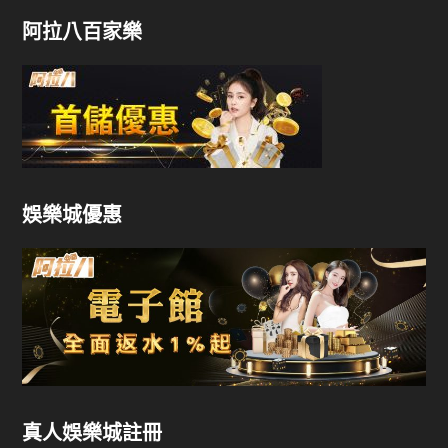
阿拉八百家樂
娛樂城優惠
真人娛樂城註冊