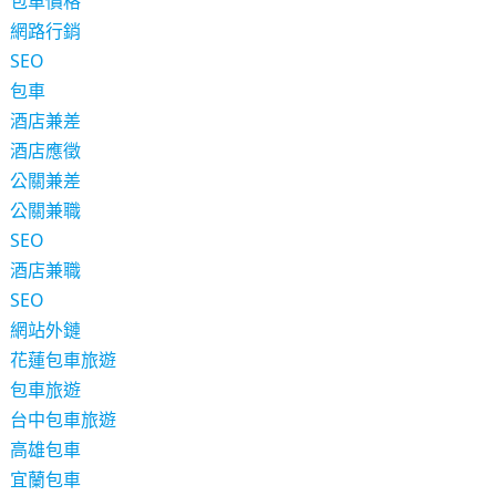
包車價格
網路行銷
SEO
包車
酒店兼差
酒店應徵
公關兼差
公關兼職
SEO
酒店兼職
SEO
網站外鏈
花蓮包車旅遊
包車旅遊
台中包車旅遊
高雄包車
宜蘭包車