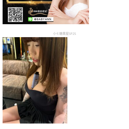
小七糖果屋SP2S