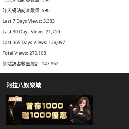
昨天網站訪客數量:
590
Last 7 Days Views:
3,383
Last 30 Days Views:
21,710
Last 365 Days Views:
139,097
Total Views:
270,108
網站訪客數量總計:
147,862
阿拉八娛樂城