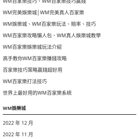
WM百家樂技巧、WM百家樂技巧贏錢
WM完美娛樂城│WM完美真人百家樂
WM娛樂城、WM百家樂玩法、賠率、技巧
WM百家樂攻略懶人包、WM真人娛樂城教學
WM百家樂娛樂城玩法介紹
高手教你WM百家樂賺錢攻略
百家樂技巧策略贏錢超好用
WM百家樂打法技巧
世界上最好用的WM百家樂系統
WM娛樂城
2022 年 12 月
2022 年 11 月