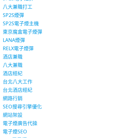
八大兼職打工
SP2S煙彈
SP2S電子煙主機
東京魔盒電子煙彈
LANA煙彈
RELX電子煙彈
酒店兼職
八大兼職
酒店經紀
台北八大工作
台北酒店經紀
網路行銷
SEO搜尋引擎優化
網站架設
電子煙廣告代操
電子煙SEO