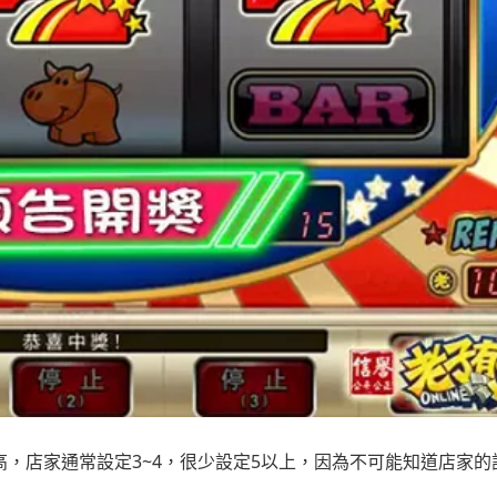
高，店家通常設定3~4，很少設定5以上，因為不可能知道店家的