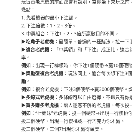
玩每台老虎機的前面都會有說明，當你坐下來玩之前
幾點：
1. 先看機器的最小下注額。
2. 下注倍數：1、2、3倍。
3. 中獎組合：下注1、2、3倍所贏數目的不同。
►吃角子老虎機：
最簡單、普遍的一種賭法，拉一下手
►複合老虎機：
「中獎額」和「下注」成正比，適合
率。
例如：
出現一行檸檬時，你下注1個硬幣→贏10個硬
►獎勵型複合老虎機：
玩法同上，適合每次想下注3
勵
。
例如：
複合老虎機：下注3個硬幣→贏3000個硬幣。
►多線式老虎機：
多條線可以自由選擇，不過只有你
►買多賺多老虎機：
讓人迷惑不解的老虎機，每次投
例如：
“七姐妹”老虎機：投一個硬幣→出現一行櫻桃
投二個硬幣，出現一行櫻桃或一行巧克力你才贏。
投三個硬幣，三個7出現你才贏得頭獎。