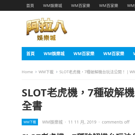
首頁
WM娛樂城
WM百家樂
WM百家樂
WM
首頁
WM娛樂城
WM百家樂
WM百家樂
Home
WM下載
SLOT老虎機，7種破解機台玩法公開！ | 
SLOT老虎機，7種破解
全書
WM娛樂城
·
11 11 月, 2019
·
comments off
WM下載