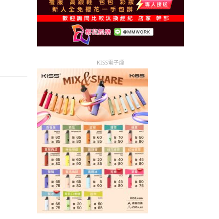
KISS電子煙