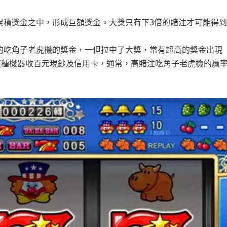
累積獎金之中，形成巨額獎金。大獎只有下3倍的賭注才可能得
的吃角子老虎機的獎金，一但拉中了大獎，常有超高的獎金出現 
，這種機器收百元現鈔及信用卡，通常，高賭注吃角子老虎機的贏