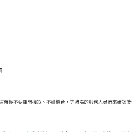
高
大響，這時你不要離開機器、不碰機台，等賭場的服務人員過來確認