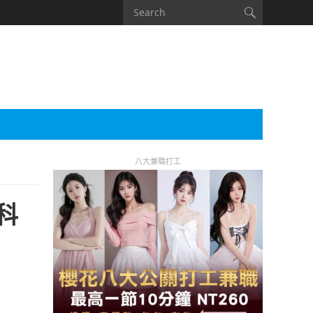
八大兼職打工
科