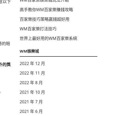
WM百家樂娛樂城玩法介紹
意以下
高手教你WM百家樂賺錢攻略
百家樂技巧策略贏錢超好用
WM百家樂打法技巧
世界上最好用的WM百家樂系統
時的賠
WM娛樂城
2022 年 12 月
外的獎
2022 年 11 月
2022 年 8 月
2021 年 10 月
。
2021 年 7 月
2021 年 6 月