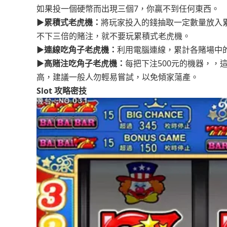
如果投一個硬幣而出現三個7，你贏不到任何東西。
►累積式老虎機：
將玩家投入的錢抽取一定數量放入
不下三倍的賭注，就不要玩累積式老虎機。
►連線吃角子老虎機：
利用電腦連線，累計各賭場中
►高賭注吃角子老虎機：
每把下注500元的機器，
高，建議一般人勿輕易嘗試，以免傾家蕩產。
Slot 攻略密技