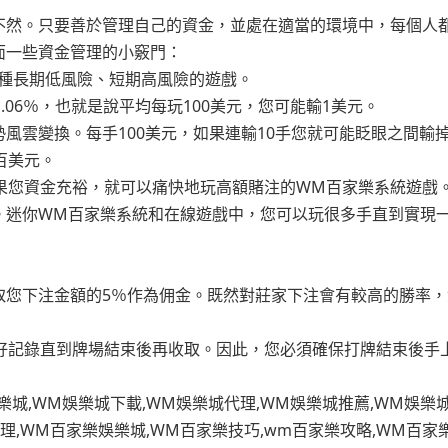
不然。只要善於管理自己的資金，並處在適當的環境中，每個人
面一些資金管理的小竅門：
一種長期低風險、短期高風險的遊戲。
06％，也就是說平均每玩100美元，您可能輸1美元。
雲變換。每手100美元，如果連輸10手您就可能眨眼之間輸掉1,
百美元。
果您資金充裕，就可以痛快地玩高額賭注的WM百家樂系統遊戲
。迷你WM百家樂系統和在線遊戲中，您可以玩很多手直到實現
取您下注金額的5％作為佣金。既然對莊家下注會有較高的勝率，
好記錄直到牌場結束後再收取。因此，您必須確保打牌結束後手
娛樂城,WM娛樂城下載,WM娛樂城代理,WM娛樂城推薦,WM娛樂
代理,WM百家樂娛樂城,WM百家樂技巧,wm百家樂攻略,WM百家