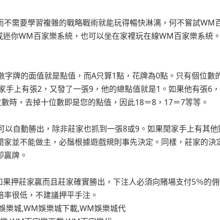
而不需要學習複雜的戰略戰術就能玩得暢快淋漓，何不嘗試WM
或迷你WM百家樂系統，也可以坐在家裡玩在線WM百家樂系統
數字牌的面值就是點值，而A只算1點，花牌為0點。只有個位數
家手上有張2，又發了一張9，他的總點值就是1。如果他有張6
數時，去掉十位數即是您的點值，因此18＝8，17＝7等等。
可以自動勝出，除非莊家也抓到一張8或9。如果閒家手上有其他
閒家並不能做主，必鬚根據遊戲規則事先決定。同樣，莊家的決
即贏牌。
如果押莊家贏而且莊家確實勝出，下注人必須向賭場支付5％的佣
賠率很低，不建議押平手注。