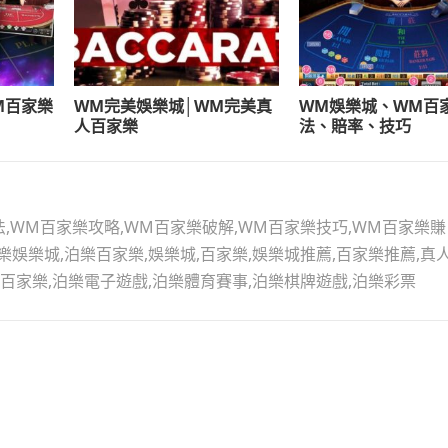
M百家樂
WM完美娛樂城│WM完美真
WM娛樂城、WM百
人百家樂
法、賠率、技巧
法,WM百家樂攻略,WM百家樂破解,WM百家樂技巧,WM百家樂賺
樂娛樂城,泊樂百家樂,娛樂城,百家樂,娛樂城推薦,百家樂推薦,真
版百家樂,泊樂電子遊戲,泊樂體育賽事,泊樂棋牌遊戲,泊樂彩票