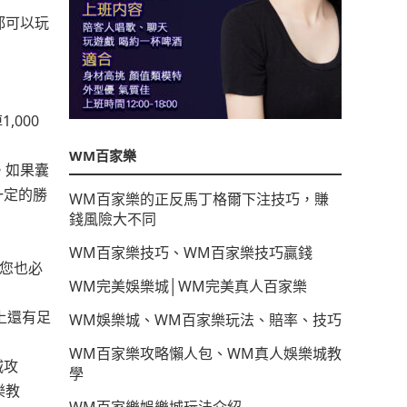
都可以玩
000
WM百家樂
。如果囊
一定的勝
WM百家樂的正反馬丁格爾下注技巧，賺
錢風險大不同
WM百家樂技巧、WM百家樂技巧贏錢
您也必
WM完美娛樂城│WM完美真人百家樂
上還有足
WM娛樂城、WM百家樂玩法、賠率、技巧
WM百家樂攻略懶人包、WM真人娛樂城教
城攻
學
樂教