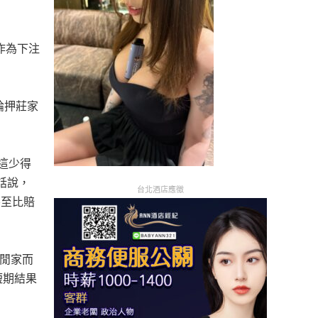
作為下注
論押莊家
這少得
話說，
台北酒店應徵
甚至比賠
押閒家而
短期結果