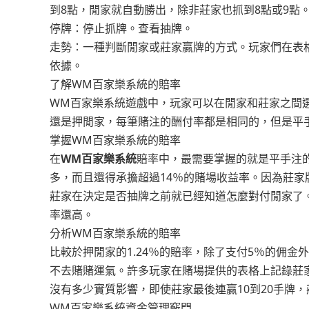
到8點，閒家就自動勝出，除非莊家也抓到8點或9點
停牌：停止抓牌。查看抽牌。
走勢：一種判斷閒家或莊家贏牌的方式。玩家們在表
依據。
了解WM百家樂系統的賠率
WM百家樂系統遊戲中，玩家可以在閒家和莊家之間
還是押閒家，每筆賭注的酬付率都是相同的，但是平手注
掌握WM百家樂系統的賠率
在
WM百家樂系統
賠率中，最需要掌握的就是平手注的
多，而且還得承擔超過14％的賭場收益率。因為莊
莊家在決定是否抽牌之前就已經知道怎麼對付閒家了
率還高。
分析WM百家樂系統的賠率
比較於押閒家的1.24％的賠率，除了支付5％的佣金
不去賭賭運氣。許多玩家在賭場提供的表格上記錄莊家
沒有多少實質影響，即使莊家最後連贏10到20手牌，
WM百家樂系統資金管理竅門