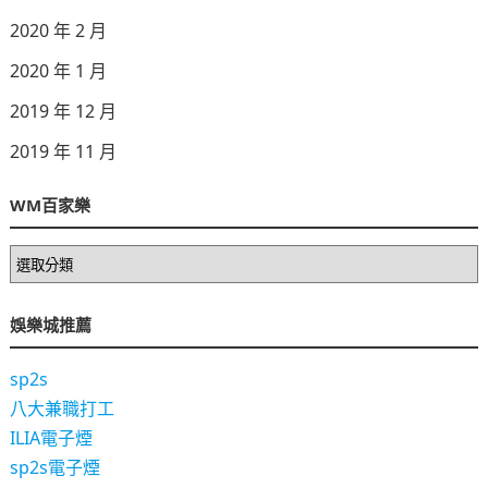
2020 年 2 月
2020 年 1 月
2019 年 12 月
2019 年 11 月
WM百家樂
WM
百
家
娛樂城推薦
樂
sp2s
八大兼職打工
ILIA電子煙
sp2s電子煙