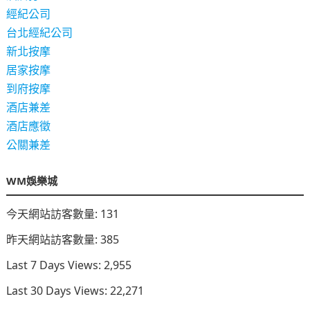
經紀公司
台北經紀公司
新北按摩
居家按摩
到府按摩
酒店兼差
酒店應徵
公關兼差
WM娛樂城
今天網站訪客數量:
131
昨天網站訪客數量:
385
Last 7 Days Views:
2,955
Last 30 Days Views:
22,271