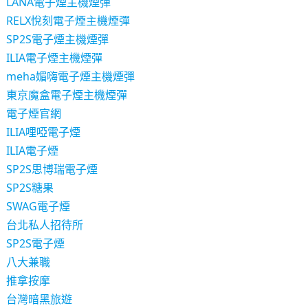
LANA電子煙主機煙彈
RELX悅刻電子煙主機煙彈
SP2S電子煙主機煙彈
ILIA電子煙主機煙彈
meha媚嗨電子煙主機煙彈
東京魔盒電子煙主機煙彈
電子煙官網
ILIA哩啞電子煙
ILIA電子煙
SP2S思博瑞電子煙
SP2S糖果
SWAG電子煙
台北私人招待所
SP2S電子煙
八大兼職
推拿按摩
台灣暗黑旅遊