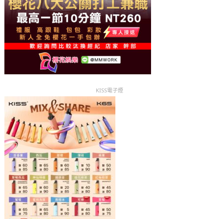
KISS電子煙