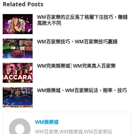
Related Posts
WM百家樂的正反馬丁格爾下注技巧，賺錢
風險大不同
WM百家樂技巧、WM百家樂技巧贏錢
WM完美娛樂城│WM完美真人百家樂
WM娛樂城、WM百家樂玩法、賠率、技巧
WM娛樂城
WM百家樂,WM娛樂城,WM百家樂玩