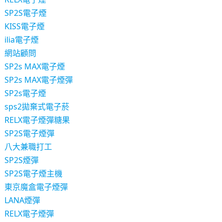
SP2S電子煙
KISS電子煙
ilia電子煙
網站顧問
SP2s MAX電子煙
SP2s MAX電子煙彈
SP2s電子煙
sps2拋棄式電子菸
RELX電子煙彈糖果
SP2S電子煙彈
八大兼職打工
SP2S煙彈
SP2S電子煙主機
東京魔盒電子煙彈
LANA煙彈
RELX電子煙彈