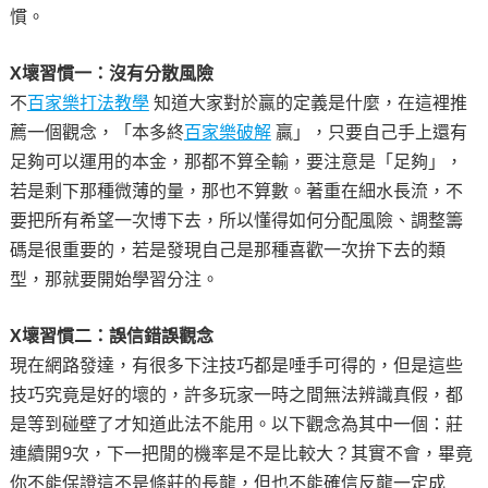
慣。
X壞習慣一：沒有分散風險
不
百家樂打法教學
知道大家對於贏的定義是什麼，在這裡推
薦一個觀念，「本多終
百家樂破解
贏」，只要自己手上還有
足夠可以運用的本金，那都不算全輸，要注意是「足夠」，
若是剩下那種微薄的量，那也不算數。著重在細水長流，不
要把所有希望一次博下去，所以懂得如何分配風險、調整籌
碼是很重要的，若是發現自己是那種喜歡一次拚下去的類
型，那就要開始學習分注。
X壞習慣二：誤信錯誤觀念
現在網路發達，有很多下注技巧都是唾手可得的，但是這些
技巧究竟是好的壞的，許多玩家一時之間無法辨識真假，都
是等到碰壁了才知道此法不能用。以下觀念為其中一個：莊
連續開9次，下一把閒的機率是不是比較大？其實不會，畢竟
你不能保證這不是條莊的長龍，但也不能確信反龍一定成