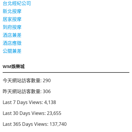
台北經紀公司
新北按摩
居家按摩
到府按摩
酒店兼差
酒店應徵
公關兼差
WM娛樂城
今天網站訪客數量:
290
昨天網站訪客數量:
306
Last 7 Days Views:
4,138
Last 30 Days Views:
23,655
Last 365 Days Views:
137,740