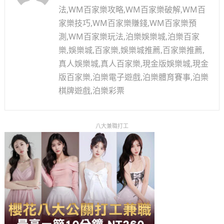
法,WM百家樂攻略,WM百家樂破解,WM百
家樂技巧,WM百家樂賺錢,WM百家樂預
測,WM百家樂玩法,泊樂娛樂城,泊樂百家
樂,娛樂城,百家樂,娛樂城推薦,百家樂推薦,
真人娛樂城,真人百家樂,現金版娛樂城,現金
版百家樂,泊樂電子遊戲,泊樂體育賽事,泊樂
棋牌遊戲,泊樂彩票
八大兼職打工