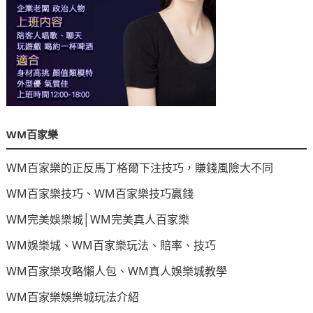
WM百家樂
WM百家樂的正反馬丁格爾下注技巧，賺錢風險大不同
WM百家樂技巧、WM百家樂技巧贏錢
WM完美娛樂城│WM完美真人百家樂
WM娛樂城、WM百家樂玩法、賠率、技巧
WM百家樂攻略懶人包、WM真人娛樂城教學
WM百家樂娛樂城玩法介紹