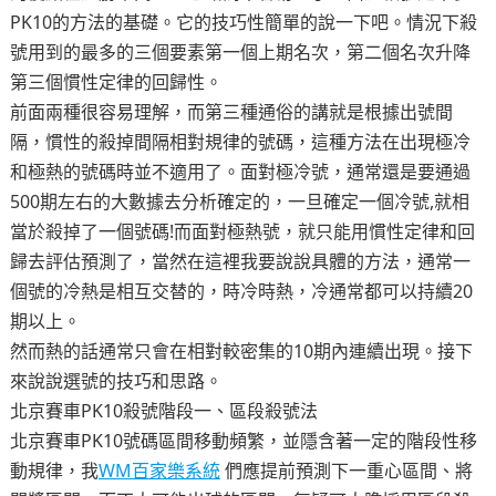
PK10的方法的基礎。它的技巧性簡單的說一下吧。情況下殺
號用到的最多的三個要素第一個上期名次，第二個名次升降
第三個慣性定律的回歸性。
前面兩種很容易理解，而第三種通俗的講就是根據出號間
隔，慣性的殺掉間隔相對規律的號碼，這種方法在出現極冷
和極熱的號碼時並不適用了。面對極冷號，通常還是要通過
500期左右的大數據去分析確定的，一旦確定一個冷號,就相
當於殺掉了一個號碼!而面對極熱號，就只能用慣性定律和回
歸去評估預測了，當然在這裡我要說說具體的方法，通常一
個號的冷熱是相互交替的，時冷時熱，冷通常都可以持續20
期以上。
然而熱的話通常只會在相對較密集的10期內連續出現。接下
來說說選號的技巧和思路。
北京賽車PK10殺號階段一、區段殺號法
北京賽車PK10號碼區間移動頻繁，並隱含著一定的階段性移
動規律，我
WM百家樂系統
們應提前預測下一重心區間、將