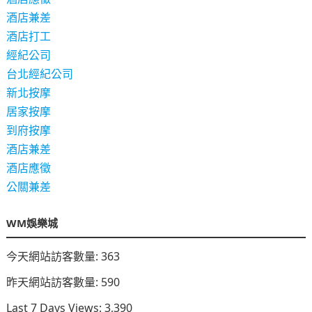
酒店兼差
酒店打工
經紀公司
台北經紀公司
新北按摩
居家按摩
到府按摩
酒店兼差
酒店應徵
公關兼差
WM娛樂城
今天網站訪客數量:
363
昨天網站訪客數量:
590
Last 7 Days Views:
3,390