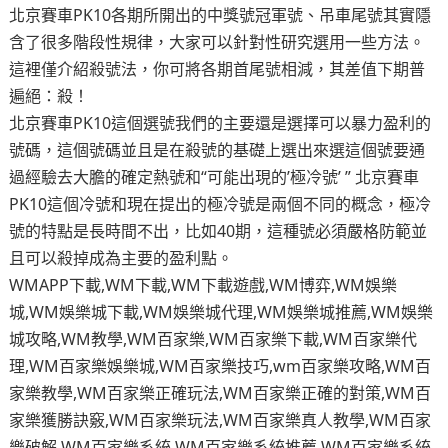
北京賽車PK10各期所開出的中獎號冠軍號、吊車尾號其實隱
含了很多階段性規律，大家可以針對性研究選用一些方法。
這裡僅介紹殺號法，你可將各期首尾號相減，其差值下期普
遍絕：殺！
北京賽車PK10這個選號我們的主要還是選擇可以暴力盈利的
號碼，這個號碼並且是在殺號的基礎上選出來選這個號要通
過經驗去大膽的確定熱號和“可能出現的’極冷號’ ” 北京賽車
PK10這個冷號和現在提出的極冷號是兩個不同的概念，極冷
號的特點是長時間不出，比如40期，這種號必須嚴格防範並
且可以殺掉成為主要的盈利點。
WMAPP下載,WM下載,WM下載遊戲,WM博弈,WM娛樂
城,WM娛樂城下載,WM娛樂城代理,WM娛樂城推薦,WM娛樂
城攻略,WM教學,WM百家樂,WM百家樂下載,WM百家樂代
理,WM百家樂娛樂城,WM百家樂技巧,wm百家樂攻略,WM百
家樂教學,WM百家樂正確玩法,WM百家樂正確的對策,WM百
家樂獲勝訣竅,WM百家樂玩法,WM百家樂真人教學,WM百家
樂破解,WM百家樂系統,WM百家樂系統推薦,WM百家樂系統