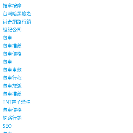
推拿按摩
台灣暗黑旅遊
尚奇網路行銷
經紀公司
包車
包車推薦
包車價格
包車
包車車款
包車行程
包車旅遊
包車推薦
TNT電子煙彈
包車價格
網路行銷
SEO