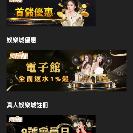
娛樂城優惠
真人娛樂城註冊