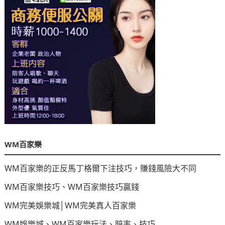
WM百家樂
WM百家樂的正反馬丁格爾下注技巧，賺錢風險大不同
WM百家樂技巧、WM百家樂技巧贏錢
WM完美娛樂城│WM完美真人百家樂
WM娛樂城、WM百家樂玩法、賠率、技巧