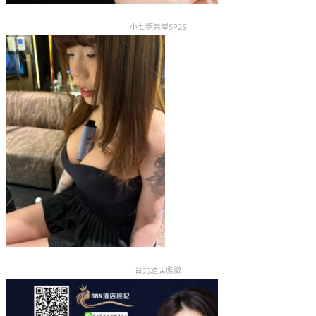
小七糖果屋SP2S
台北酒店應徵