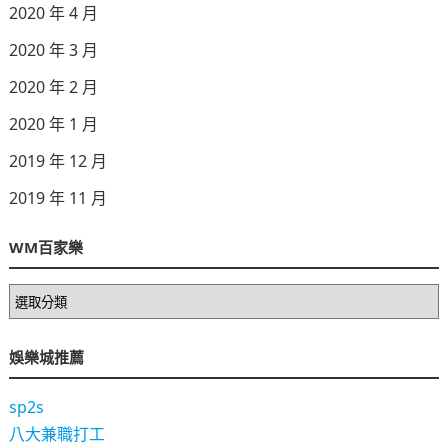
2020 年 4 月
2020 年 3 月
2020 年 2 月
2020 年 1 月
2019 年 12 月
2019 年 11 月
WM百家樂
WM
百
家
娛樂城推薦
樂
sp2s
八大兼職打工