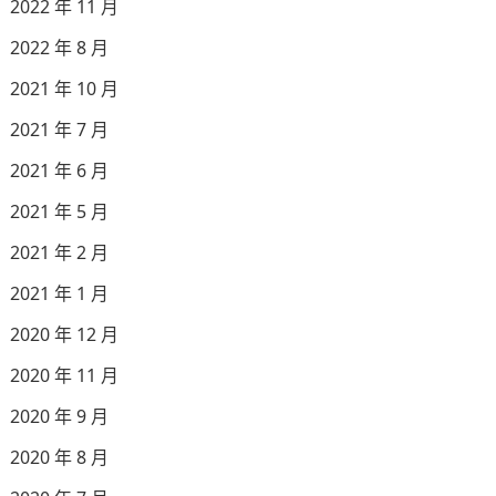
2022 年 11 月
2022 年 8 月
2021 年 10 月
2021 年 7 月
2021 年 6 月
2021 年 5 月
2021 年 2 月
2021 年 1 月
2020 年 12 月
2020 年 11 月
2020 年 9 月
2020 年 8 月