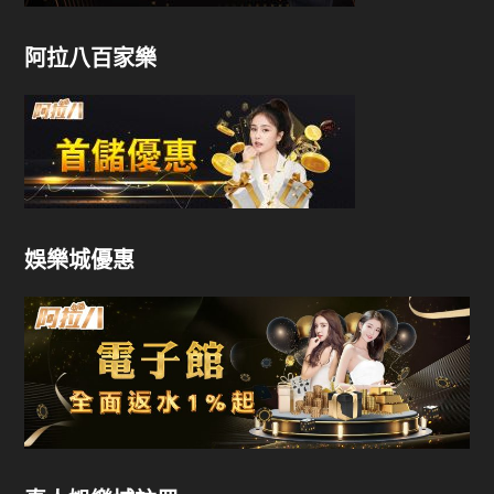
阿拉八百家樂
娛樂城優惠