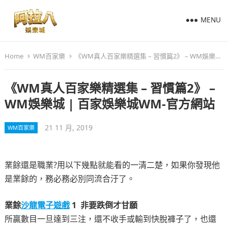
MENU
Home
WM百家樂
《WM真人百家樂精選集 – 習慣篇2》 – WM娛樂城 | 百家娛樂城WM-官方網站
《WM真人百家樂精選集 – 習慣篇2》 –
WM娛樂城 | 百家娛樂城WM-官方網站
21 11 月, 2019
WM百家樂
業餘還是職業?用以下幾點就能看的一清二楚，如果你發現他
是業餘的，務必務必別同流合汙了。
業餘
沙龍電子遊戲
1 非要跌倒才甘願
所贏數目一旦達到三注，還不收手或輸到快脫褲子了，也還