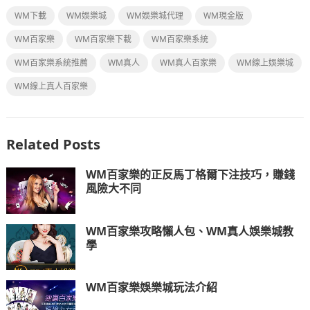
WM下載
WM娛樂城
WM娛樂城代理
WM現金版
WM百家樂
WM百家樂下載
WM百家樂系統
WM百家樂系統推薦
WM真人
WM真人百家樂
WM線上娛樂城
WM線上真人百家樂
Related Posts
WM百家樂的正反馬丁格爾下注技巧，賺錢
風險大不同
WM百家樂攻略懶人包、WM真人娛樂城教
學
WM百家樂娛樂城玩法介紹