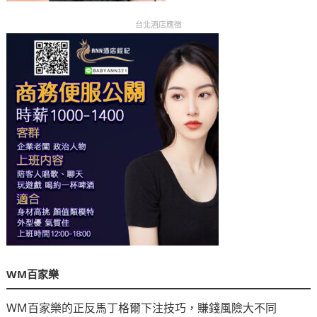
台北酒店應徵
WM百家樂
WM百家樂的正反馬丁格爾下注技巧，賺錢風險大不同