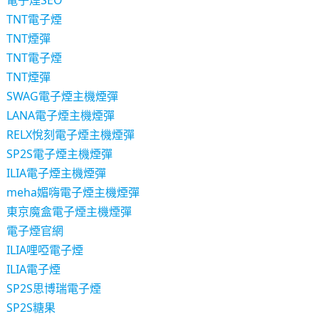
TNT電子煙
TNT煙彈
TNT電子煙
TNT煙彈
SWAG電子煙主機煙彈
LANA電子煙主機煙彈
RELX悅刻電子煙主機煙彈
SP2S電子煙主機煙彈
ILIA電子煙主機煙彈
meha媚嗨電子煙主機煙彈
東京魔盒電子煙主機煙彈
電子煙官網
ILIA哩啞電子煙
ILIA電子煙
SP2S思博瑞電子煙
SP2S糖果