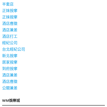
半套店
正妹按摩
正妹按摩
酒店應徵
酒店兼差
酒店打工
經紀公司
台北經紀公司
新北按摩
居家按摩
到府按摩
酒店兼差
酒店應徵
公關兼差
WM娛樂城