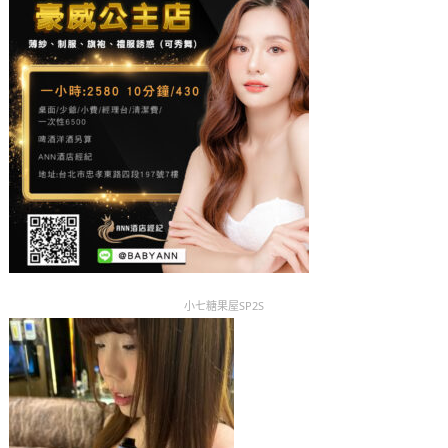
小七糖果屋SP2S