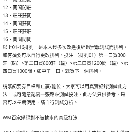
12、閒閒閒莊
13、莊莊莊閒
14、閒閒莊閒
15、莊莊莊莊
16、閒閒閒閒
以上01-16排列，是本人經多次改進後經過實戰測試而排列，
如有須要可以自行更改排列。投注:（排列01）第一口買300
莊（輸）>第二口買800莊（輸）>第三口買1200閒（輸）>第
四口買1000閒，如中了一口，就買下一個排列。
請緊記要有目標和止贏/輸位，大家可以用真實記錄測試此方
法，或可隨意亂寫一張路來測試投注，此方法只供參考，是
否可以長期使用，請自行測試分析。
WM百家樂絕對不被抽水的高級打法