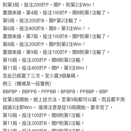
則第3局，投注200於P，開P，則第2注Win！
重頭來過，第4局，投注100於P，開B則第1注輸了。
第5局，投注200於B，開P第2注輸了。
第6局，投注400於B，開B，第3注Win！。
重頭來過，第7局，投注100於B，開P則第1注輸了。
第8局，投注200於P，開P則第2注Win！
重頭來過，第9局，投注100於P，開B則第1注輸了。
第10局，投注200於P，開B則第2注輸！
第11局，投注400於P，開P，第3注Win！
至此已經嬴了三次。至少嬴3個基碼。
例三（賭場某一段實例）
BBPBP，BBPPB，PPPBB，BPBPB，PPBBP，BBP
從第2局開始。按上述方法，至第9局都可以嬴，而且都不用
超過3注即Win。 值得注意是從10局開始，要辛苦了。
第10局，投注100於P，開B則第1注輸！
第11局，投注200於B，開P則第2注輸！