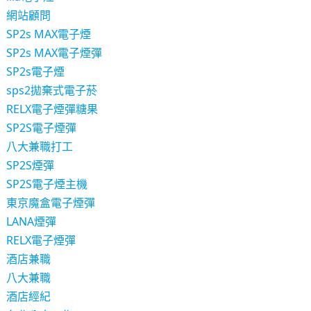
網站顧問
SP2s MAX電子煙
SP2s MAX電子煙彈
SP2s電子煙
sps2拋棄式電子菸
RELX電子煙彈糖果
SP2S電子煙彈
八大兼職打工
SP2S煙彈
SP2S電子煙主機
東京魔盒電子煙彈
LANA煙彈
RELX電子煙彈
酒店兼職
八大兼職
酒店經紀