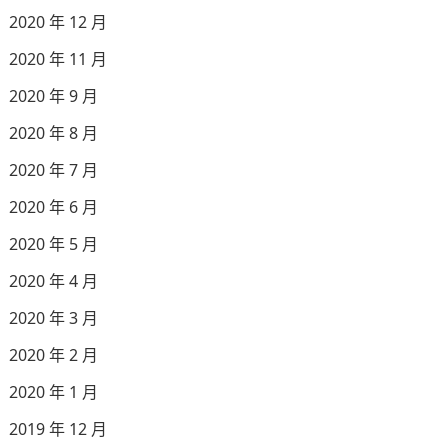
2020 年 12 月
2020 年 11 月
2020 年 9 月
2020 年 8 月
2020 年 7 月
2020 年 6 月
2020 年 5 月
2020 年 4 月
2020 年 3 月
2020 年 2 月
2020 年 1 月
2019 年 12 月