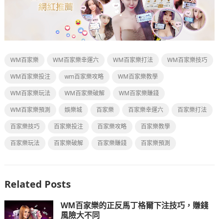
WM百家樂
WM百家樂幸運六
WM百家樂打法
WM百家樂技巧
WM百家樂投注
wm百家樂攻略
WM百家樂教學
WM百家樂玩法
WM百家樂破解
WM百家樂賺錢
WM百家樂預測
娛樂城
百家樂
百家樂幸運六
百家樂打法
百家樂技巧
百家樂投注
百家樂攻略
百家樂教學
百家樂玩法
百家樂破解
百家樂賺錢
百家樂預測
Related Posts
WM百家樂的正反馬丁格爾下注技巧，賺錢
風險大不同