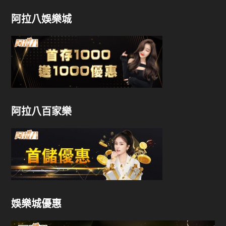
阿拉八娛樂城
阿拉八百家樂
娛樂城優惠