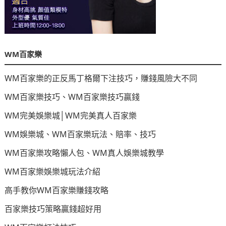
WM百家樂
WM百家樂的正反馬丁格爾下注技巧，賺錢風險大不同
WM百家樂技巧、WM百家樂技巧贏錢
WM完美娛樂城│WM完美真人百家樂
WM娛樂城、WM百家樂玩法、賠率、技巧
WM百家樂攻略懶人包、WM真人娛樂城教學
WM百家樂娛樂城玩法介紹
高手教你WM百家樂賺錢攻略
百家樂技巧策略贏錢超好用