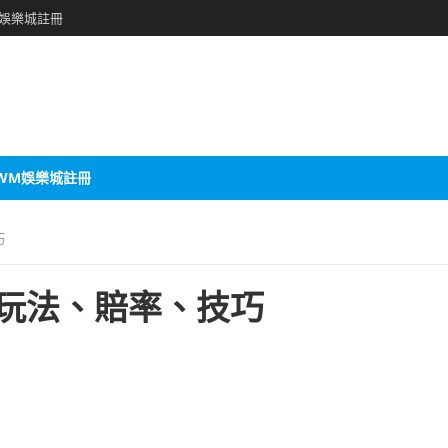
娛樂城註冊
WM娛樂城註冊
巧
玩法、賠率、技巧