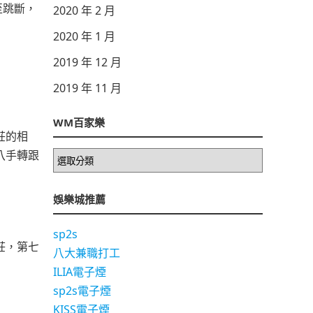
至跳斷，
2020 年 2 月
2020 年 1 月
2019 年 12 月
2019 年 11 月
WM百家樂
莊的相
八手轉跟
WM
百
家
娛樂城推薦
樂
sp2s
莊，第七
八大兼職打工
ILIA電子煙
sp2s電子煙
KISS電子煙