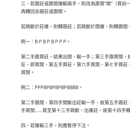
三、若跟莊或跟閒連輸兩手，則改為跟買“跳”（買前
再轉回去跟莊或跟閒。
若跳斷於莊連，則轉跟莊；若跳斷於閒連，則轉跟閒
例一：B P B P B P P P。
第二手跟買莊，結果出閒，輸一手；第三手跟買閒，
反，即買閒，第五手買莊，第六手買閒，第七手買莊
買閒。
例二：PPPBPBPBPBPBBBB。
第二手跟閒，第四手閒斷出莊輸一手，故第五手跟莊
手買閒……買至第十三手跳斷，出連莊，故第十四手
四、若連輸三手，則應暫停下注。