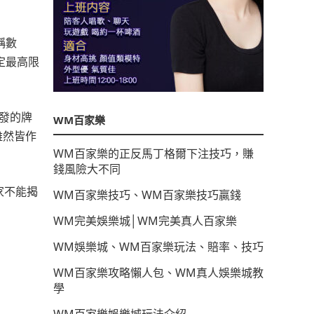
稱數
定最高限
發的牌
WM百家樂
雖然皆作
WM百家樂的正反馬丁格爾下注技巧，賺
錢風險大不同
家不能揭
WM百家樂技巧、WM百家樂技巧贏錢
WM完美娛樂城│WM完美真人百家樂
WM娛樂城、WM百家樂玩法、賠率、技巧
WM百家樂攻略懶人包、WM真人娛樂城教
學