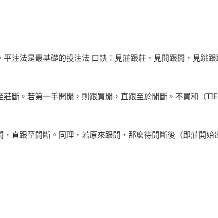
，平注法是最基礎的投注法 口訣：見莊跟莊，見閒跟閒，見跳跟
​​斷。若第一手開閒，則跟買閒，直跟至於閒斷。不買和（TI
閒，直跟至閒斷。同理，若原來跟閒，那麼待閒斷後（即莊開始