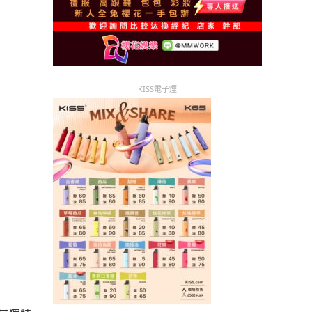
KISS電子煙