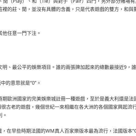
閒（Play）、和（Tie）與對子（Pair）四門，另外部分賭場
這裡的莊、閒，並沒有具體的含義，只是代表遊戲的雙方，和與
其他任意一門下注。
的最文明、最公平的娛樂項目。誰的兩張牌加起來的總數最接近9，
中的意思就是“0”。
古時期歐洲國家的完美娛樂城註冊一種遊戲，至於是義大利還是法
種很古老的遊戲，幾個世紀一來相繼在各大洲的各個國家興起流
則。
，在早些時期法國的WM真人百家樂版本最為流行，法國版本“Ch