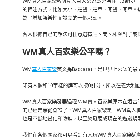
WM真人百家樂WM真人百家樂遊戲分為莊（Bank）、
的押注方式，比如大小、莊雙、莊單、閒雙、閒單。
為了增加娛樂性而設立的一個彩頭。
客人根據自己的想法可任意選擇莊、閒、和與對子或
WM真人百家樂公平嗎？
WM
真人百家樂
英文為Baccarat，是世界上公認
印有人像和10字樣的牌可以按0計分，所以在義大利語
WM真人百家樂發展過程 WM真人百家樂原本在遠
的已經是無從查證了，WM真人百家樂是一WM真人
也是不斷地變化和改進，以至於發展成現在的遊戲規
我們在各個國家都可以看到有人玩WM真人百家樂遊戲