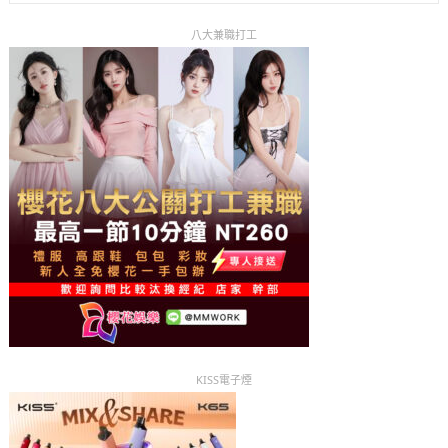
八大兼職打工
KISS電子煙