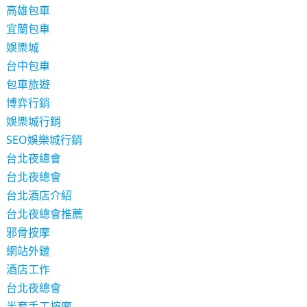
高雄包車
宜蘭包車
娛樂城
台中包車
包車旅遊
博弈行銷
娛樂城行銷
SEO娛樂城行銷
台北夜總會
台北夜總會
台北酒店介紹
台北夜總會推薦
邪骨按摩
網站外鏈
酒店工作
台北夜總會
半套手工按摩