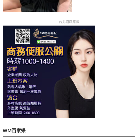
台北酒店應徵
WM百家樂