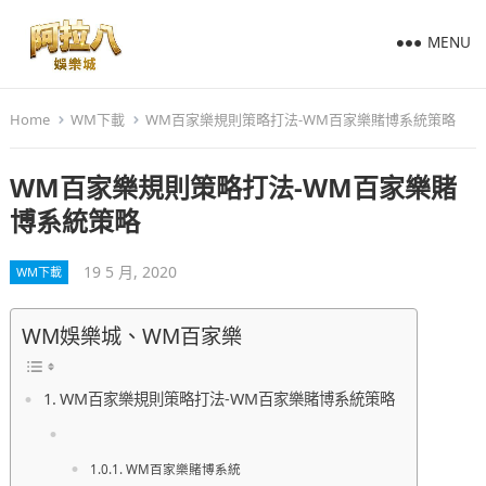
MENU
Home
WM下載
WM百家樂規則策略打法-WM百家樂賭博系統策略
WM百家樂規則策略打法-WM百家樂賭
博系統策略
19 5 月, 2020
WM下載
WM娛樂城、WM百家樂
WM百家樂規則策略打法-WM百家樂賭博系統策略
WM百家樂賭博系統