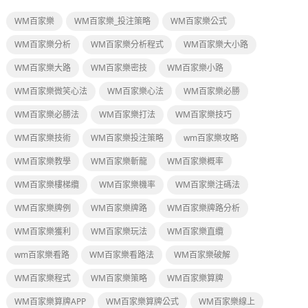
WM百家樂
WM百家樂_投注策略
WM百家樂公式
WM百家樂分析
WM百家樂分析程式
WM百家樂大小路
WM百家樂大路
WM百家樂密技
WM百家樂小路
WM百家樂微笑心法
WM百家樂心法
WM百家樂必勝
WM百家樂必勝法
WM百家樂打法
WM百家樂技巧
WM百家樂技術
WM百家樂投注策略
wm百家樂攻略
WM百家樂教學
WM百家樂斬龍
WM百家樂概率
WM百家樂樓梯纜
WM百家樂機率
WM百家樂注碼法
WM百家樂牌例
WM百家樂牌路
WM百家樂牌路分析
WM百家樂獲利
WM百家樂玩法
WM百家樂直纜
wm百家樂看路
WM百家樂看路法
WM百家樂破解
WM百家樂程式
WM百家樂策略
WM百家樂算牌
WM百家樂算牌APP
WM百家樂算牌公式
WM百家樂線上