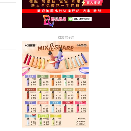
KISS電子煙