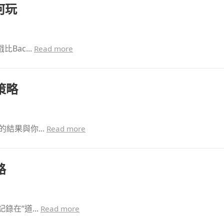
何玩
Bac...
Read more
策略
結果與你...
Read more
路
在“道...
Read more