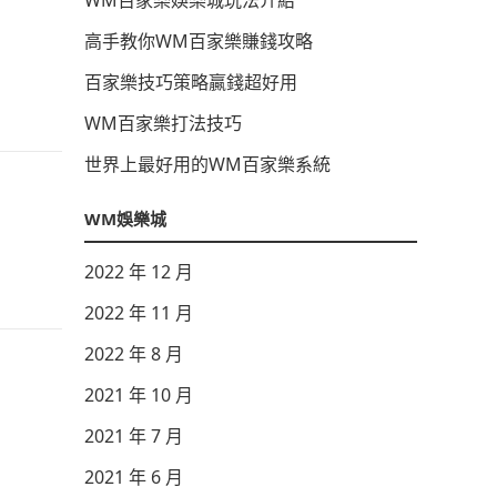
WM百家樂娛樂城玩法介紹
高手教你WM百家樂賺錢攻略
百家樂技巧策略贏錢超好用
WM百家樂打法技巧
世界上最好用的WM百家樂系統
WM娛樂城
2022 年 12 月
2022 年 11 月
2022 年 8 月
2021 年 10 月
2021 年 7 月
2021 年 6 月