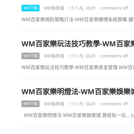
WM娛樂城
·
19 5 月, 2020
·
comments off
WM下載
WM百家樂規則策略打法-WM百家樂賭博系統策略 儘管
WM百家樂玩法技巧教學-WM百家
WM娛樂城
·
17 5 月, 2020
·
comments off
WM下載
WM百家樂玩法技巧教學-WM百家樂資金管理 WM百家
WM百家樂明燈法-WM百家樂娛樂
WM娛樂城
·
17 5 月, 2020
·
comments off
WM下載
WM百家樂明燈法-WM百家樂娛樂城 曾經有一位...
R