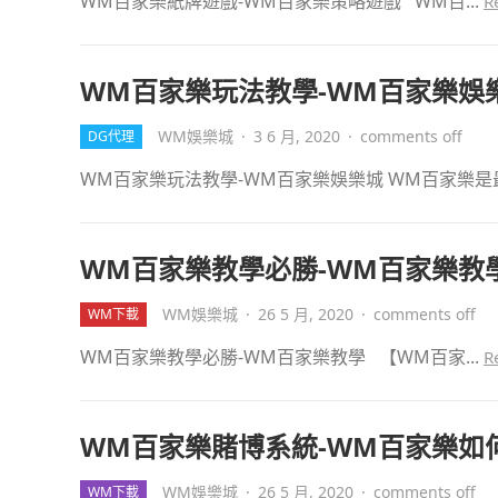
WM百家樂紙牌遊戲-WM百家樂策略遊戲 WM百...
R
WM百家樂玩法教學-WM百家樂娛
WM娛樂城
·
3 6 月, 2020
·
comments off
DG代理
WM百家樂玩法教學-WM百家樂娛樂城 WM百家樂是最
WM百家樂教學必勝-WM百家樂教
WM娛樂城
·
26 5 月, 2020
·
comments off
WM下載
WM百家樂教學必勝-WM百家樂教學 【WM百家...
R
WM百家樂賭博系統-WM百家樂如
WM娛樂城
·
26 5 月, 2020
·
comments off
WM下載