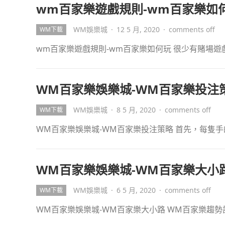
wm百家樂遊戲規則-wm百家樂如
WM娛樂城
·
12 5 月, 2020
·
comments off
WM下載
wm百家樂遊戲規則-wm百家樂如何玩 很少有賭場遊戲比
WM百家樂娛樂城-WM百家樂投注
WM娛樂城
·
8 5 月, 2020
·
comments off
WM下載
WM百家樂娛樂城-WM百家樂投注策略 首先，每隻手的
WM百家樂娛樂城-WM百家樂大小
WM娛樂城
·
6 5 月, 2020
·
comments off
WM下載
WM百家樂娛樂城-WM百家樂大小路 WM百家樂趨勢記錄