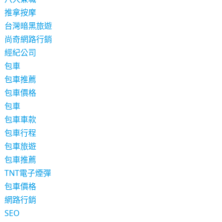
推拿按摩
台灣暗黑旅遊
尚奇網路行銷
經紀公司
包車
包車推薦
包車價格
包車
包車車款
包車行程
包車旅遊
包車推薦
TNT電子煙彈
包車價格
網路行銷
SEO