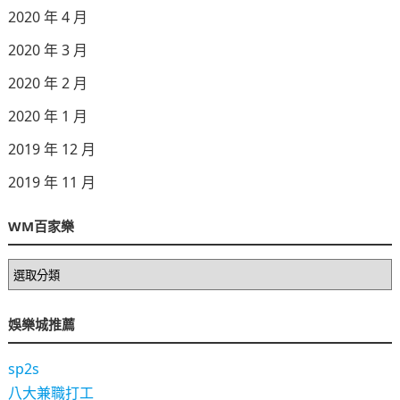
2020 年 4 月
2020 年 3 月
2020 年 2 月
2020 年 1 月
2019 年 12 月
2019 年 11 月
WM百家樂
WM
百
家
娛樂城推薦
樂
sp2s
八大兼職打工