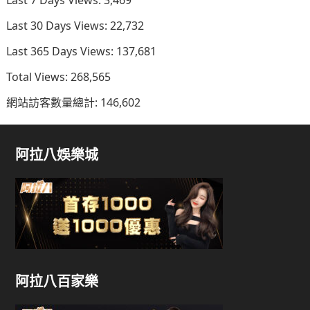
Last 7 Days Views:
3,469
Last 30 Days Views:
22,732
Last 365 Days Views:
137,681
Total Views:
268,565
網站訪客數量總計:
146,602
阿拉八娛樂城
阿拉八百家樂