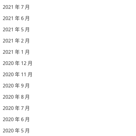
2021 年 7 月
2021 年 6 月
2021 年 5 月
2021 年 2 月
2021 年 1 月
2020 年 12 月
2020 年 11 月
2020 年 9 月
2020 年 8 月
2020 年 7 月
2020 年 6 月
2020 年 5 月