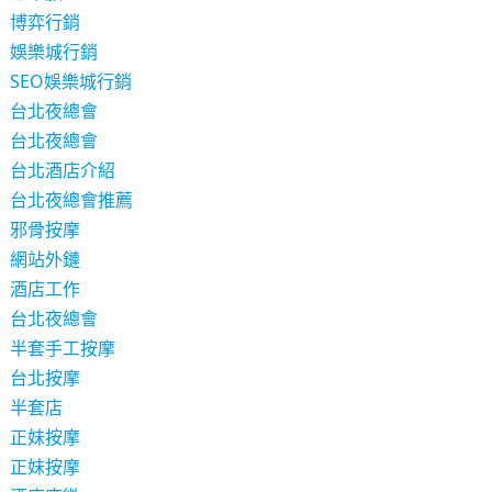
博弈行銷
娛樂城行銷
SEO娛樂城行銷
台北夜總會
台北夜總會
台北酒店介紹
台北夜總會推薦
邪骨按摩
網站外鏈
酒店工作
台北夜總會
半套手工按摩
台北按摩
半套店
正妹按摩
正妹按摩