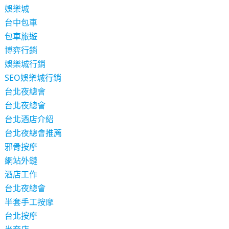
娛樂城
台中包車
包車旅遊
博弈行銷
娛樂城行銷
SEO娛樂城行銷
台北夜總會
台北夜總會
台北酒店介紹
台北夜總會推薦
邪骨按摩
網站外鏈
酒店工作
台北夜總會
半套手工按摩
台北按摩