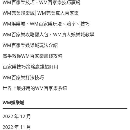
WM百家樂技巧、WM百家樂技巧贏錢
WM完美娛樂城│WM完美真人百家樂
WM娛樂城、WM百家樂玩法、賠率、技巧
WM百家樂攻略懶人包、WM真人娛樂城教學
WM百家樂娛樂城玩法介紹
高手教你WM百家樂賺錢攻略
百家樂技巧策略贏錢超好用
WM百家樂打法技巧
世界上最好用的WM百家樂系統
WM娛樂城
2022 年 12 月
2022 年 11 月