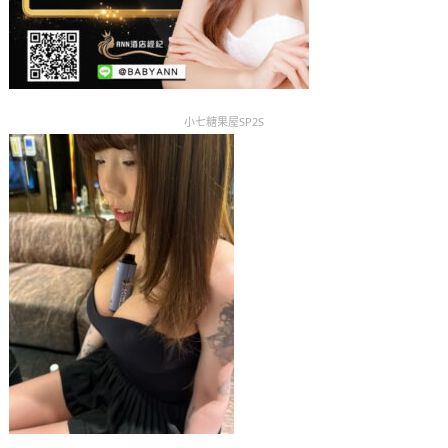
小七糖果屋SP2S