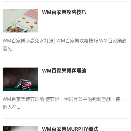
WM百家樂攻略技巧
WM百家樂必贏免水打法│WM百家樂攻略技巧 WM百家樂必
贏免...
WM百家樂博弈理論
WM百家樂博弈理論 博弈是一個同等公平的判斷游戲，每一
個人在...
WM百家樂MURPHY纜法