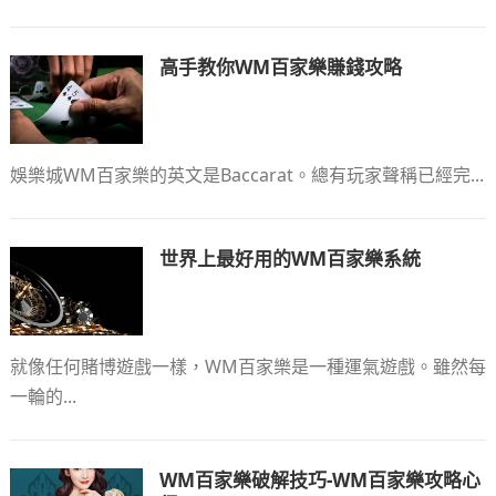
高手教你WM百家樂賺錢攻略
娛樂城WM百家樂的英文是Baccarat。總有玩家聲稱已經完...
世界上最好用的WM百家樂系統
就像任何賭博遊戲一樣，WM百家樂是一種運氣遊戲。雖然每
一輪的...
WM百家樂破解技巧-WM百家樂攻略心