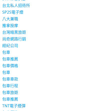
台北私人招待所
SP2S電子煙
八大兼職
推拿按摩
台灣暗黑旅遊
尚奇網路行銷
經紀公司
包車
包車推薦
包車價格
包車
包車車款
包車行程
包車旅遊
包車推薦
TNT電子煙彈