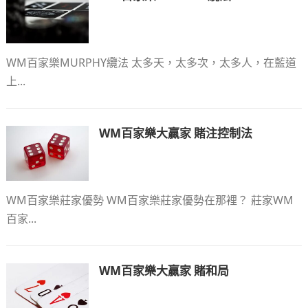
WM百家樂MURPHY纜法 太多天，太多次，太多人，在藍道
上...
WM百家樂大贏家 賭注控制法
WM百家樂莊家優勢 WM百家樂莊家優勢在那裡？ 莊家WM
百家...
WM百家樂大贏家 賭和局