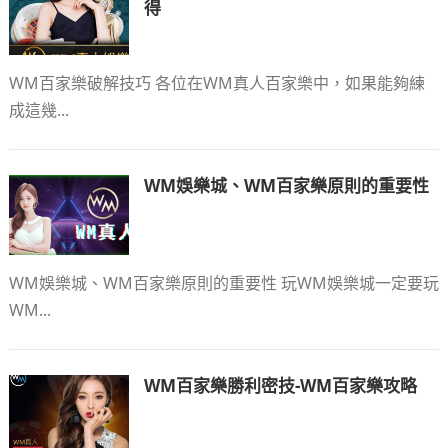
得
WM百家樂破解技巧 各位在WM真人百家樂中，如果能夠練
成這幾...
WM娛樂城、WM百家樂原則的重要性
WM娛樂城、WM百家樂原則的重要性 玩WM娛樂城一定要玩
WM...
WM百家樂勝利密技-WM百家樂攻略