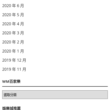
2020 年 6 月
2020 年 5 月
2020 年 4 月
2020 年 3 月
2020 年 2 月
2020 年 1 月
2019 年 12 月
2019 年 11 月
WM百家樂
WM
百
家
娛樂城推薦