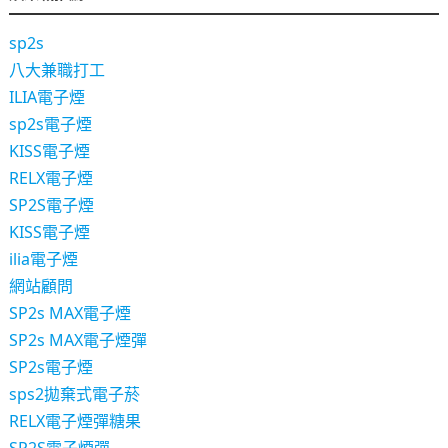
樂
sp2s
八大兼職打工
ILIA電子煙
sp2s電子煙
KISS電子煙
RELX電子煙
SP2S電子煙
KISS電子煙
ilia電子煙
網站顧問
SP2s MAX電子煙
SP2s MAX電子煙彈
SP2s電子煙
sps2拋棄式電子菸
RELX電子煙彈糖果