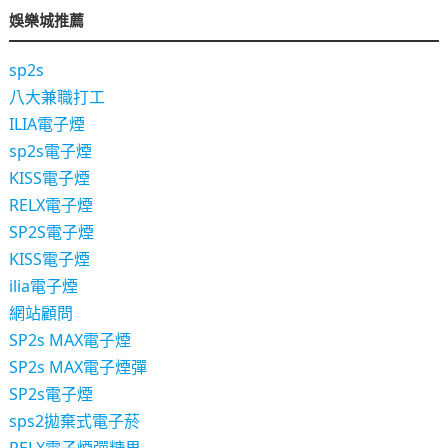
家
娛樂城推薦
樂
sp2s
八大兼職打工
ILIA電子煙
sp2s電子煙
KISS電子煙
RELX電子煙
SP2S電子煙
KISS電子煙
ilia電子煙
網站顧問
SP2s MAX電子煙
SP2s MAX電子煙彈
SP2s電子煙
sps2拋棄式電子菸