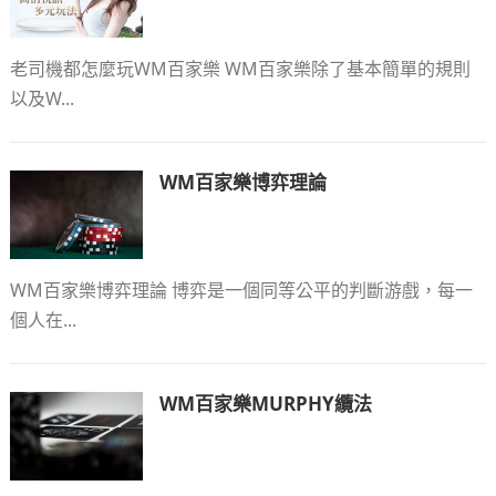
老司機都怎麼玩WM百家樂 WM百家樂除了基本簡單的規則
以及W...
WM百家樂博弈理論
WM百家樂博弈理論 博弈是一個同等公平的判斷游戲，每一
個人在...
WM百家樂MURPHY纜法