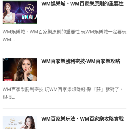
WM娛樂城、WM百家樂原則的重要性
WM娛樂城、WM百家樂原則的重要性 玩WM娛樂城一定要玩
WM...
WM百家樂勝利密技-WM百家樂攻略
WM百家樂勝利密技 玩WM百家樂想賺錢-賭『莊』就對了，
根據...
WM百家樂玩法、WM百家樂攻略實戰