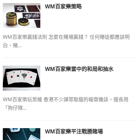
WM百家樂策略
WM百家樂贏錢法則 怎麼在賭場贏錢？ 任何賭徒都應該明
白，賭...
WM百家樂當中的和局和抽水
WM百家樂玩思維 香港不少譁眾取寵的報章雜誌，擅長用
「狗仔隊...
WM百家樂平注戰勝賭場