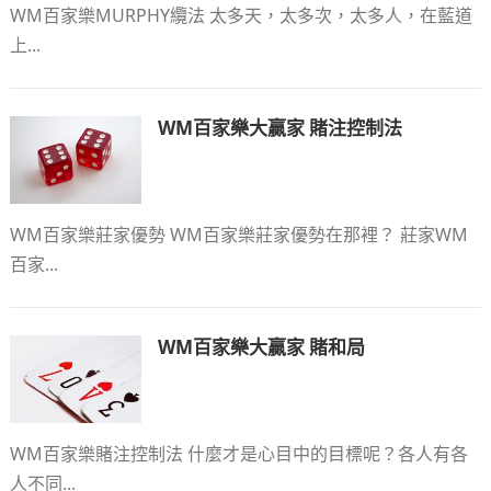
WM百家樂MURPHY纜法 太多天，太多次，太多人，在藍道
上...
WM百家樂大贏家 賭注控制法
WM百家樂莊家優勢 WM百家樂莊家優勢在那裡？ 莊家WM
百家...
WM百家樂大贏家 賭和局
WM百家樂賭注控制法 什麼才是心目中的目標呢？各人有各
人不同...