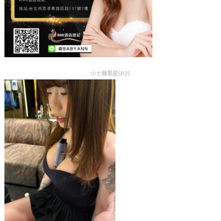
小七糖果屋SP2S