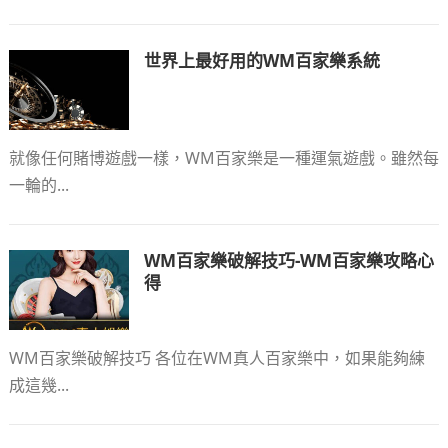
世界上最好用的WM百家樂系統
就像任何賭博遊戲一樣，WM百家樂是一種運氣遊戲。雖然每
一輪的...
WM百家樂破解技巧-WM百家樂攻略心
得
WM百家樂破解技巧 各位在WM真人百家樂中，如果能夠練
成這幾...