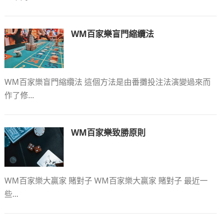
WM百家樂盲門縮纜法
WM百家樂盲門縮纜法 這個方法是由番攤投注法演變過來而
作了修...
WM百家樂致勝原則
WM百家樂大贏家 賭對子 WM百家樂大贏家 賭對子 最近一
些...