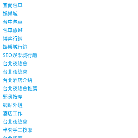
宜蘭包車
娛樂城
台中包車
包車旅遊
博弈行銷
娛樂城行銷
SEO娛樂城行銷
台北夜總會
台北夜總會
台北酒店介紹
台北夜總會推薦
邪骨按摩
網站外鏈
酒店工作
台北夜總會
半套手工按摩