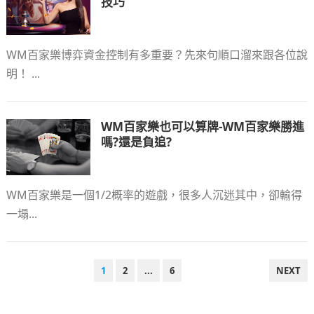
技巧
WM百家樂博弈資金控制有多重要？先來句順口溜來跟各位說
明！ ...
WM百家樂也可以算牌-WM百家樂勝進
嗎?還是負追?
WM百家樂是一個1/2概率的遊戲，很多人沉迷其中，卻輸得
一塌...
文
1
2
...
6
NEXT
章
分