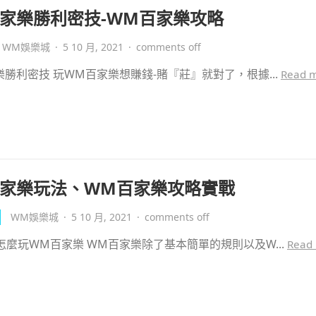
家樂勝利密技-WM百家樂攻略
WM娛樂城
·
5 10 月, 2021
·
comments off
樂勝利密技 玩WM百家樂想賺錢-賭『莊』就對了，根據...
Read 
百家樂玩法、WM百家樂攻略實戰
WM娛樂城
·
5 10 月, 2021
·
comments off
怎麼玩WM百家樂 WM百家樂除了基本簡單的規則以及W...
Read