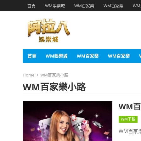
首頁
WM娛樂城
WM百家樂
WM百家樂
WM
首頁
WM娛樂城
WM百家樂
WM百家樂
Home
WM百家樂小路
WM百家樂小路
WM
WM下載
WM百家