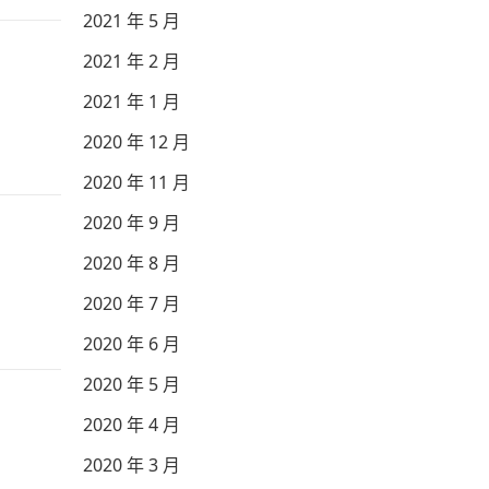
2021 年 5 月
2021 年 2 月
2021 年 1 月
2020 年 12 月
2020 年 11 月
2020 年 9 月
2020 年 8 月
2020 年 7 月
2020 年 6 月
2020 年 5 月
2020 年 4 月
2020 年 3 月