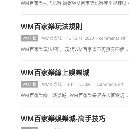
WM百家樂技巧比賽 贏得WM百家樂比賽完全是理財。
WM百家樂玩法規則
WM娛樂城
·
13 12 月, 2020
·
comments off
WM下載
WM百家樂玩法規則 現代WM百家樂不再擁有四個...
WM百家樂線上娛樂城
WM娛樂城
·
4 11 月, 2020
·
comments off
WM下載
WM百家樂線上娛樂城 WM百家樂是很多人喜歡玩...
WM百家樂娛樂城-高手技巧