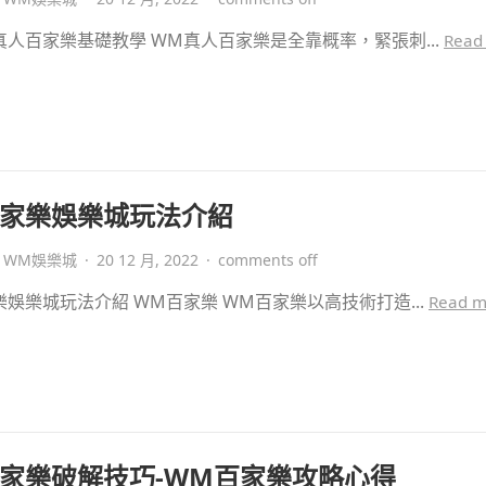
真人百家樂基礎教學 WM真人百家樂是全靠概率，緊張刺...
Read
百家樂娛樂城玩法介紹
WM娛樂城
·
20 12 月, 2022
·
comments off
娛樂城玩法介紹 WM百家樂 WM百家樂以高技術打造...
Read m
家樂破解技巧-WM百家樂攻略心得