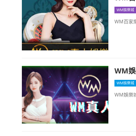
WM娛樂城
WM百家
WM
WM娛樂城
WM娛樂