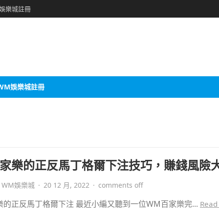
娛樂城註冊
WM娛樂城註冊
百家樂的正反馬丁格爾下注技巧，賺錢風險
WM娛樂城
·
20 12 月, 2022
·
comments off
樂的正反馬丁格爾下注 最近小編又聽到一位WM百家樂完...
Read