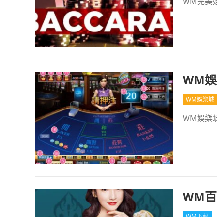
WM完美
WM
WM娛樂城
WM娛樂城
WM
WM下載