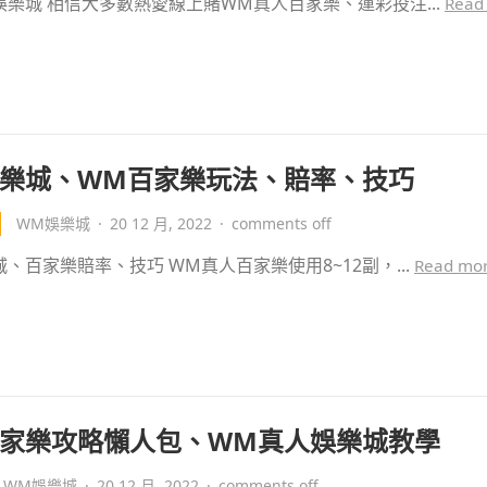
娛樂城 相信大多數熱愛線上賭WM真人百家樂、運彩投注...
Read
娛樂城、WM百家樂玩法、賠率、技巧
WM娛樂城
·
20 12 月, 2022
·
comments off
、百家樂賠率、技巧 WM真人百家樂使用8~12副，...
Read mo
百家樂攻略懶人包、WM真人娛樂城教學
WM娛樂城
·
20 12 月, 2022
·
comments off