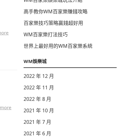
WM百家樂娛樂城玩法介紹
高手教你WM百家樂賺錢攻略
百家樂技巧策略贏錢超好用
more
WM百家樂打法技巧
世界上最好用的WM百家樂系統
WM娛樂城
2022 年 12 月
2022 年 11 月
2022 年 8 月
 more
2021 年 10 月
2021 年 7 月
2021 年 6 月