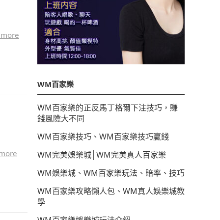
 more
WM百家樂
WM百家樂的正反馬丁格爾下注技巧，賺
錢風險大不同
WM百家樂技巧、WM百家樂技巧贏錢
 more
WM完美娛樂城│WM完美真人百家樂
WM娛樂城、WM百家樂玩法、賠率、技巧
WM百家樂攻略懶人包、WM真人娛樂城教
學