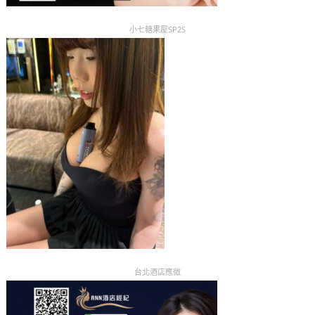
小七糖果屋SP2S
台北酒店應徵