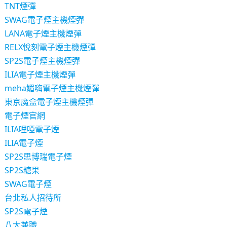
TNT煙彈
SWAG電子煙主機煙彈
LANA電子煙主機煙彈
RELX悅刻電子煙主機煙彈
SP2S電子煙主機煙彈
ILIA電子煙主機煙彈
meha媚嗨電子煙主機煙彈
東京魔盒電子煙主機煙彈
電子煙官網
ILIA哩啞電子煙
ILIA電子煙
SP2S思博瑞電子煙
SP2S糖果
SWAG電子煙
台北私人招待所
SP2S電子煙
八大兼職