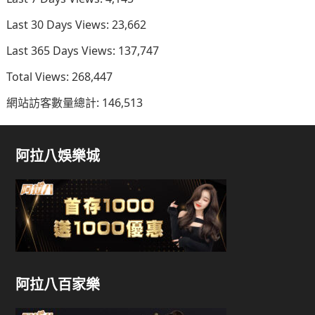
Last 30 Days Views:
23,662
Last 365 Days Views:
137,747
Total Views:
268,447
網站訪客數量總計:
146,513
阿拉八娛樂城
阿拉八百家樂