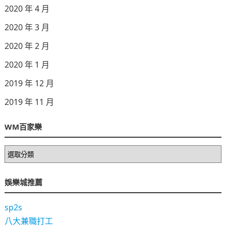
2020 年 4 月
2020 年 3 月
2020 年 2 月
2020 年 1 月
2019 年 12 月
2019 年 11 月
WM百家樂
WM
百
家
娛樂城推薦
樂
sp2s
八大兼職打工