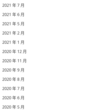
2021 年 7 月
2021 年 6 月
2021 年 5 月
2021 年 2 月
2021 年 1 月
2020 年 12 月
2020 年 11 月
2020 年 9 月
2020 年 8 月
2020 年 7 月
2020 年 6 月
2020 年 5 月