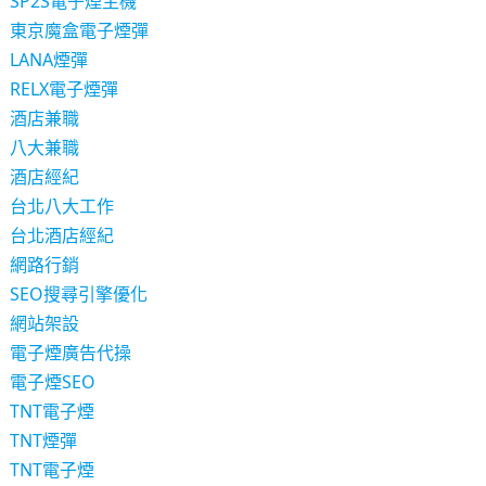
SP2S電子煙主機
東京魔盒電子煙彈
LANA煙彈
RELX電子煙彈
酒店兼職
八大兼職
酒店經紀
台北八大工作
台北酒店經紀
網路行銷
SEO搜尋引擎優化
網站架設
電子煙廣告代操
電子煙SEO
TNT電子煙
TNT煙彈
TNT電子煙