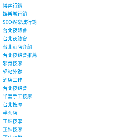
博弈行銷
娛樂城行銷
SEO娛樂城行銷
台北夜總會
台北夜總會
台北酒店介紹
台北夜總會推薦
邪骨按摩
網站外鏈
酒店工作
台北夜總會
半套手工按摩
台北按摩
半套店
正妹按摩
正妹按摩