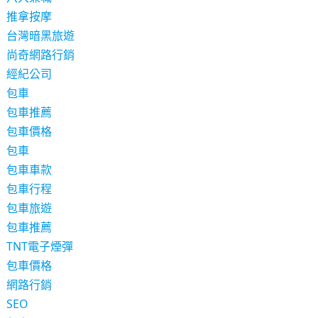
推拿按摩
台灣暗黑旅遊
尚奇網路行銷
經紀公司
包車
包車推薦
包車價格
包車
包車車款
包車行程
包車旅遊
包車推薦
TNT電子煙彈
包車價格
網路行銷
SEO