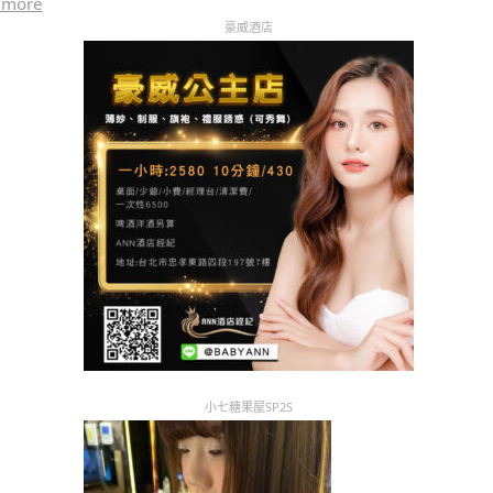
 more
豪威酒店
小七糖果屋SP2S