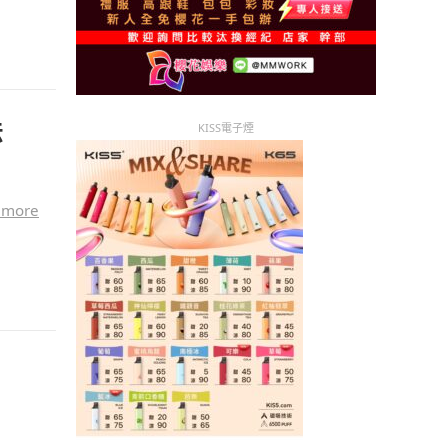
法
KISS電子煙
 more