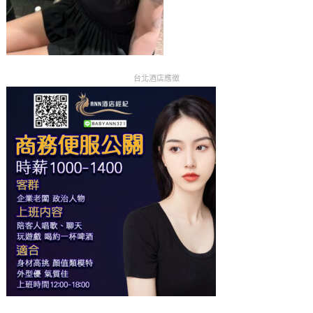
台北酒店應徵