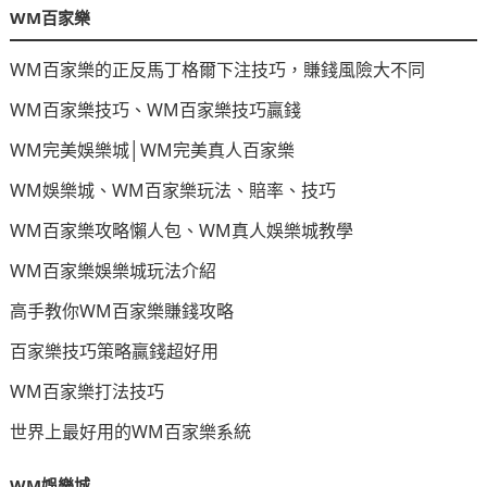
WM百家樂
WM百家樂的正反馬丁格爾下注技巧，賺錢風險大不同
WM百家樂技巧、WM百家樂技巧贏錢
WM完美娛樂城│WM完美真人百家樂
WM娛樂城、WM百家樂玩法、賠率、技巧
WM百家樂攻略懶人包、WM真人娛樂城教學
WM百家樂娛樂城玩法介紹
高手教你WM百家樂賺錢攻略
百家樂技巧策略贏錢超好用
WM百家樂打法技巧
世界上最好用的WM百家樂系統
WM娛樂城