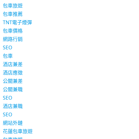
包車旅遊
包車推薦
TNT電子煙彈
包車價格
網路行銷
SEO
包車
酒店兼差
酒店應徵
公關兼差
公關兼職
SEO
酒店兼職
SEO
網站外鏈
花蓮包車旅遊