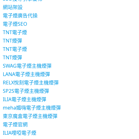
網站架設
電子煙廣告代操
電子煙SEO
TNT電子煙
TNT煙彈
TNT電子煙
TNT煙彈
SWAG電子煙主機煙彈
LANA電子煙主機煙彈
RELX悅刻電子煙主機煙彈
SP2S電子煙主機煙彈
ILIA電子煙主機煙彈
meha媚嗨電子煙主機煙彈
東京魔盒電子煙主機煙彈
電子煙官網
ILIA哩啞電子煙