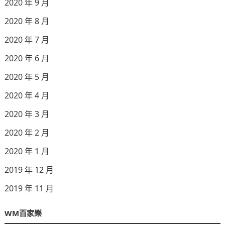
2020 年 9 月
2020 年 8 月
2020 年 7 月
2020 年 6 月
2020 年 5 月
2020 年 4 月
2020 年 3 月
2020 年 2 月
2020 年 1 月
2019 年 12 月
2019 年 11 月
WM百家樂