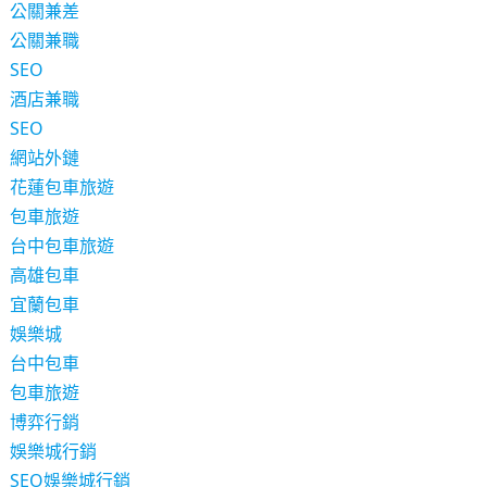
公關兼差
公關兼職
SEO
酒店兼職
SEO
網站外鏈
花蓮包車旅遊
包車旅遊
台中包車旅遊
高雄包車
宜蘭包車
娛樂城
台中包車
包車旅遊
博弈行銷
娛樂城行銷
SEO娛樂城行銷