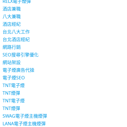
RELX電子煙彈
酒店兼職
八大兼職
酒店經紀
台北八大工作
台北酒店經紀
網路行銷
SEO搜尋引擎優化
網站架設
電子煙廣告代操
電子煙SEO
TNT電子煙
TNT煙彈
TNT電子煙
TNT煙彈
SWAG電子煙主機煙彈
LANA電子煙主機煙彈