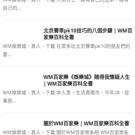
自己的...
北京賽車pk10技巧的八個步驟 | WM百
家樂百科全書
WM娛樂城、真人、下載 在眾多玩北京賽車pk10的朋友們的
要...
WM百家樂《娛樂城》賭得我懷疑人生
| WM百家樂百科全書
WM娛樂城、真人、下載 本人男，生活貴陽市，今年28，從
事房...
關於WM百家樂 | WM百家樂百科全書
WM娛樂城、真人、下載 關於WM百家樂系統 WM百家樂系