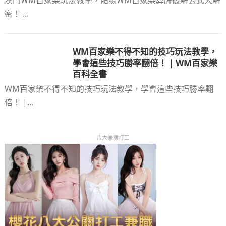
澳門WM百家樂玩法教學，賭場WM百家樂算牌破解公式大解
密！ ...
WM百家樂不得不知的技巧玩法教學，
學會這些技巧勝率翻倍！ | WM百家樂
百科全書
WM百家樂不得不知的技巧玩法教學，學會這些技巧勝率翻
倍！ |...
八大兼職打工