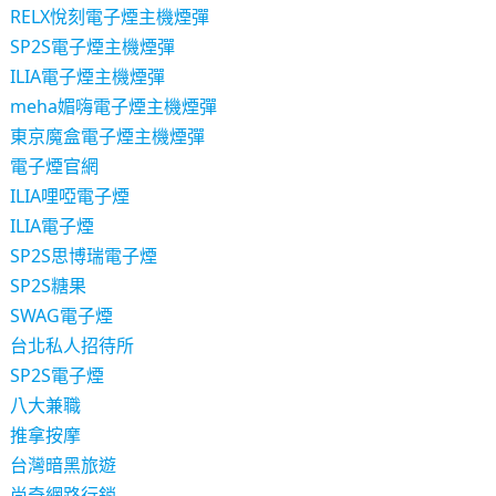
RELX悅刻電子煙主機煙彈
SP2S電子煙主機煙彈
ILIA電子煙主機煙彈
meha媚嗨電子煙主機煙彈
東京魔盒電子煙主機煙彈
電子煙官網
ILIA哩啞電子煙
ILIA電子煙
SP2S思博瑞電子煙
SP2S糖果
SWAG電子煙
台北私人招待所
SP2S電子煙
八大兼職
推拿按摩
台灣暗黑旅遊
尚奇網路行銷