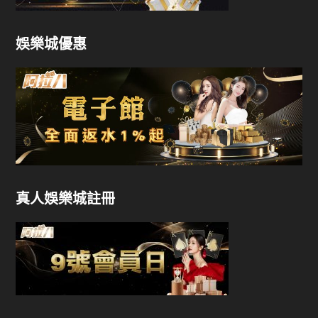
娛樂城優惠
真人娛樂城註冊