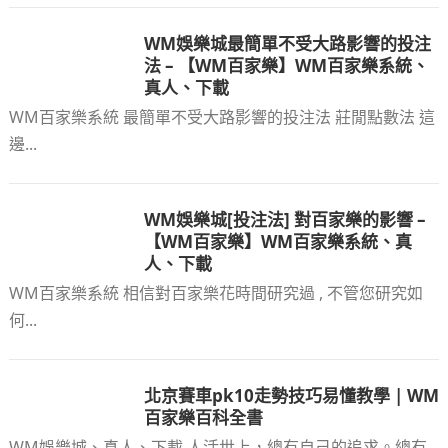
WM娛樂城最簡單不受大路影響的投注
法 – 【WM百家樂】WM百家樂系統、
真人、下載
WM百家樂系統 最簡單不受大路影響的投注法 莊閒點數法 這
邊...
WM娛樂城[投注法] 對百家樂的影響 –
【WM百家樂】WM百家樂系統、真
人、下載
WM百家樂系統 相信對百家樂花時間研究過 , 不管您研究如
何...
北京賽車pk10走勢技巧易懂教學 | WM
百家樂百科全書
WM娛樂城、真人、下載 人活世上，總有自己的追求。總有