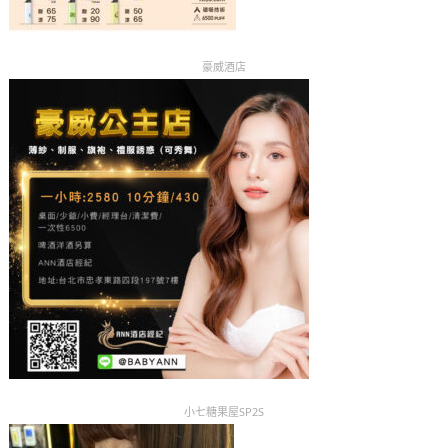
豪威酒店
小七糖果屋SP2S