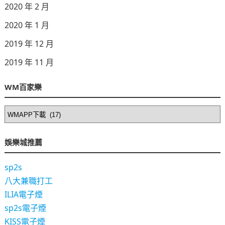
2020 年 2 月
2020 年 1 月
2019 年 12 月
2019 年 11 月
WM百家樂
WM
百
家
娛樂城推薦
樂
sp2s
八大兼職打工
ILIA電子煙
sp2s電子煙
KISS電子煙