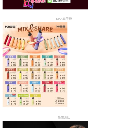
KISS電子煙
豪威酒店