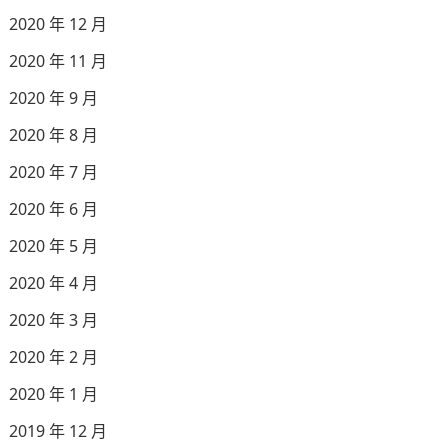
2020 年 12 月
2020 年 11 月
2020 年 9 月
2020 年 8 月
2020 年 7 月
2020 年 6 月
2020 年 5 月
2020 年 4 月
2020 年 3 月
2020 年 2 月
2020 年 1 月
2019 年 12 月