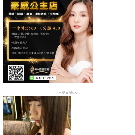
小七糖果屋SP2S