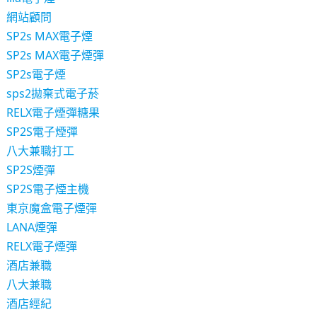
網站顧問
SP2s MAX電子煙
SP2s MAX電子煙彈
SP2s電子煙
sps2拋棄式電子菸
RELX電子煙彈糖果
SP2S電子煙彈
八大兼職打工
SP2S煙彈
SP2S電子煙主機
東京魔盒電子煙彈
LANA煙彈
RELX電子煙彈
酒店兼職
八大兼職
酒店經紀