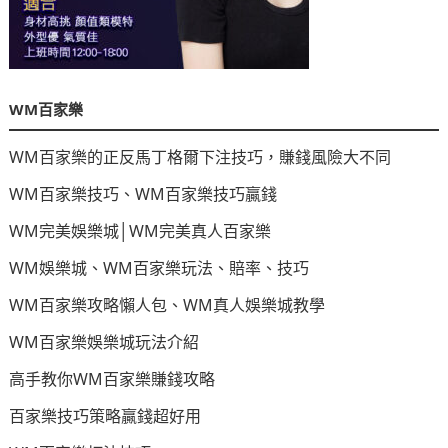
WM百家樂
WM百家樂的正反馬丁格爾下注技巧，賺錢風險大不同
WM百家樂技巧、WM百家樂技巧贏錢
WM完美娛樂城│WM完美真人百家樂
WM娛樂城、WM百家樂玩法、賠率、技巧
WM百家樂攻略懶人包、WM真人娛樂城教學
WM百家樂娛樂城玩法介紹
高手教你WM百家樂賺錢攻略
百家樂技巧策略贏錢超好用