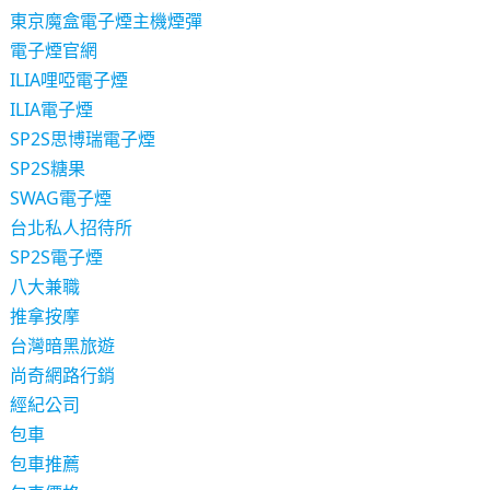
東京魔盒電子煙主機煙彈
電子煙官網
ILIA哩啞電子煙
ILIA電子煙
SP2S思博瑞電子煙
SP2S糖果
SWAG電子煙
台北私人招待所
SP2S電子煙
八大兼職
推拿按摩
台灣暗黑旅遊
尚奇網路行銷
經紀公司
包車
包車推薦