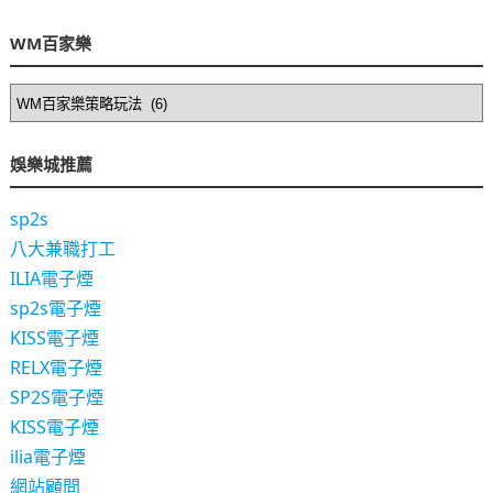
WM百家樂
WM
百
家
娛樂城推薦
樂
sp2s
八大兼職打工
ILIA電子煙
sp2s電子煙
KISS電子煙
RELX電子煙
SP2S電子煙
KISS電子煙
ilia電子煙
網站顧問