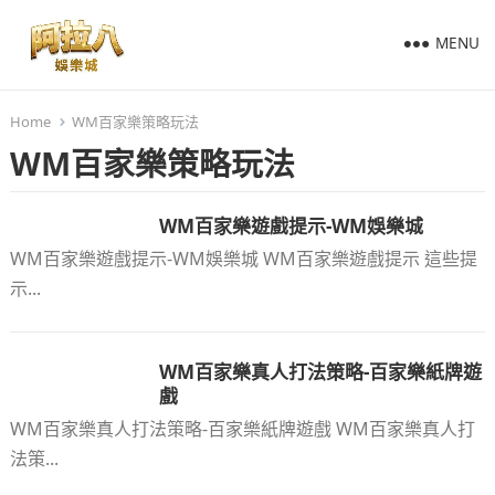
MENU
Home
WM百家樂策略玩法
WM百家樂策略玩法
WM百家樂遊戲提示-WM娛樂城
WM百家樂遊戲提示-WM娛樂城 WM百家樂遊戲提示 這些提
示...
WM百家樂真人打法策略-百家樂紙牌遊
戲
WM百家樂真人打法策略-百家樂紙牌遊戲 WM百家樂真人打
法策...