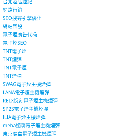
台北酒店經紀
網路行銷
SEO搜尋引擎優化
網站架設
電子煙廣告代操
電子煙SEO
TNT電子煙
TNT煙彈
TNT電子煙
TNT煙彈
SWAG電子煙主機煙彈
LANA電子煙主機煙彈
RELX悅刻電子煙主機煙彈
SP2S電子煙主機煙彈
ILIA電子煙主機煙彈
meha媚嗨電子煙主機煙彈
東京魔盒電子煙主機煙彈