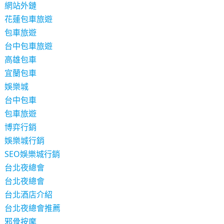
網站外鏈
花蓮包車旅遊
包車旅遊
台中包車旅遊
高雄包車
宜蘭包車
娛樂城
台中包車
包車旅遊
博弈行銷
娛樂城行銷
SEO娛樂城行銷
台北夜總會
台北夜總會
台北酒店介紹
台北夜總會推薦
邪骨按摩