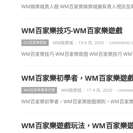
WM娛樂城真人館 WM百家樂娛樂城擁有真人視訊及電
WM百家樂技巧-WM百家樂遊戲
WM娛樂城
·
19 6 月, 2020
·
comments o
DG百家樂密技
WM百家樂技巧-WM百家樂遊戲 WM百家樂技巧 WM百
WM百家樂初學者，WM百家樂遊
WM娛樂城
·
17 4 月, 2020
·
commen
WM百家樂專業代理
WM百家樂初學者，WM百家樂遊戲規則，WM百家樂遊戲
WM百家樂遊戲玩法，WM百家樂