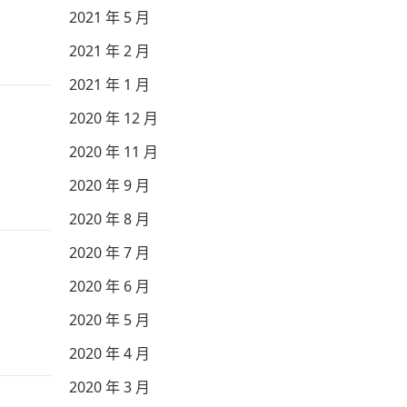
2021 年 5 月
2021 年 2 月
2021 年 1 月
2020 年 12 月
2020 年 11 月
2020 年 9 月
2020 年 8 月
2020 年 7 月
2020 年 6 月
2020 年 5 月
2020 年 4 月
2020 年 3 月