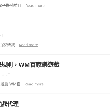
子遊戲並且...
Read more
ff
家樂我...
Read more
戲規則，WM百家樂遊戲
ts off
 WM百...
Read more
遊戲代理