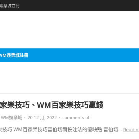
娛樂城註冊
WM娛樂城註冊
百家樂技巧、WM百家樂技巧贏錢
WM娛樂城
·
20 12 月, 2022
·
comments off
技巧 WM百家樂技巧雷伯切爾投注法的優缺點 雷伯切...
Read 