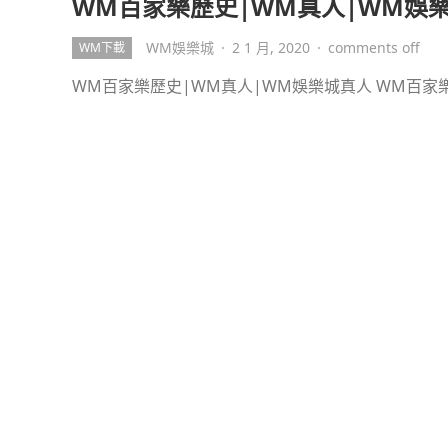
WM百家樂歷史|WM真人|WM娛
WM娛樂城
·
2 1 月, 2020
·
comments off
WM下載
WM百家樂歷史|WM真人|WM娛樂城真人 WM百家樂