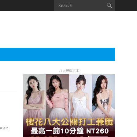
八大兼職打工
more