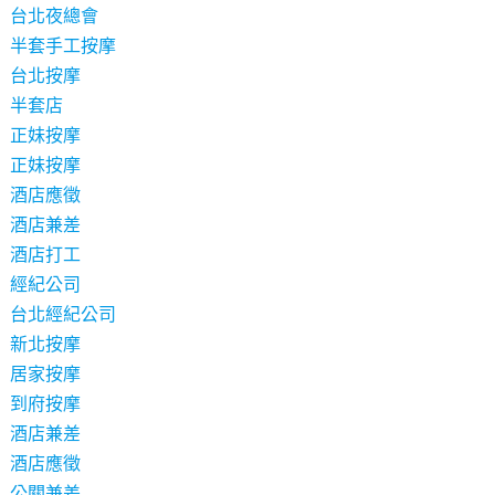
台北夜總會
半套手工按摩
台北按摩
半套店
正妹按摩
正妹按摩
酒店應徵
酒店兼差
酒店打工
經紀公司
台北經紀公司
新北按摩
居家按摩
到府按摩
酒店兼差
酒店應徵
公關兼差