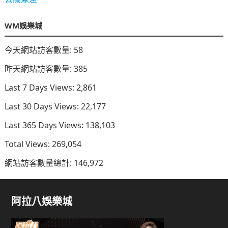
WM娛樂城
今天網站訪客數量:
58
昨天網站訪客數量:
385
Last 7 Days Views:
2,861
Last 30 Days Views:
22,177
Last 365 Days Views:
138,103
Total Views:
269,054
網站訪客數量總計:
146,972
阿拉八娛樂城