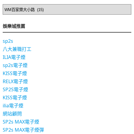
WM
百
家
娛樂城推薦
樂
sp2s
八大兼職打工
ILIA電子煙
sp2s電子煙
KISS電子煙
RELX電子煙
SP2S電子煙
KISS電子煙
ilia電子煙
網站顧問
SP2s MAX電子煙
SP2s MAX電子煙彈