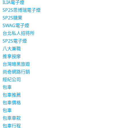
ILIA電子煙
SP2S思博瑞電子煙
SP2S糖果
SWAG電子煙
台北私人招待所
SP2S電子煙
八大兼職
推拿按摩
台灣暗黑旅遊
尚奇網路行銷
經紀公司
包車
包車推薦
包車價格
包車
包車車款
包車行程