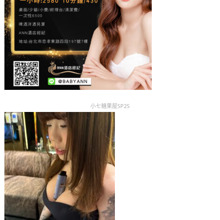
小七糖果屋SP2S