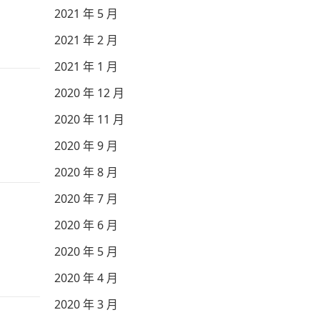
2021 年 5 月
2021 年 2 月
2021 年 1 月
2020 年 12 月
2020 年 11 月
2020 年 9 月
2020 年 8 月
2020 年 7 月
2020 年 6 月
2020 年 5 月
2020 年 4 月
2020 年 3 月