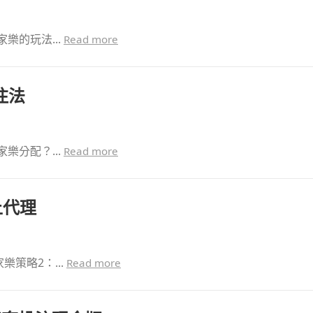
樂的玩法...
Read more
注法
樂分配？...
Read more
上代理
策略2：...
Read more