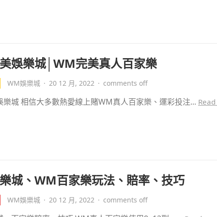
美娛樂城│WM完美真人百家樂
WM娛樂城
·
20 12 月, 2022
·
comments off
娛樂城 相信大多數熱愛線上賭WM真人百家樂、運彩投注...
Read
娛樂城、WM百家樂玩法、賠率、技巧
WM娛樂城
·
20 12 月, 2022
·
comments off