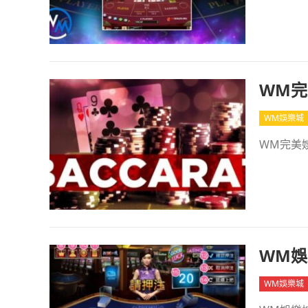
WM完
WM娛樂城
WM完美
WM
WM娛樂城