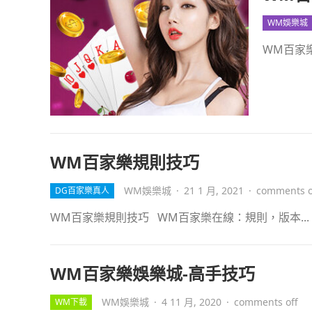
WM娛樂城
WM百家
WM百家樂規則技巧
WM娛樂城
·
21 1 月, 2021
·
comments o
DG百家樂真人
WM百家樂規則技巧 WM百家樂在線：規則，版本...
WM百家樂娛樂城-高手技巧
WM娛樂城
·
4 11 月, 2020
·
comments off
WM下載