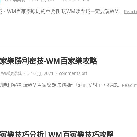
城、WM百家樂原則的重要性 玩WM娛樂城一定要玩WM...
Read
家樂勝利密技-WM百家樂攻略
WM娛樂城
·
5 10 月, 2021
·
comments off
樂勝利密技 玩WM百家樂想賺錢-賭『莊』就對了，根據...
Read 
家樂技巧分析│WM百家樂技巧攻略