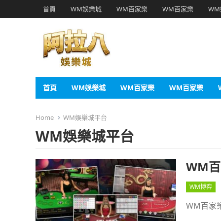
首頁
WM娛樂城
WM百家樂
WM百家樂
WM
首頁
WM娛樂城
WM百家樂
WM百家樂
Home
WM娛樂城平台
WM娛樂城平台
WM
WM博弈
WM百家樂