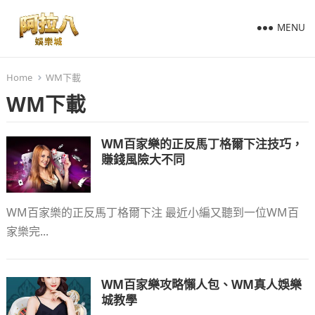
MENU
Home
WM下載
WM下載
WM百家樂的正反馬丁格爾下注技巧，
賺錢風險大不同
WM百家樂的正反馬丁格爾下注 最近小編又聽到一位WM百
家樂完...
WM百家樂攻略懶人包、WM真人娛樂
城教學