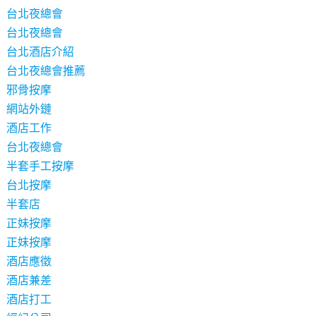
台北夜總會
台北夜總會
台北酒店介紹
台北夜總會推薦
邪骨按摩
網站外鏈
酒店工作
台北夜總會
半套手工按摩
台北按摩
半套店
正妹按摩
正妹按摩
酒店應徵
酒店兼差
酒店打工