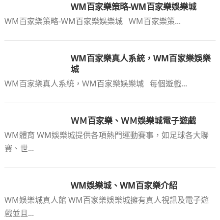
WM百家樂策略-WM百家樂娛樂城
WM百家樂策略-WM百家樂娛樂城 WM百家樂策...
WM百家樂真人系統，WM百家樂娛樂
城
WM百家樂真人系統，WM百家樂娛樂城 每個遊戲...
ＷＭ百家樂、ＷＭ娛樂城電子遊戲
WM體育 WM娛樂城提供各項熱門運動賽事，如足球各大聯
賽、世...
WM娛樂城、WM百家樂介紹
WM娛樂城真人館 WM百家樂娛樂城擁有真人視訊及電子遊
戲並且...