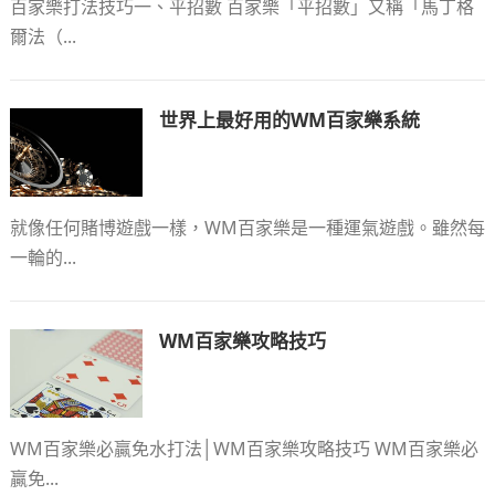
百家樂打法技巧一、平招數 百家樂「平招數」又稱「馬丁格
爾法（...
世界上最好用的WM百家樂系統
就像任何賭博遊戲一樣，WM百家樂是一種運氣遊戲。雖然每
一輪的...
WM百家樂攻略技巧
WM百家樂必贏免水打法│WM百家樂攻略技巧 WM百家樂必
贏免...