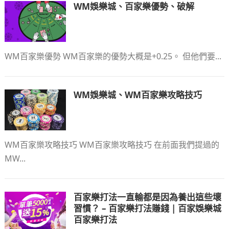
WM娛樂城、百家樂優勢、破解
WM百家樂優勢 WM百家樂的優勢大概是+0.25。 但他們要...
WM娛樂城、WM百家樂攻略技巧
WM百家樂攻略技巧 WM百家樂攻略技巧 在前面我們提過的
MW...
百家樂打法一直輸都是因為養出這些壞
習慣？ – 百家樂打法賺錢 | 百家娛樂城
百家樂打法