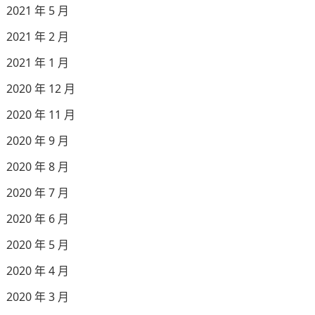
2021 年 5 月
2021 年 2 月
2021 年 1 月
2020 年 12 月
2020 年 11 月
2020 年 9 月
2020 年 8 月
2020 年 7 月
2020 年 6 月
2020 年 5 月
2020 年 4 月
2020 年 3 月