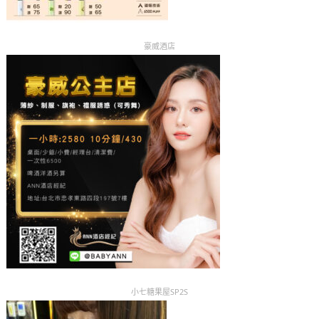
豪威酒店
小七糖果屋SP2S