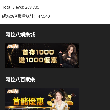
Total Views:
269,735
網站訪客數量總計:
147,543
阿拉八娛樂城
阿拉八百家樂