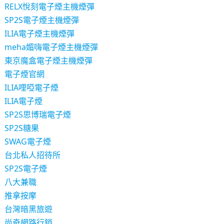
RELX悅刻電子煙主機煙彈
SP2S電子煙主機煙彈
ILIA電子煙主機煙彈
meha媚嗨電子煙主機煙彈
東京魔盒電子煙主機煙彈
電子煙官網
ILIA哩啞電子煙
ILIA電子煙
SP2S思博瑞電子煙
SP2S糖果
SWAG電子煙
台北私人招待所
SP2S電子煙
八大兼職
推拿按摩
台灣暗黑旅遊
尚奇網路行銷