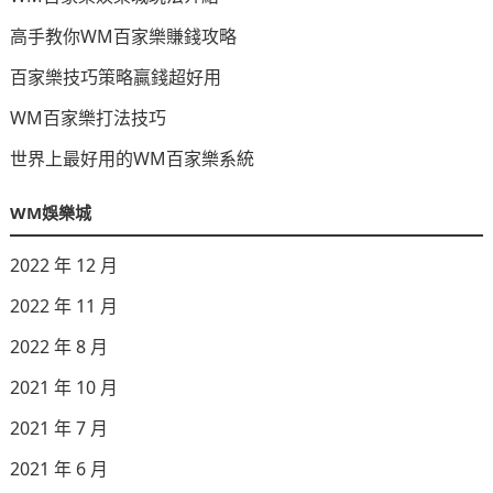
高手教你WM百家樂賺錢攻略
百家樂技巧策略贏錢超好用
WM百家樂打法技巧
世界上最好用的WM百家樂系統
WM娛樂城
2022 年 12 月
2022 年 11 月
2022 年 8 月
2021 年 10 月
2021 年 7 月
2021 年 6 月