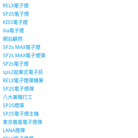
RELX電子煙
SP2S電子煙
KISS電子煙
ilia電子煙
網站顧問
SP2s MAX電子煙
SP2s MAX電子煙彈
SP2s電子煙
sps2拋棄式電子菸
RELX電子煙彈糖果
SP2S電子煙彈
八大兼職打工
SP2S煙彈
SP2S電子煙主機
東京魔盒電子煙彈
LANA煙彈