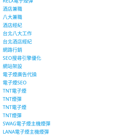
RELX電子煙彈
酒店兼職
八大兼職
酒店經紀
台北八大工作
台北酒店經紀
網路行銷
SEO搜尋引擎優化
網站架設
電子煙廣告代操
電子煙SEO
TNT電子煙
TNT煙彈
TNT電子煙
TNT煙彈
SWAG電子煙主機煙彈
LANA電子煙主機煙彈