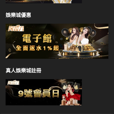
娛樂城優惠
真人娛樂城註冊