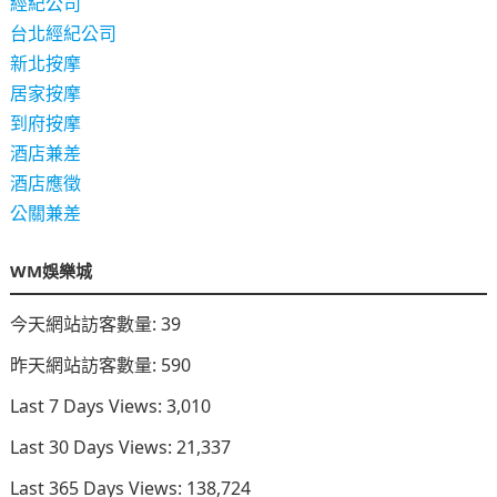
經紀公司
台北經紀公司
新北按摩
居家按摩
到府按摩
酒店兼差
酒店應徵
公關兼差
WM娛樂城
今天網站訪客數量:
39
昨天網站訪客數量:
590
Last 7 Days Views:
3,010
Last 30 Days Views:
21,337
Last 365 Days Views:
138,724