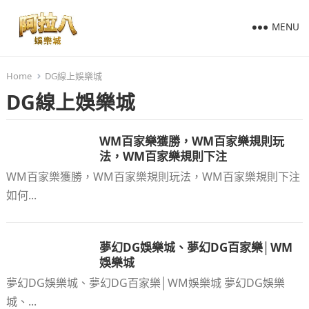
MENU
Home
DG線上娛樂城
DG線上娛樂城
WM百家樂獲勝，WM百家樂規則玩
法，WM百家樂規則下注
WM百家樂獲勝，WM百家樂規則玩法，WM百家樂規則下注
如何...
夢幻DG娛樂城、夢幻DG百家樂│WM
娛樂城
夢幻DG娛樂城、夢幻DG百家樂│WM娛樂城 夢幻DG娛樂
城、...