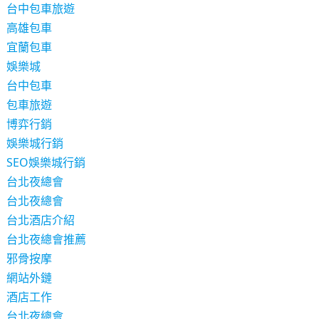
台中包車旅遊
高雄包車
宜蘭包車
娛樂城
台中包車
包車旅遊
博弈行銷
娛樂城行銷
SEO娛樂城行銷
台北夜總會
台北夜總會
台北酒店介紹
台北夜總會推薦
邪骨按摩
網站外鏈
酒店工作
台北夜總會