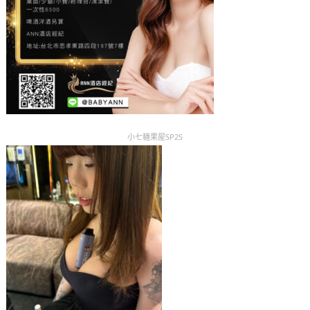
小七糖果屋SP2S