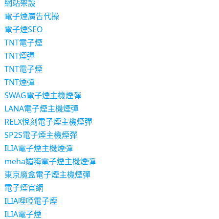
網站架設
電子煙廣告代操
電子煙SEO
TNT電子煙
TNT煙彈
TNT電子煙
TNT煙彈
SWAG電子煙主機煙彈
LANA電子煙主機煙彈
RELX悅刻電子煙主機煙彈
SP2S電子煙主機煙彈
ILIA電子煙主機煙彈
meha媚嗨電子煙主機煙彈
東京魔盒電子煙主機煙彈
電子煙官網
ILIA哩啞電子煙
ILIA電子煙