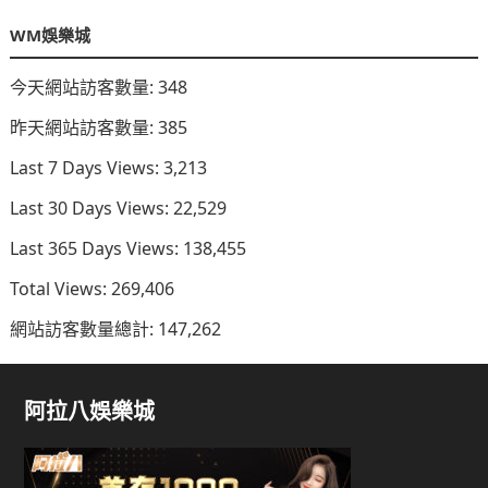
WM娛樂城
今天網站訪客數量:
348
昨天網站訪客數量:
385
Last 7 Days Views:
3,213
Last 30 Days Views:
22,529
Last 365 Days Views:
138,455
Total Views:
269,406
網站訪客數量總計:
147,262
阿拉八娛樂城