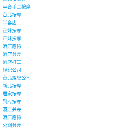
半套手工按摩
台北按摩
半套店
正妹按摩
正妹按摩
酒店應徵
酒店兼差
酒店打工
經紀公司
台北經紀公司
新北按摩
居家按摩
到府按摩
酒店兼差
酒店應徵
公關兼差