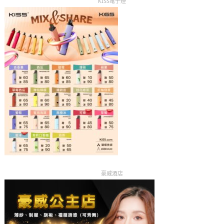
KISS電子煙
豪威酒店