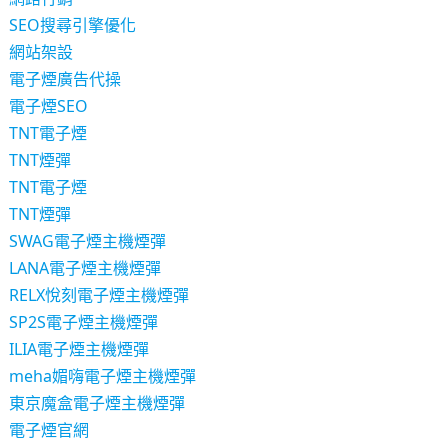
SEO搜尋引擎優化
網站架設
電子煙廣告代操
電子煙SEO
TNT電子煙
TNT煙彈
TNT電子煙
TNT煙彈
SWAG電子煙主機煙彈
LANA電子煙主機煙彈
RELX悅刻電子煙主機煙彈
SP2S電子煙主機煙彈
ILIA電子煙主機煙彈
meha媚嗨電子煙主機煙彈
東京魔盒電子煙主機煙彈
電子煙官網