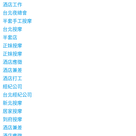
酒店工作
台北夜總會
半套手工按摩
台北按摩
半套店
正妹按摩
正妹按摩
酒店應徵
酒店兼差
酒店打工
經紀公司
台北經紀公司
新北按摩
居家按摩
到府按摩
酒店兼差
酒店應徵