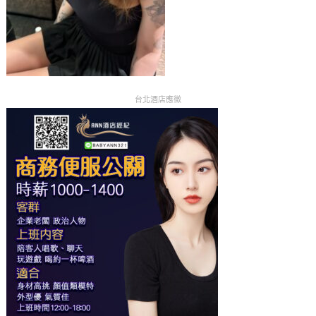
台北酒店應徵