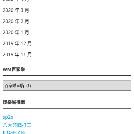
2020 年 3 月
2020 年 2 月
2020 年 1 月
2019 年 12 月
2019 年 11 月
WM百家樂
WM
百
家
娛樂城推薦
樂
sp2s
八大兼職打工
ILIA電子煙