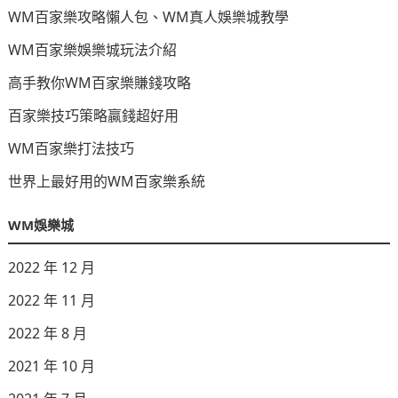
WM百家樂攻略懶人包、WM真人娛樂城教學
WM百家樂娛樂城玩法介紹
高手教你WM百家樂賺錢攻略
百家樂技巧策略贏錢超好用
WM百家樂打法技巧
世界上最好用的WM百家樂系統
WM娛樂城
2022 年 12 月
2022 年 11 月
2022 年 8 月
2021 年 10 月