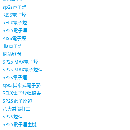
sp2s電子煙
KISS電子煙
RELX電子煙
SP2S電子煙
KISS電子煙
ilia電子煙
網站顧問
SP2s MAX電子煙
SP2s MAX電子煙彈
SP2s電子煙
sps2拋棄式電子菸
RELX電子煙彈糖果
SP2S電子煙彈
八大兼職打工
SP2S煙彈
SP2S電子煙主機