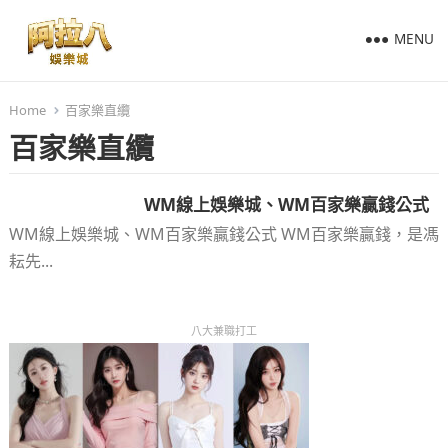
MENU
Home
百家樂直纜
百家樂直纜
WM線上娛樂城、WM百家樂贏錢公式
WM線上娛樂城、WM百家樂贏錢公式 WM百家樂贏錢，是馮
耘先...
八大兼職打工