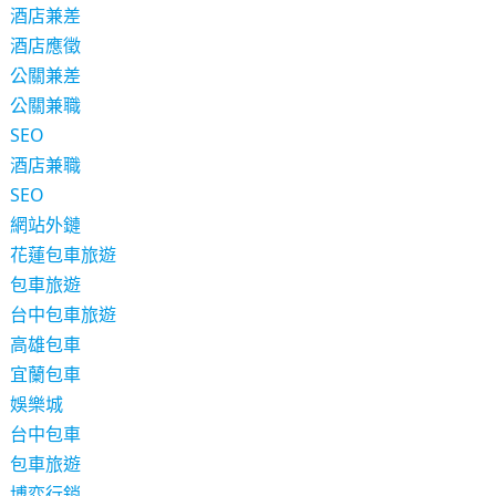
酒店兼差
酒店應徵
公關兼差
公關兼職
SEO
酒店兼職
SEO
網站外鏈
花蓮包車旅遊
包車旅遊
台中包車旅遊
高雄包車
宜蘭包車
娛樂城
台中包車
包車旅遊
博弈行銷