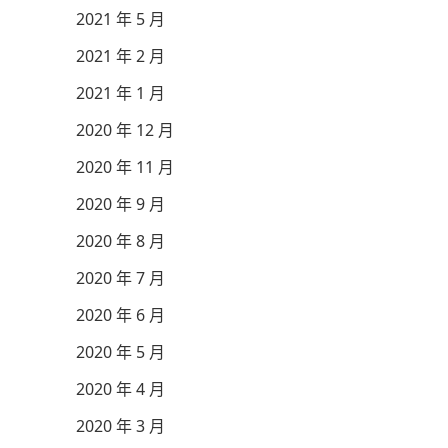
2021 年 5 月
2021 年 2 月
2021 年 1 月
2020 年 12 月
2020 年 11 月
2020 年 9 月
2020 年 8 月
2020 年 7 月
2020 年 6 月
2020 年 5 月
2020 年 4 月
2020 年 3 月