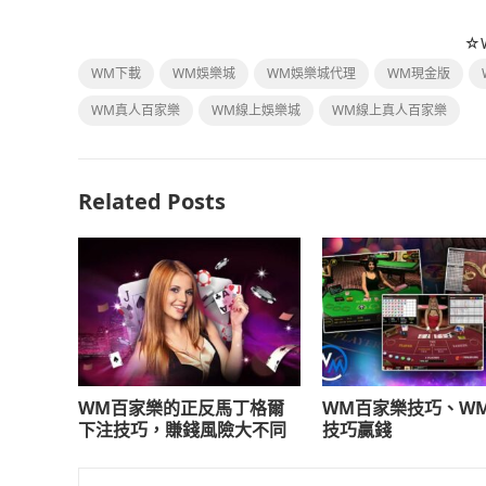
☆
WM下載
WM娛樂城
WM娛樂城代理
WM現金版
WM真人百家樂
WM線上娛樂城
WM線上真人百家樂
Related Posts
WM百家樂的正反馬丁格爾
WM百家樂技巧、W
下注技巧，賺錢風險大不同
技巧贏錢