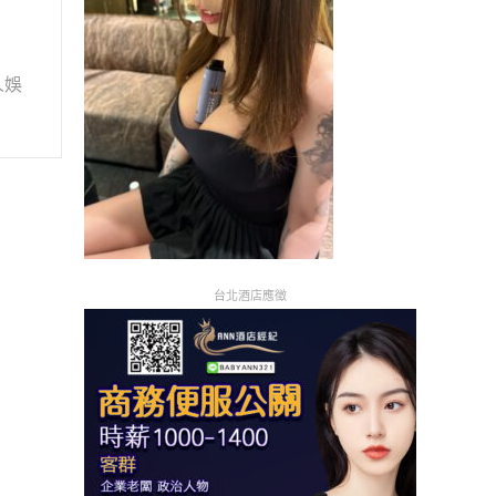
人娛
台北酒店應徵