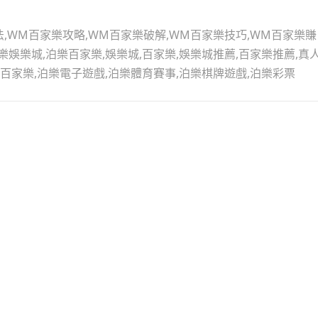
法,WM百家樂攻略,WM百家樂破解,WM百家樂技巧,WM百家樂賺
樂娛樂城,泊樂百家樂,娛樂城,百家樂,娛樂城推薦,百家樂推薦,真
版百家樂,泊樂電子遊戲,泊樂體育賽事,泊樂棋牌遊戲,泊樂彩票