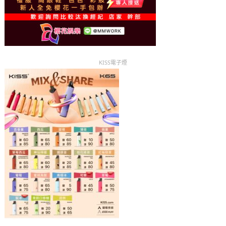
KISS電子煙