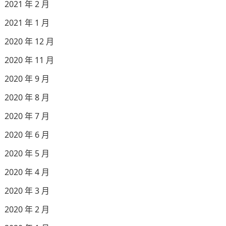
2021 年 2 月
2021 年 1 月
2020 年 12 月
2020 年 11 月
2020 年 9 月
2020 年 8 月
2020 年 7 月
2020 年 6 月
2020 年 5 月
2020 年 4 月
2020 年 3 月
2020 年 2 月