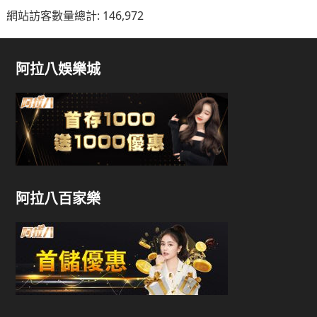
網站訪客數量總計:
146,972
阿拉八娛樂城
阿拉八百家樂