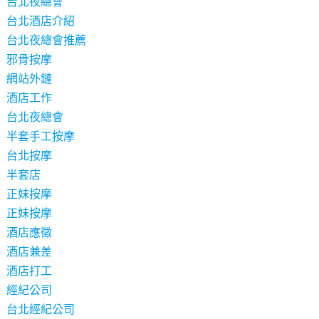
台北夜總會
台北酒店介紹
台北夜總會推薦
邪骨按摩
網站外鏈
酒店工作
台北夜總會
半套手工按摩
台北按摩
半套店
正妹按摩
正妹按摩
酒店應徵
酒店兼差
酒店打工
經紀公司
台北經紀公司