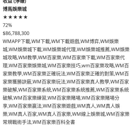
收益 (淨賺)
博馬娛樂城
★★★★★
72%
$86,788,300
WMAPP下載,WM下載,WM下載遊戲,WM博弈,WM娛樂
城,WM娛樂城下載,WM娛樂城代理,WM娛樂城推薦,WM娛樂
城攻略,WM教學,WM百家樂,WM百家樂下載,WM百家樂代
理,WM百家樂娛樂城,WM百家樂技巧,wm百家樂攻略,WM百
家樂教學,WM百家樂正確玩法,WM百家樂正確的對策,WM百
家樂獲勝訣竅,WM百家樂玩法,WM百家樂真人教學,WM百家
樂破解,WM百家樂系統,WM百家樂系統推薦,WM百家樂系統
破解,WM百家樂練習,WM百家樂賭場,WM百家樂賭場分
享,WM百家樂贏法,WM百家樂遊戲,WM真人,WM真人娛
樂,WM真人百家,WM真人百家樂,WM線上娛樂城,WM百家樂
常規戰術手法,WM百家樂百科全書