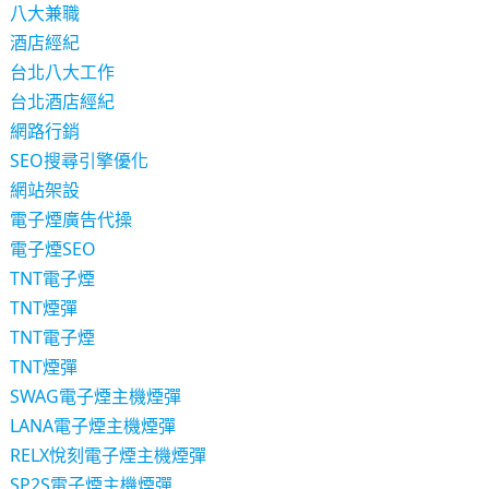
八大兼職
酒店經紀
台北八大工作
台北酒店經紀
網路行銷
SEO搜尋引擎優化
網站架設
電子煙廣告代操
電子煙SEO
TNT電子煙
TNT煙彈
TNT電子煙
TNT煙彈
SWAG電子煙主機煙彈
LANA電子煙主機煙彈
RELX悅刻電子煙主機煙彈
SP2S電子煙主機煙彈