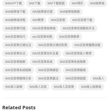
WMAPP下載
WM下載
WM下載遊戲
WM博弈
WM娛樂城
WM娛樂城下載
WM娛樂城代理
WM娛樂城推薦
WM娛樂城攻略
WM教學
WM百家樂
WM百家樂下載
WM百家樂代理
WM百家樂娛樂城
WM百家樂常規戰術手法
WM百家樂技巧
wm百家樂攻略
WM百家樂教學
WM百家樂正確玩法
WM百家樂正確的對策
WM百家樂獲勝訣竅
WM百家樂玩法
WM百家樂百科全書
WM百家樂真人教學
WM百家樂破解
WM百家樂系統
WM百家樂系統推薦
WM百家樂系統破解
WM百家樂練習
WM百家樂賭場
WM百家樂賭場分享
WM百家樂贏法
WM百家樂遊戲
WM真人
WM真人娛樂
WM真人百家
WM真人百家樂
WM線上娛樂城
Related Posts