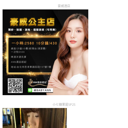
豪威酒店
小七糖果屋SP2S