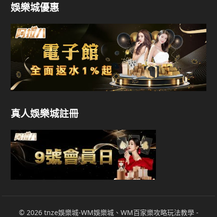
娛樂城優惠
真人娛樂城註冊
© 2026
tnze娛樂城-WM娛樂城、WM百家樂攻略玩法教學
-