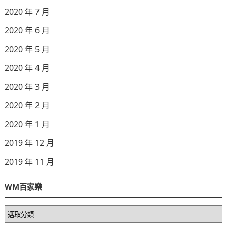
2020 年 7 月
2020 年 6 月
2020 年 5 月
2020 年 4 月
2020 年 3 月
2020 年 2 月
2020 年 1 月
2019 年 12 月
2019 年 11 月
WM百家樂
WM
百