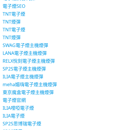
電子煙SEO
TNT電子煙
TNT煙彈
TNT電子煙
TNT煙彈
SWAG電子煙主機煙彈
LANA電子煙主機煙彈
RELX悅刻電子煙主機煙彈
SP2S電子煙主機煙彈
ILIA電子煙主機煙彈
meha媚嗨電子煙主機煙彈
東京魔盒電子煙主機煙彈
電子煙官網
ILIA哩啞電子煙
ILIA電子煙
SP2S思博瑞電子煙