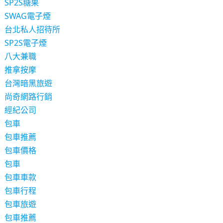
SP2S糖果
SWAG電子煙
台北私人招待所
SP2S電子煙
八大兼職
推拿按摩
台灣暗黑旅遊
尚奇網路行銷
經紀公司
包車
包車推薦
包車價格
包車
包車車款
包車行程
包車旅遊
包車推薦