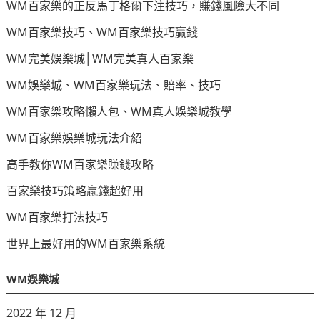
WM百家樂的正反馬丁格爾下注技巧，賺錢風險大不同
WM百家樂技巧、WM百家樂技巧贏錢
WM完美娛樂城│WM完美真人百家樂
WM娛樂城、WM百家樂玩法、賠率、技巧
WM百家樂攻略懶人包、WM真人娛樂城教學
WM百家樂娛樂城玩法介紹
高手教你WM百家樂賺錢攻略
百家樂技巧策略贏錢超好用
WM百家樂打法技巧
世界上最好用的WM百家樂系統
WM娛樂城
2022 年 12 月