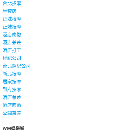
台北按摩
半套店
正妹按摩
正妹按摩
酒店應徵
酒店兼差
酒店打工
經紀公司
台北經紀公司
新北按摩
居家按摩
到府按摩
酒店兼差
酒店應徵
公關兼差
WM娛樂城