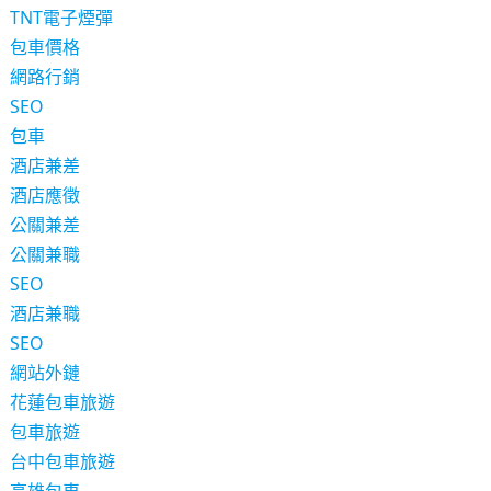
TNT電子煙彈
包車價格
網路行銷
SEO
包車
酒店兼差
酒店應徵
公關兼差
公關兼職
SEO
酒店兼職
SEO
網站外鏈
花蓮包車旅遊
包車旅遊
台中包車旅遊
高雄包車