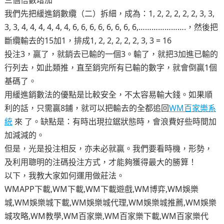
我們先把緩進銷數纜（二）拆細，成為：1, 2, 2, 2, 2, 2, 3, 3,
3, 3, 4, 4, 4, 4, 4, 4, 6, 6, 6, 6, 6, 6, 6, 6,………………….，然後把
斷纜輸去的15加1，排成1, 2, 2, 2, 2, 2, 3, 3 = 16
投注3，贏了，就銷去已輸的一個3。輸了，就把3加進已輸的
行列去，如此類推，直至銷完所有已輸的數字，就會倒贏1個
基碼了。
用緩進銷數法的優點是比較安全，不太容易輸大錢。如果順
利的話，只需贏8鋪，就可以把輸去的全都追回
WM百家樂系
統
來 了。缺點是：有時出現拉鋸狀態時，會浪費好些時間加
加減減的。
但是，光是投注相反，亦未必就贏。我們要看時機，形勢，
及利用聰明的注碼投注方式，才能夠獲得最大的勝算！
以下，我教大家如何運用做莊法。
WMAPP下載,WM下載,WM下載遊戲,WM博弈,WM娛樂
城,WM娛樂城下載,WM娛樂城代理,WM娛樂城推薦,WM娛樂
城攻略,WM教學,WM百家樂,WM百家樂下載,WM百家樂代