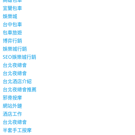
宜蘭包車
娛樂城
台中包車
包車旅遊
博弈行銷
娛樂城行銷
SEO娛樂城行銷
台北夜總會
台北夜總會
台北酒店介紹
台北夜總會推薦
邪骨按摩
網站外鏈
酒店工作
台北夜總會
半套手工按摩