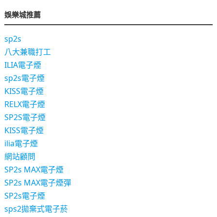
家
娛樂城推薦
樂
sp2s
八大兼職打工
ILIA電子煙
sp2s電子煙
KISS電子煙
RELX電子煙
SP2S電子煙
KISS電子煙
ilia電子煙
網站顧問
SP2s MAX電子煙
SP2s MAX電子煙彈
SP2s電子煙
sps2拋棄式電子菸