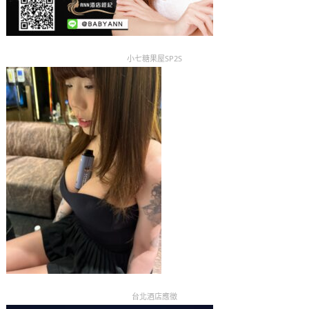
小七糖果屋SP2S
台北酒店應徵