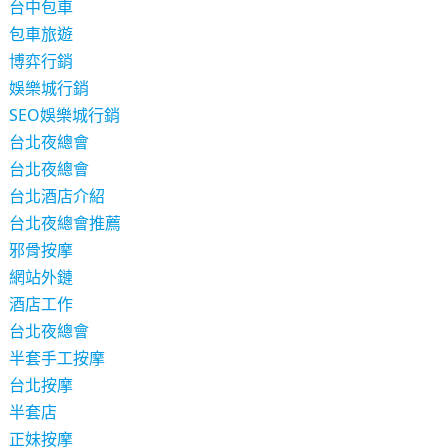
台中包車
包車旅遊
博弈行銷
娛樂城行銷
SEO娛樂城行銷
台北夜總會
台北夜總會
台北酒店介紹
台北夜總會推薦
邪骨按摩
網站外鏈
酒店工作
台北夜總會
半套手工按摩
台北按摩
半套店
正妹按摩