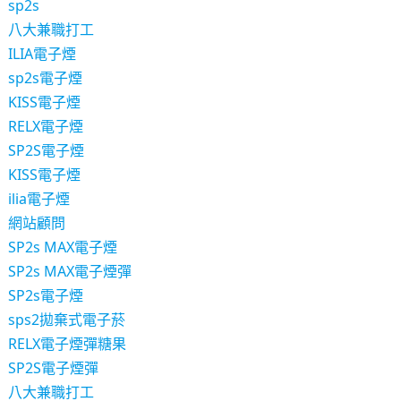
sp2s
八大兼職打工
ILIA電子煙
sp2s電子煙
KISS電子煙
RELX電子煙
SP2S電子煙
KISS電子煙
ilia電子煙
網站顧問
SP2s MAX電子煙
SP2s MAX電子煙彈
SP2s電子煙
sps2拋棄式電子菸
RELX電子煙彈糖果
SP2S電子煙彈
八大兼職打工