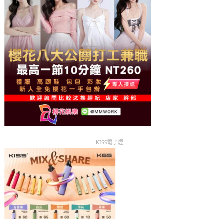
KISS電子煙