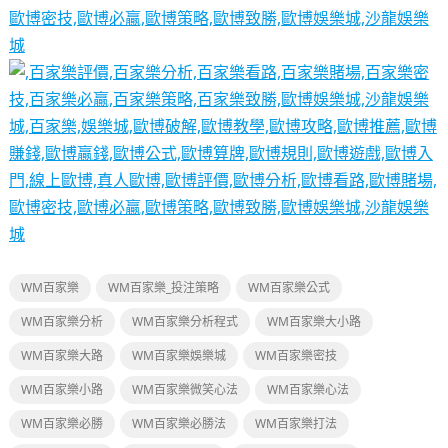
WM百家樂
WM百家樂_投注策略
WM百家樂公式
WM百家樂分析
WM百家樂分析程式
WM百家樂大小路
WM百家樂大路
WM百家樂娛樂城
WM百家樂密技
WM百家樂小路
WM百家樂微笑心法
WM百家樂心法
WM百家樂必勝
WM百家樂必勝法
WM百家樂打法