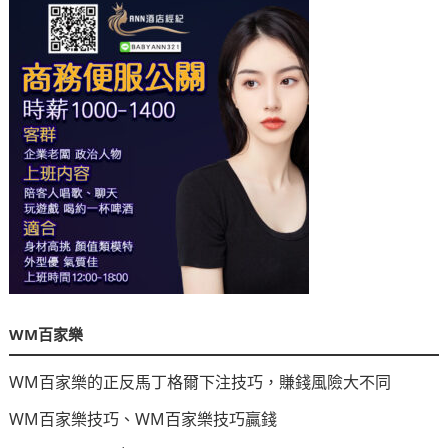
WM百家樂
WM百家樂的正反馬丁格爾下注技巧，賺錢風險大不同
WM百家樂技巧、WM百家樂技巧贏錢